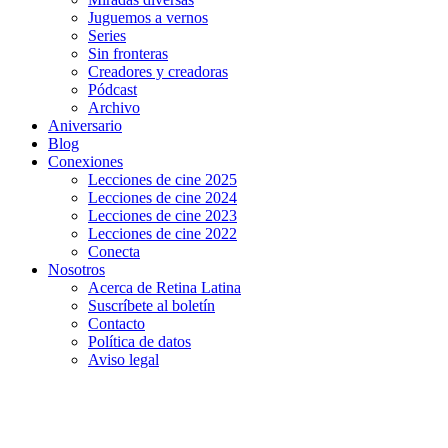
Juguemos a vernos
Series
Sin fronteras
Creadores y creadoras
Pódcast
Archivo
Aniversario
Blog
Conexiones
Lecciones de cine 2025
Lecciones de cine 2024
Lecciones de cine 2023
Lecciones de cine 2022
Conecta
Nosotros
Acerca de Retina Latina
Suscríbete al boletín
Contacto
Política de datos
Aviso legal