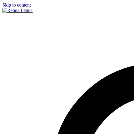
Skip to content