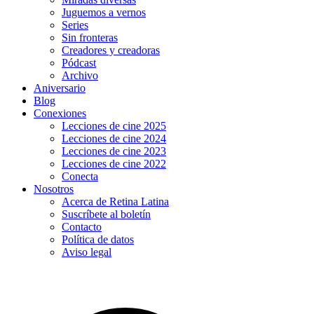
Juguemos a vernos
Series
Sin fronteras
Creadores y creadoras
Pódcast
Archivo
Aniversario
Blog
Conexiones
Lecciones de cine 2025
Lecciones de cine 2024
Lecciones de cine 2023
Lecciones de cine 2022
Conecta
Nosotros
Acerca de Retina Latina
Suscríbete al boletín
Contacto
Política de datos
Aviso legal