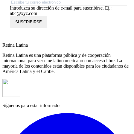
Introduzca su dirección de e-mail para suscribirse. Ej.:
abc@xyz.com
SUSCRIBIRSE
Retina Latina
Retina Latina es una plataforma pública y de cooperación
internacional para ver cine latinoamericano con acceso libre. La
mayoría de los contenidos están disponibles para los ciudadanos de
América Latina y el Caribe.
Síguenos para estar informado