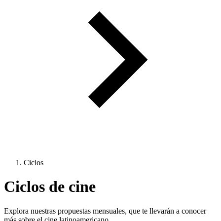
Ciclos
Ciclos de cine
Explora nuestras propuestas mensuales, que te llevarán a conocer
más sobre el cine latinoamericano.