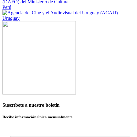
Perú
Uruguay
Suscríbete a nuestro boletín
Recibe información única mensualmente