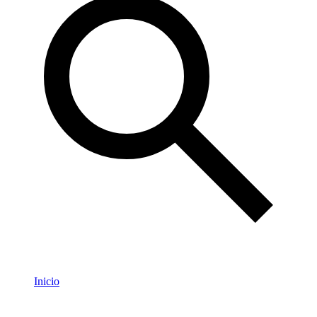
Inicio