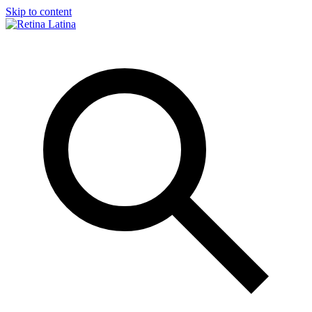
Skip to content