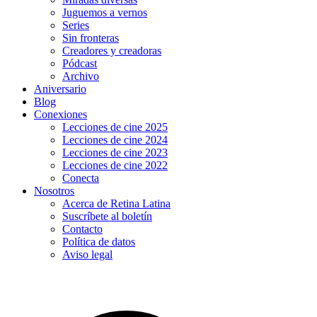
Juguemos a vernos
Series
Sin fronteras
Creadores y creadoras
Pódcast
Archivo
Aniversario
Blog
Conexiones
Lecciones de cine 2025
Lecciones de cine 2024
Lecciones de cine 2023
Lecciones de cine 2022
Conecta
Nosotros
Acerca de Retina Latina
Suscríbete al boletín
Contacto
Política de datos
Aviso legal