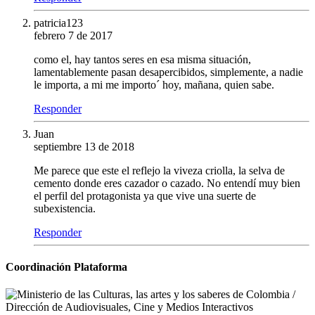
patricia123
febrero 7 de 2017
como el, hay tantos seres en esa misma situación,
lamentablemente pasan desapercibidos, simplemente, a nadie
le importa, a mi me importo´ hoy, mañana, quien sabe.
Responder
Juan
septiembre 13 de 2018
Me parece que este el reflejo la viveza criolla, la selva de
cemento donde eres cazador o cazado. No entendí muy bien
el perfil del protagonista ya que vive una suerte de
subexistencia.
Responder
Coordinación Plataforma