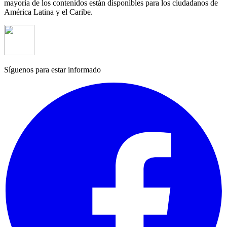
mayoría de los contenidos están disponibles para los ciudadanos de
América Latina y el Caribe.
Síguenos para estar informado