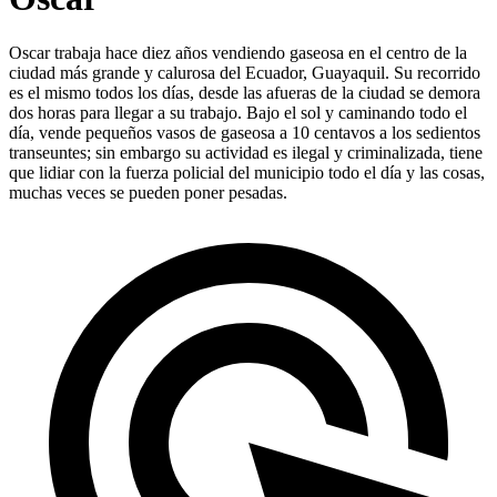
Oscar trabaja hace diez años vendiendo gaseosa en el centro de la
ciudad más grande y calurosa del Ecuador, Guayaquil. Su recorrido
es el mismo todos los días, desde las afueras de la ciudad se demora
dos horas para llegar a su trabajo. Bajo el sol y caminando todo el
día, vende pequeños vasos de gaseosa a 10 centavos a los sedientos
transeuntes; sin embargo su actividad es ilegal y criminalizada, tiene
que lidiar con la fuerza policial del municipio todo el día y las cosas,
muchas veces se pueden poner pesadas.