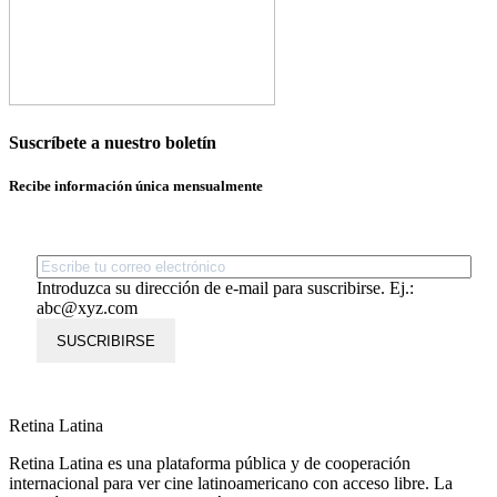
Suscríbete a nuestro boletín
Recibe información única mensualmente
Introduzca su dirección de e-mail para suscribirse. Ej.:
abc@xyz.com
SUSCRIBIRSE
Retina Latina
Retina Latina es una plataforma pública y de cooperación
internacional para ver cine latinoamericano con acceso libre. La