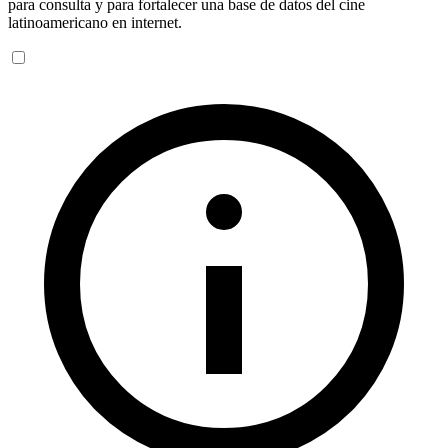
para consulta y para fortalecer una base de datos del cine
latinoamericano en internet.