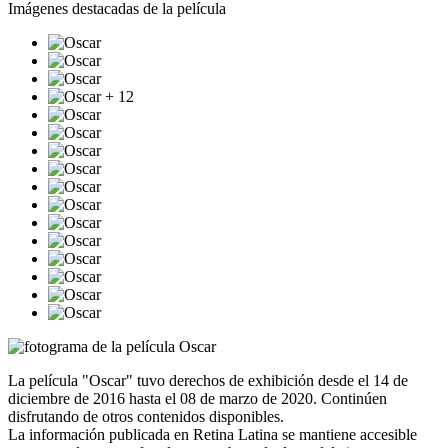
Imágenes destacadas de la película
+ 12
La película "Oscar" tuvo derechos de exhibición desde el 14 de
diciembre de 2016 hasta el 08 de marzo de 2020. Continúen
disfrutando de otros contenidos disponibles.
La información publicada en Retina Latina se mantiene accesible