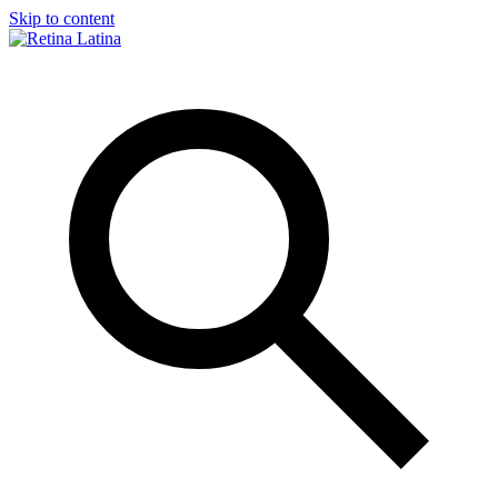
Skip to content