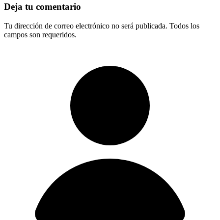
Deja tu comentario
Tu dirección de correo electrónico no será publicada. Todos los
campos son requeridos.