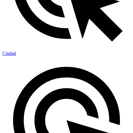
Ciudad