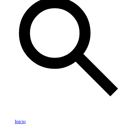
Inicio