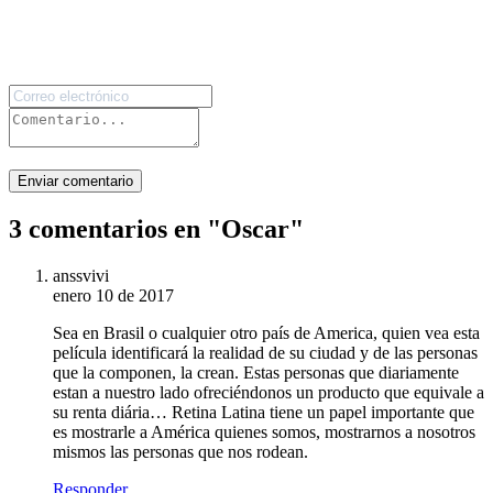
Enviar comentario
3 comentarios en "
Oscar
"
anssvivi
enero 10 de 2017
Sea en Brasil o cualquier otro país de America, quien vea esta
película identificará la realidad de su ciudad y de las personas
que la componen, la crean. Estas personas que diariamente
estan a nuestro lado ofreciéndonos un producto que equivale a
su renta diária… Retina Latina tiene un papel importante que
es mostrarle a América quienes somos, mostrarnos a nosotros
mismos las personas que nos rodean.
Responder