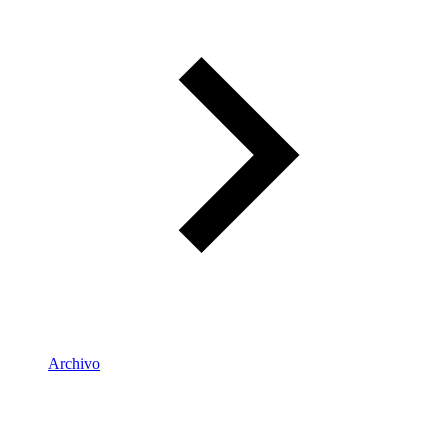
Archivo