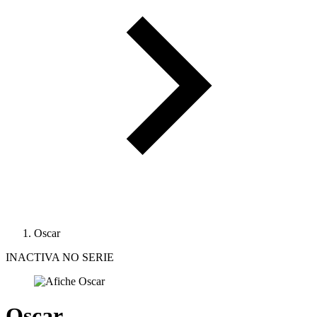
Oscar
INACTIVA NO SERIE
Oscar