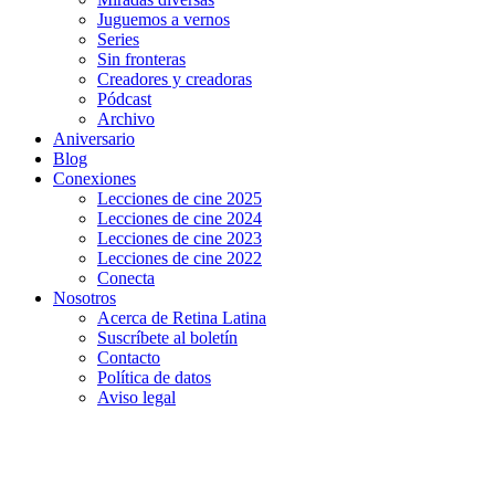
Juguemos a vernos
Series
Sin fronteras
Creadores y creadoras
Pódcast
Archivo
Aniversario
Blog
Conexiones
Lecciones de cine 2025
Lecciones de cine 2024
Lecciones de cine 2023
Lecciones de cine 2022
Conecta
Nosotros
Acerca de Retina Latina
Suscríbete al boletín
Contacto
Política de datos
Aviso legal