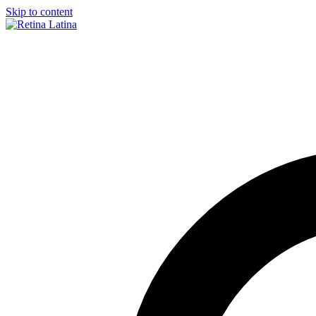
Skip to content