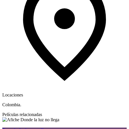
Locaciones
Colombia.
Películas relacionadas