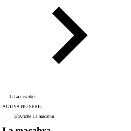
La macabra
ACTIVA NO SERIE
La macabra