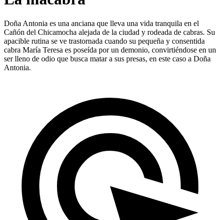
Doña Antonia es una anciana que lleva una vida tranquila en el
Cañón del Chicamocha alejada de la ciudad y rodeada de cabras. Su
apacible rutina se ve trastornada cuando su pequeña y consentida
cabra María Teresa es poseída por un demonio, convirtiéndose en un
ser lleno de odio que busca matar a sus presas, en este caso a Doña
Antonia.