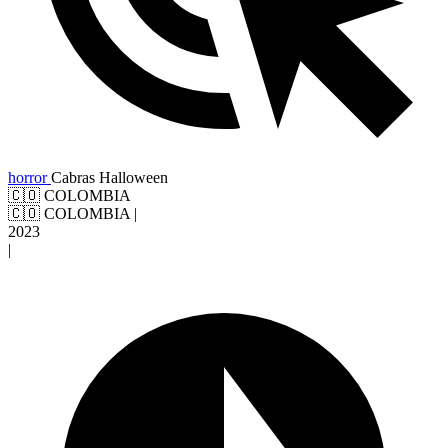
horror
Cabras
Halloween
🇨🇴 COLOMBIA
🇨🇴 COLOMBIA
|
2023
|