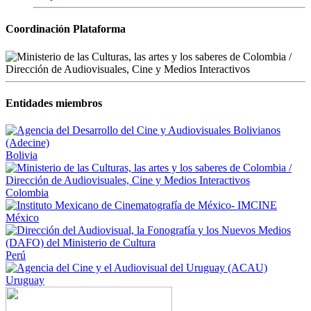
Coordinación Plataforma
Entidades miembros
Bolivia
Colombia
México
Perú
Uruguay