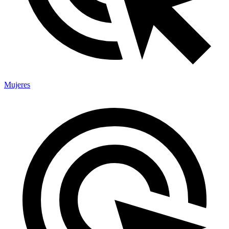
Mujeres