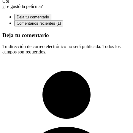
Col
¿Te gustó la película?
Deja tu comentario
Comentarios recientes (1)
Deja tu comentario
Tu dirección de correo electrónico no será publicada. Todos los
campos son requeridos.