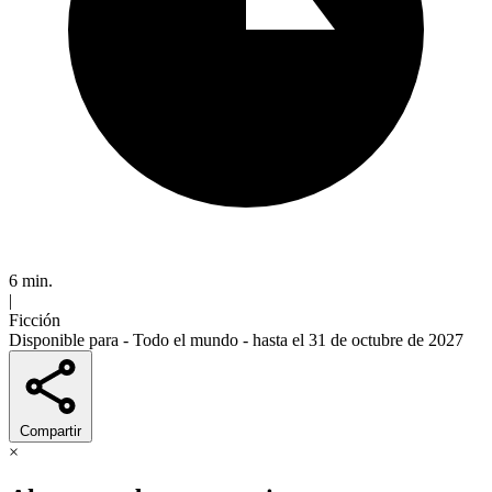
6 min.
|
Ficción
Disponible para -
Todo el mundo
- hasta el 31 de octubre de 2027
Compartir
×