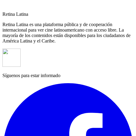
Retina Latina
Retina Latina es una plataforma pública y de cooperación
internacional para ver cine latinoamericano con acceso libre. La
mayoría de los contenidos están disponibles para los ciudadanos de
América Latina y el Caribe.
Síguenos para estar informado