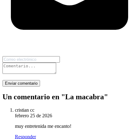
Enviar comentario
Un comentario en "
La macabra
"
cristian cc
febrero 25 de 2026
muy entretenida me encanto!
Responder