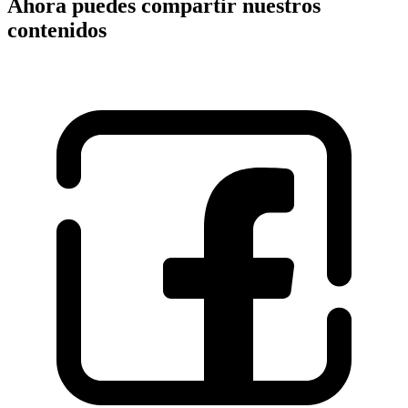
Ahora puedes compartir nuestros
contenidos