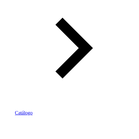
Catálogo