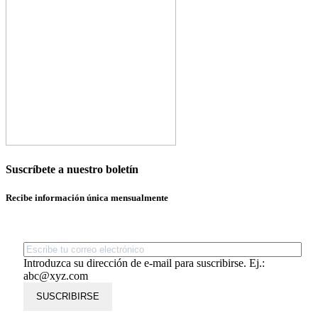
Suscríbete a nuestro boletín
Recibe información única mensualmente
Introduzca su dirección de e-mail para suscribirse. Ej.:
abc@xyz.com
SUSCRIBIRSE