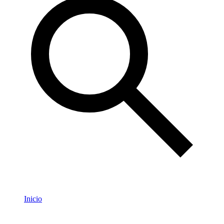
Inicio