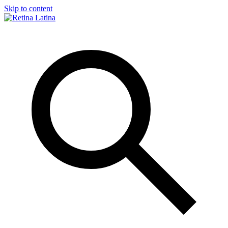
Skip to content