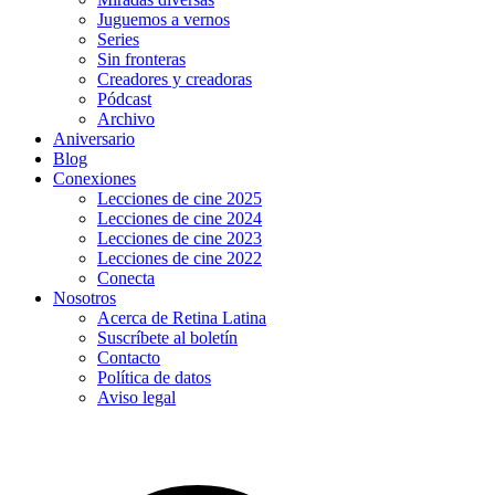
Juguemos a vernos
Series
Sin fronteras
Creadores y creadoras
Pódcast
Archivo
Aniversario
Blog
Conexiones
Lecciones de cine 2025
Lecciones de cine 2024
Lecciones de cine 2023
Lecciones de cine 2022
Conecta
Nosotros
Acerca de Retina Latina
Suscríbete al boletín
Contacto
Política de datos
Aviso legal