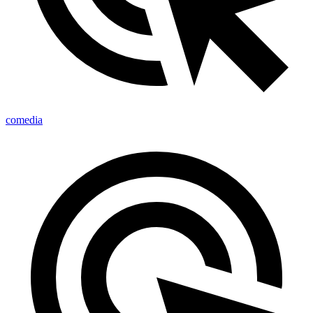
comedia