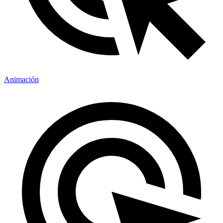
Animación