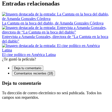
Entradas relacionadas
La Cantuta en la boca del diablo, de Amanda Gonzales Córdova
Entrevista a Amanda Gonzales, directora de “La Cantuta en la boca
del diablo”
El cine político en América Latina
¿Te gustó la película?
Deja tu comentario
Comentarios recientes (18)
Deja tu comentario
Tu dirección de correo electrónico no será publicada. Todos los
campos son requeridos.