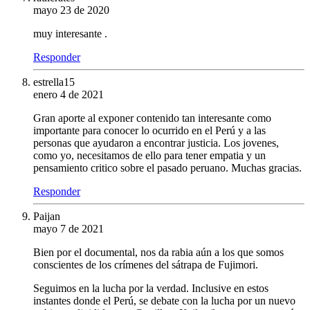
mayo 23 de 2020
muy interesante .
Responder
estrella15
enero 4 de 2021
Gran aporte al exponer contenido tan interesante como
importante para conocer lo ocurrido en el Perú y a las
personas que ayudaron a encontrar justicia. Los jovenes,
como yo, necesitamos de ello para tener empatia y un
pensamiento critico sobre el pasado peruano. Muchas gracias.
Responder
Paijan
mayo 7 de 2021
Bien por el documental, nos da rabia aún a los que somos
conscientes de los crímenes del sátrapa de Fujimori.
Seguimos en la lucha por la verdad. Inclusive en estos
instantes donde el Perú, se debate con la lucha por un nuevo