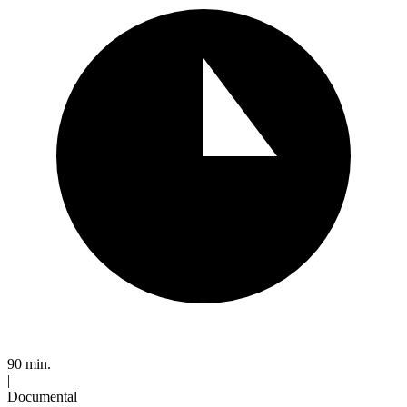
90 min.
|
Documental