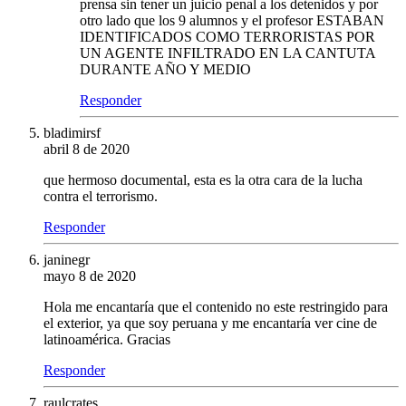
prensa sin tener un juicio penal a los detenidos y por
otro lado que los 9 alumnos y el profesor ESTABAN
IDENTIFICADOS COMO TERRORISTAS POR
UN AGENTE INFILTRADO EN LA CANTUTA
DURANTE AÑO Y MEDIO
Responder
bladimirsf
abril 8 de 2020
que hermoso documental, esta es la otra cara de la lucha
contra el terrorismo.
Responder
janinegr
mayo 8 de 2020
Hola me encantaría que el contenido no este restringido para
el exterior, ya que soy peruana y me encantaría ver cine de
latinoamérica. Gracias
Responder
raulcrates