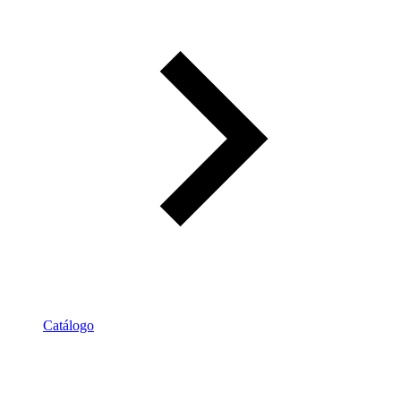
Catálogo