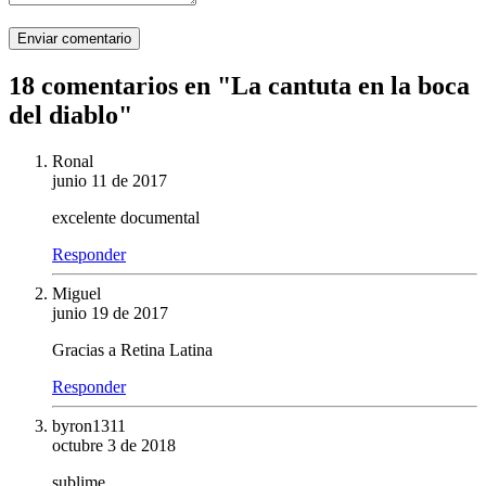
Enviar comentario
18 comentarios en "
La cantuta en la boca
del diablo
"
Ronal
junio 11 de 2017
excelente documental
Responder
Miguel
junio 19 de 2017
Gracias a Retina Latina
Responder
byron1311
octubre 3 de 2018
sublime