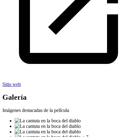
Sitio web
Galería
Imágenes destacadas de la película