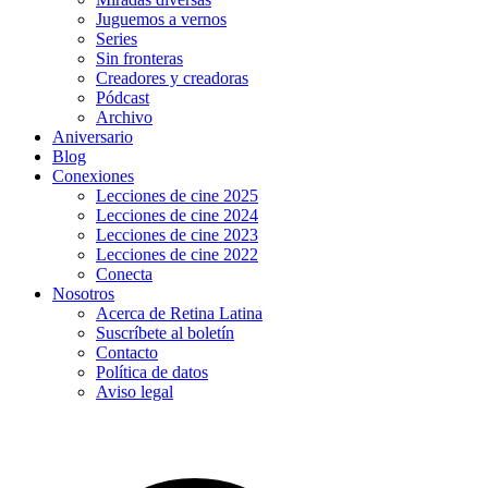
Juguemos a vernos
Series
Sin fronteras
Creadores y creadoras
Pódcast
Archivo
Aniversario
Blog
Conexiones
Lecciones de cine 2025
Lecciones de cine 2024
Lecciones de cine 2023
Lecciones de cine 2022
Conecta
Nosotros
Acerca de Retina Latina
Suscríbete al boletín
Contacto
Política de datos
Aviso legal