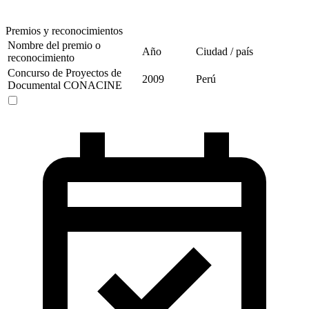
Premios y reconocimientos
Nombre del premio o
Año
Ciudad / país
reconocimiento
Concurso de Proyectos de
2009
Perú
Documental CONACINE