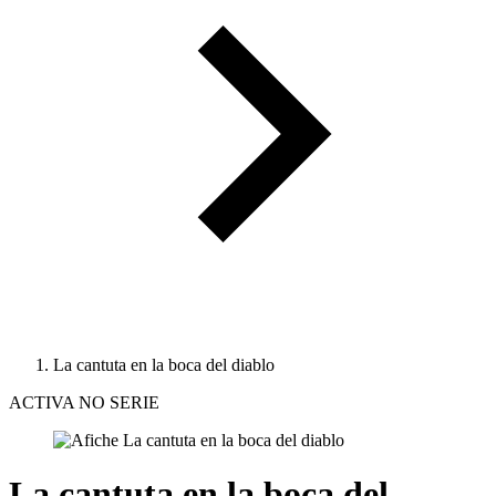
La cantuta en la boca del diablo
ACTIVA NO SERIE
La cantuta en la boca del