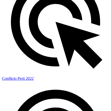
Conflicto Perú 2022