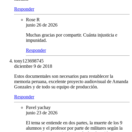
Responder
Rose R
junio 26 de 2026
Muchas gracias por compartir. Cuánta injusticia e
impunidad.
Responder
tony123698745
diciembre 9 de 2018
Estos documentales son necesarios para restablecer la
memoria peruana, excelente proyecto audiovisual de Amanda
Gonzales y de todo su equipo de producción.
Responder
Pavel yachay
junio 23 de 2026
El tema se entiende en dos partes, la muerte de los 9
alumnos y el profesor por parte de militares según la