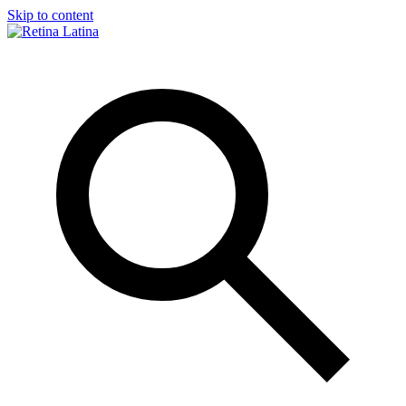
Skip to content