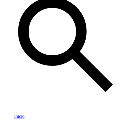
Inicio