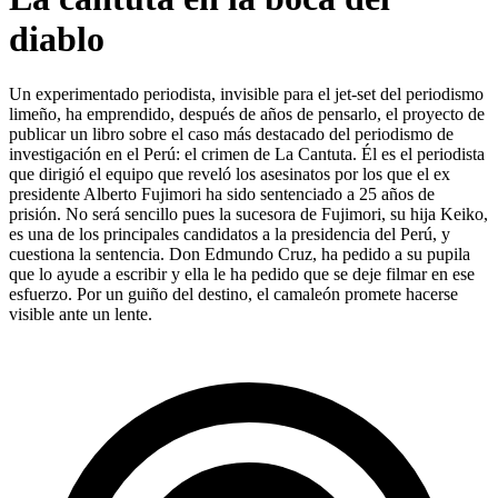
diablo
Un experimentado periodista, invisible para el jet-set del periodismo
limeño, ha emprendido, después de años de pensarlo, el proyecto de
publicar un libro sobre el caso más destacado del periodismo de
investigación en el Perú: el crimen de La Cantuta. Él es el periodista
que dirigió el equipo que reveló los asesinatos por los que el ex
presidente Alberto Fujimori ha sido sentenciado a 25 años de
prisión. No será sencillo pues la sucesora de Fujimori, su hija Keiko,
es una de los principales candidatos a la presidencia del Perú, y
cuestiona la sentencia. Don Edmundo Cruz, ha pedido a su pupila
que lo ayude a escribir y ella le ha pedido que se deje filmar en ese
esfuerzo. Por un guiño del destino, el camaleón promete hacerse
visible ante un lente.