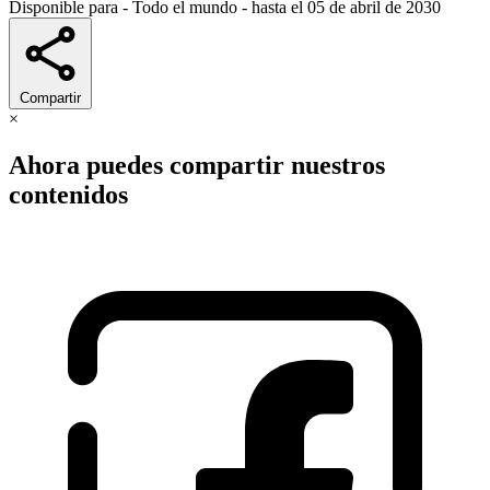
Disponible para -
Todo el mundo
- hasta el 05 de abril de 2030
Compartir
×
Ahora puedes compartir nuestros
contenidos