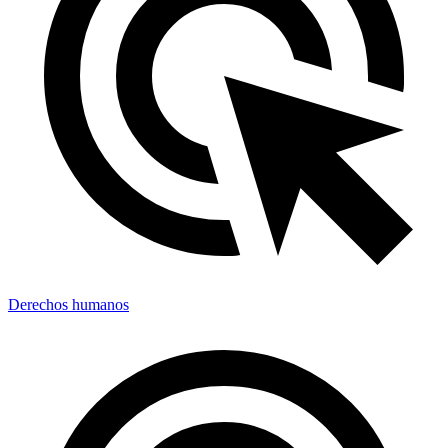
Derechos humanos