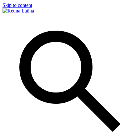
Skip to content