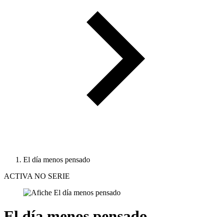
El día menos pensado
ACTIVA NO SERIE
El día menos pensado