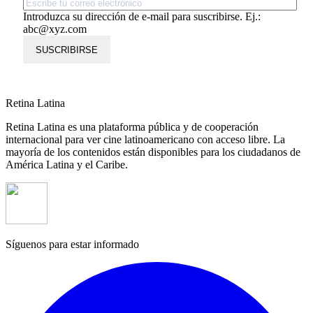
Introduzca su dirección de e-mail para suscribirse. Ej.:
abc@xyz.com
SUSCRIBIRSE
Retina Latina
Retina Latina es una plataforma pública y de cooperación
internacional para ver cine latinoamericano con acceso libre. La
mayoría de los contenidos están disponibles para los ciudadanos de
América Latina y el Caribe.
Síguenos para estar informado