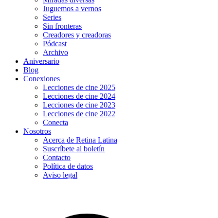
Juguemos a vernos
Series
Sin fronteras
Creadores y creadoras
Pódcast
Archivo
Aniversario
Blog
Conexiones
Lecciones de cine 2025
Lecciones de cine 2024
Lecciones de cine 2023
Lecciones de cine 2022
Conecta
Nosotros
Acerca de Retina Latina
Suscríbete al boletín
Contacto
Política de datos
Aviso legal