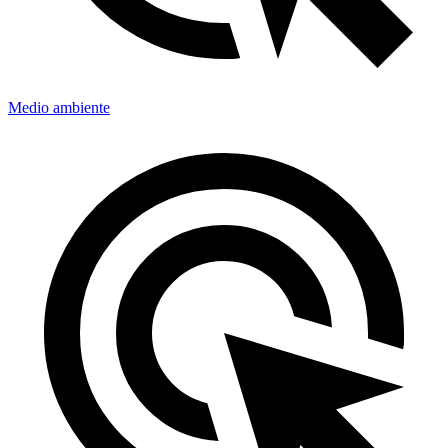
Medio ambiente