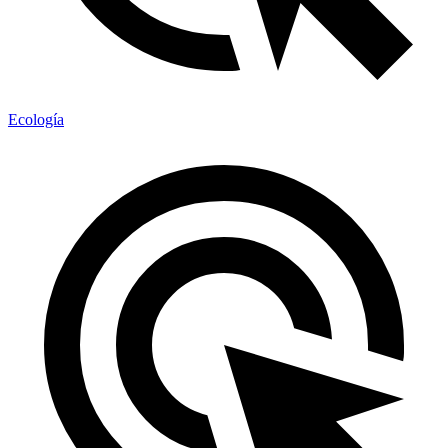
Ecología