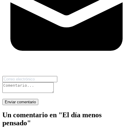
Enviar comentario
Un comentario en "
El día menos
pensado
"