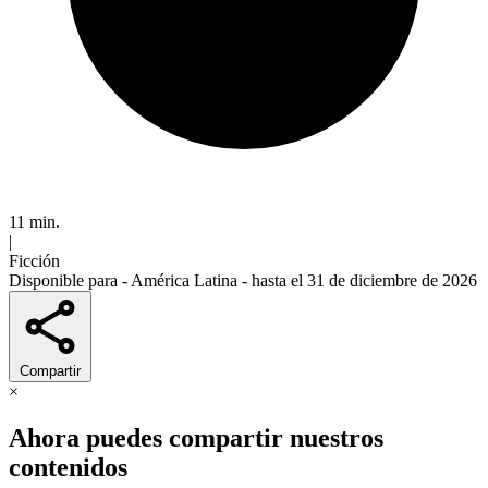
11 min.
|
Ficción
Disponible para -
América Latina
- hasta el 31 de diciembre de 2026
Compartir
×
Ahora puedes compartir nuestros
contenidos