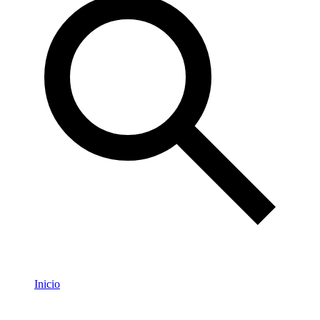
Inicio