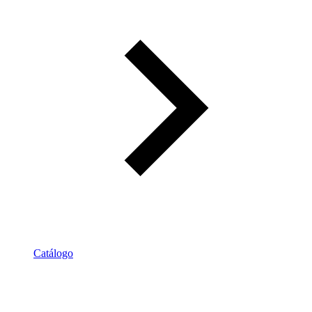
Catálogo