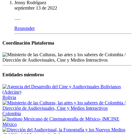
Jenny Rodríguez
septiembre 13 de 2022
….
Responder
Coordinación Plataforma
Entidades miembros
Bolivia
Colombia
México