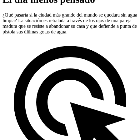
¿Qué pasaría si la ciudad más grande del mundo se quedara sin agua
limpia? La situación es retratada a través de los ojos de una pareja
madura que se resiste a abandonar su casa y que defiende a punta de
pistola sus últimas gotas de agua.