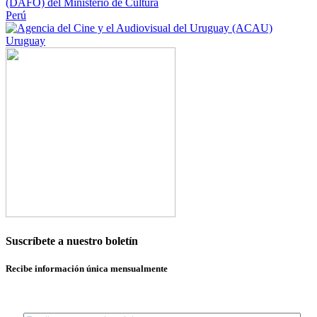
Perú
Uruguay
Suscríbete a nuestro boletín
Recibe información única mensualmente