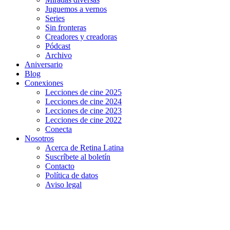
Juguemos a vernos
Series
Sin fronteras
Creadores y creadoras
Pódcast
Archivo
Aniversario
Blog
Conexiones
Lecciones de cine 2025
Lecciones de cine 2024
Lecciones de cine 2023
Lecciones de cine 2022
Conecta
Nosotros
Acerca de Retina Latina
Suscríbete al boletín
Contacto
Política de datos
Aviso legal