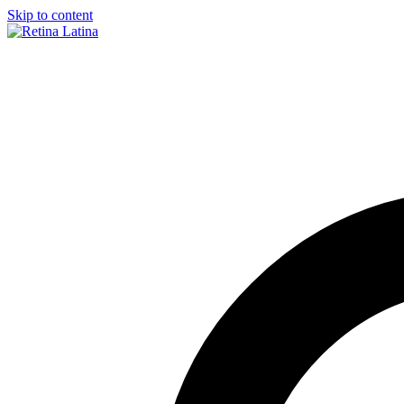
Skip to content