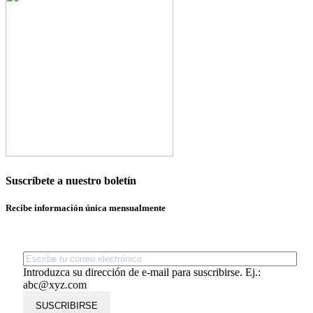
Suscríbete a nuestro boletín
Recibe información única mensualmente
Introduzca su dirección de e-mail para suscribirse. Ej.:
abc@xyz.com
SUSCRIBIRSE