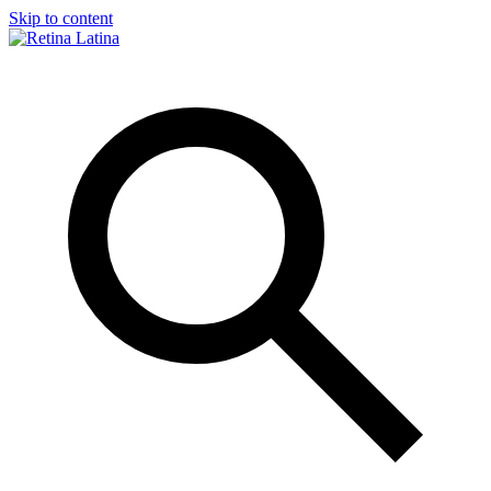
Skip to content