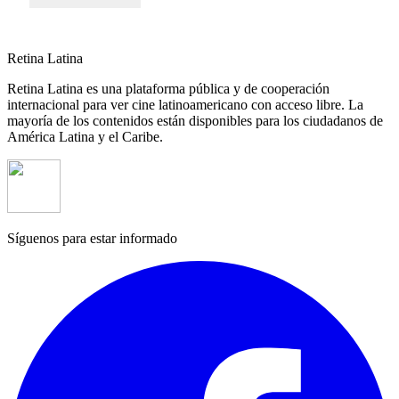
Retina Latina
Retina Latina es una plataforma pública y de cooperación
internacional para ver cine latinoamericano con acceso libre. La
mayoría de los contenidos están disponibles para los ciudadanos de
América Latina y el Caribe.
Síguenos para estar informado