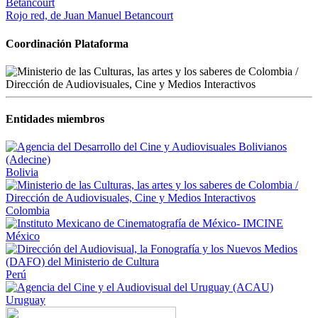
Rojo red, de Juan Manuel Betancourt
Coordinación Plataforma
Entidades miembros
Bolivia
Colombia
México
Perú
Uruguay