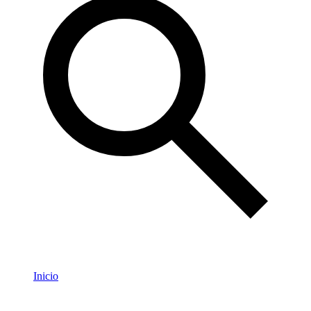
Inicio