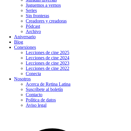
Juguemos a vernos
Series
Sin fronteras
Creadores y creadoras
Pódcast
Archivo
Aniversario
Blog
Conexiones
Lecciones de cine 2025
Lecciones de cine 2024
Lecciones de cine 2023
Lecciones de cine 2022
Conecta
Nosotros
Acerca de Retina Latina
Suscríbete al boletín
Contacto
Política de datos
Aviso legal