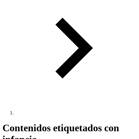
Contenidos etiquetados con