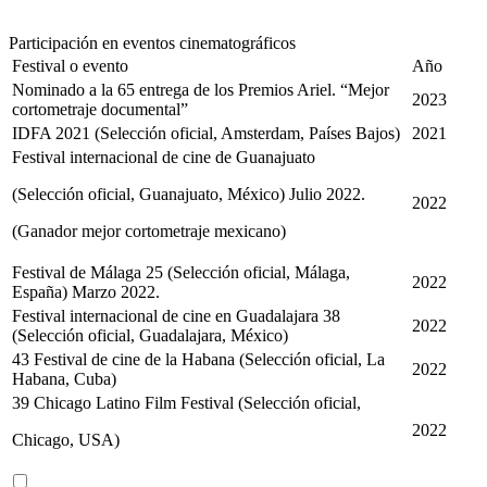
Participación en eventos cinematográficos
Festival o evento
Año
Nominado a la 65 entrega de los Premios Ariel. “Mejor
2023
cortometraje documental”
IDFA 2021 (Selección oficial, Amsterdam, Países Bajos)
2021
Festival internacional de cine de Guanajuato
(Selección oficial, Guanajuato, México) Julio 2022.
2022
(Ganador mejor cortometraje mexicano)
Festival de Málaga 25 (Selección oficial, Málaga,
2022
España) Marzo 2022.
Festival internacional de cine en Guadalajara 38
2022
(Selección oficial, Guadalajara, México)
43 Festival de cine de la Habana (Selección oficial, La
2022
Habana, Cuba)
39 Chicago Latino Film Festival (Selección oficial,
2022
Chicago, USA)