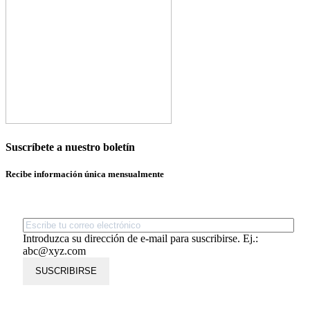
Suscríbete a nuestro boletín
Recibe información única mensualmente
Introduzca su dirección de e-mail para suscribirse. Ej.:
abc@xyz.com
SUSCRIBIRSE