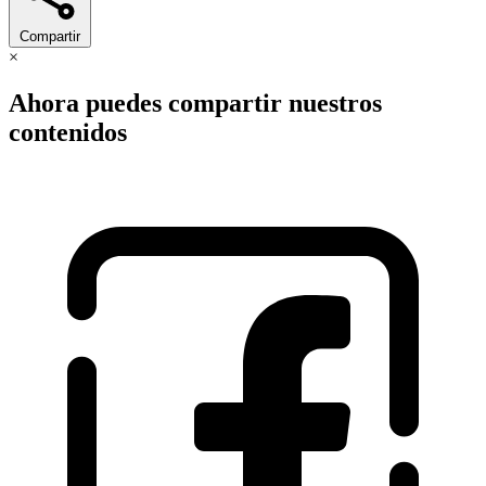
Compartir
×
Ahora puedes compartir nuestros
contenidos