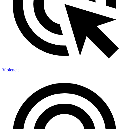
Violencia