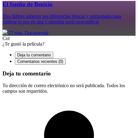
El Sueño de Benicio
Tres líderes superan sus diferencias étnicas y territoriales para
cultivar la paz en una Colombia rural posconflicto
77 min.
Documental
Col
¿Te gustó la película?
Deja tu comentario
Comentarios recientes (0)
Deja tu comentario
Tu dirección de correo electrónico no será publicada. Todos los
campos son requeridos.