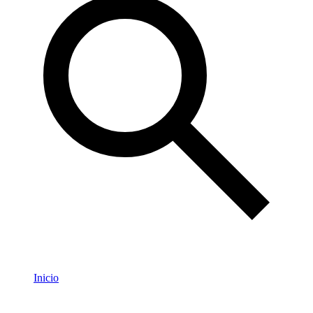
Inicio