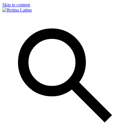
Skip to content