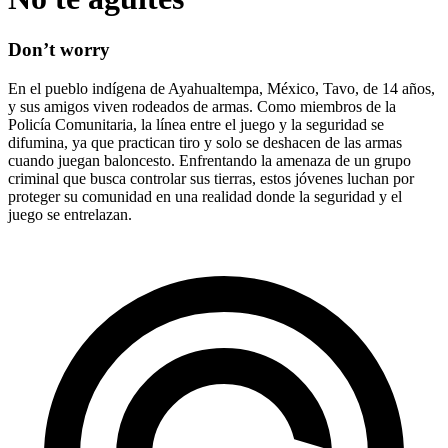
Don’t worry
En el pueblo indígena de Ayahualtempa, México, Tavo, de 14 años,
y sus amigos viven rodeados de armas. Como miembros de la
Policía Comunitaria, la línea entre el juego y la seguridad se
difumina, ya que practican tiro y solo se deshacen de las armas
cuando juegan baloncesto. Enfrentando la amenaza de un grupo
criminal que busca controlar sus tierras, estos jóvenes luchan por
proteger su comunidad en una realidad donde la seguridad y el
juego se entrelazan.