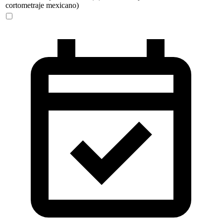
cortometraje mexicano)