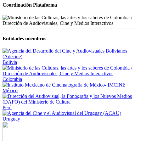
Coordinación Plataforma
Entidades miembros
Bolivia
Colombia
México
Perú
Uruguay