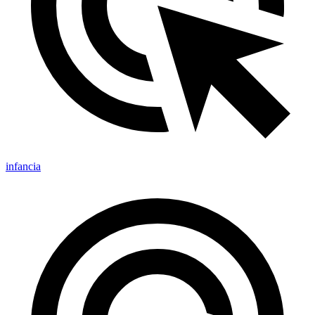
infancia