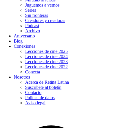
Juguemos a vernos
Series
Sin fronteras
Creadores y creadoras
Pódcast
Archivo
Aniversario
Blog
Conexiones
Lecciones de cine 2025
Lecciones de cine 2024
Lecciones de cine 2023
Lecciones de cine 2022
Conecta
Nosotros
Acerca de Retina Latina
Suscríbete al boletín
Contacto
Política de datos
Aviso legal