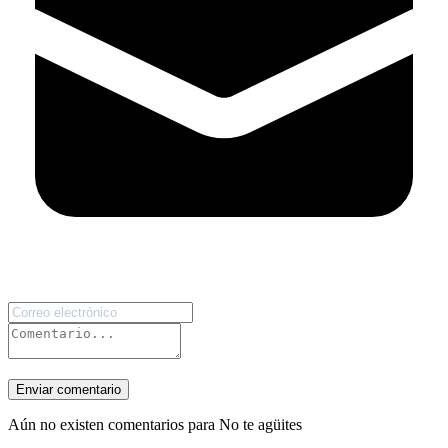
Enviar comentario
Aún no existen comentarios para No te agüites