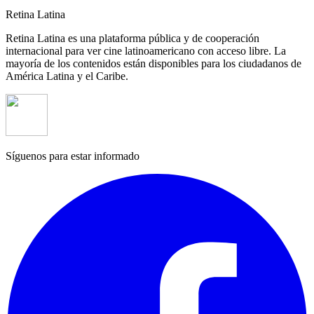
Retina Latina
Retina Latina es una plataforma pública y de cooperación
internacional para ver cine latinoamericano con acceso libre. La
mayoría de los contenidos están disponibles para los ciudadanos de
América Latina y el Caribe.
Síguenos para estar informado