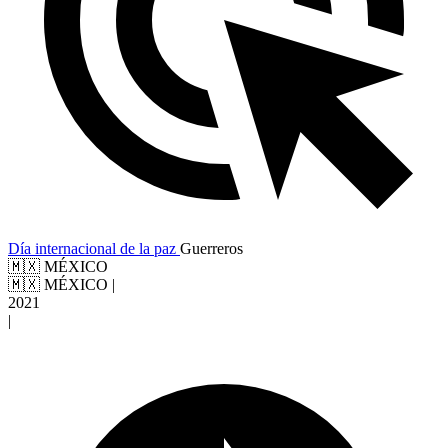
Día internacional de la paz
Guerreros
🇲🇽 MÉXICO
🇲🇽 MÉXICO
|
2021
|