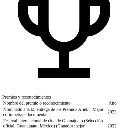
Premios y reconocimientos
Nombre del premio o reconocimiento
Año
Nominado a la 65 entrega de los Premios Ariel. “Mejor
2023
cortometraje documental”
Festival internacional de cine de Guanajuato (Selección
oficial, Guanajuato, México) (Ganador mejor
2022