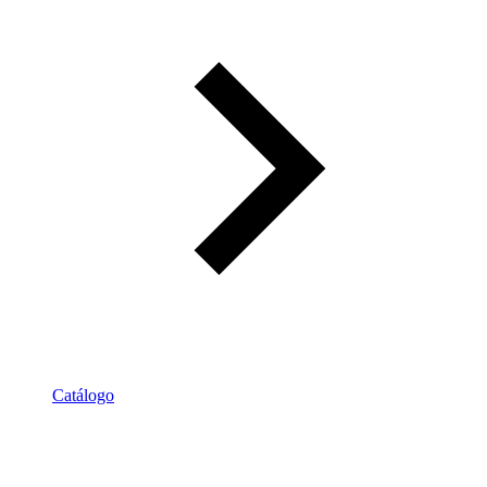
Catálogo