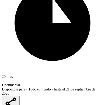
20 min.
|
Documental
Disponible para -
Todo el mundo
- hasta el 21 de septiembre de
2026