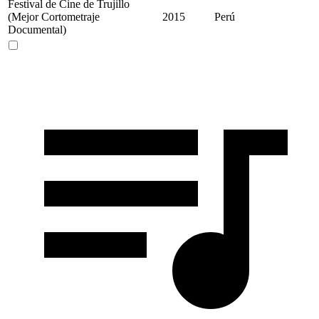
Festival de Cine de Trujillo
(Mejor Cortometraje
2015
Perú
Documental)