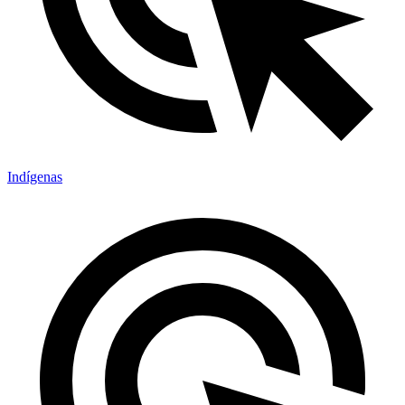
Indígenas