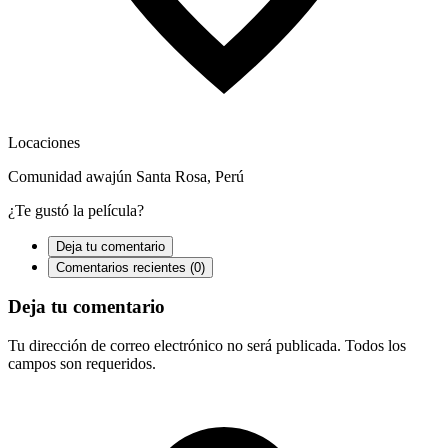
Locaciones
Comunidad awajún Santa Rosa, Perú
¿Te gustó la película?
Deja tu comentario
Comentarios recientes (0)
Deja tu comentario
Tu dirección de correo electrónico no será publicada. Todos los
campos son requeridos.