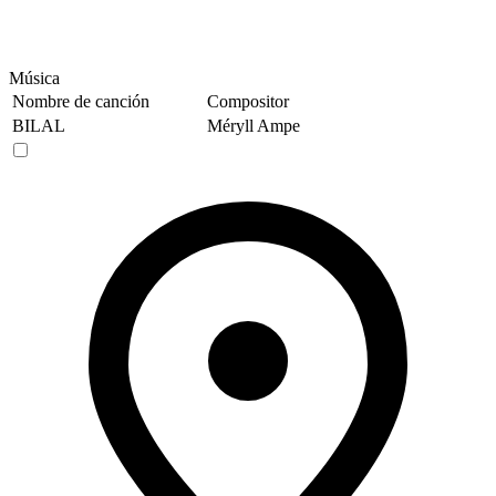
Música
Nombre de canción
Compositor
BILAL
Méryll Ampe