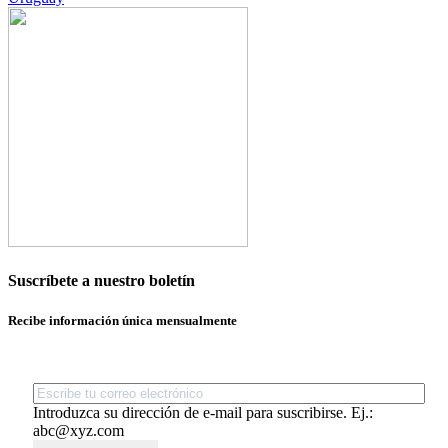
Suscríbete a nuestro boletín
Recibe información única mensualmente
Introduzca su dirección de e-mail para suscribirse. Ej.:
abc@xyz.com