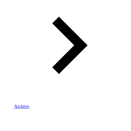
Archivo