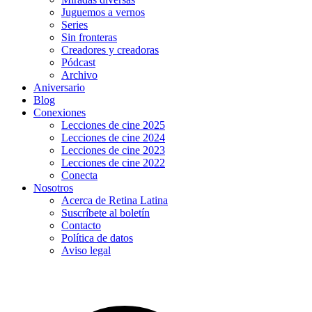
Juguemos a vernos
Series
Sin fronteras
Creadores y creadoras
Pódcast
Archivo
Aniversario
Blog
Conexiones
Lecciones de cine 2025
Lecciones de cine 2024
Lecciones de cine 2023
Lecciones de cine 2022
Conecta
Nosotros
Acerca de Retina Latina
Suscríbete al boletín
Contacto
Política de datos
Aviso legal