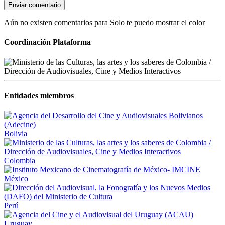
Enviar comentario
Aún no existen comentarios para Solo te puedo mostrar el color
Coordinación Plataforma
Entidades miembros
Bolivia
Colombia
México
Perú
Uruguay