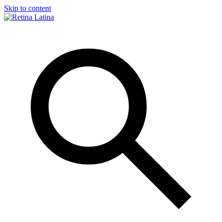
Skip to content