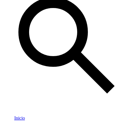
Inicio