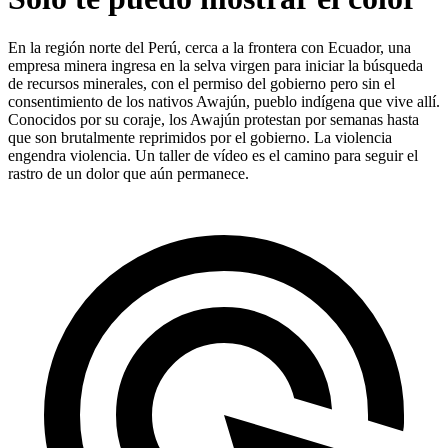
En la región norte del Perú, cerca a la frontera con Ecuador, una
empresa minera ingresa en la selva virgen para iniciar la búsqueda
de recursos minerales, con el permiso del gobierno pero sin el
consentimiento de los nativos Awajún, pueblo indígena que vive allí.
Conocidos por su coraje, los Awajún protestan por semanas hasta
que son brutalmente reprimidos por el gobierno. La violencia
engendra violencia. Un taller de vídeo es el camino para seguir el
rastro de un dolor que aún permanece.