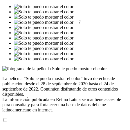
+ 7
La película "Solo te puedo mostrar el color" tuvo derechos de
publicación desde el 28 de septiembre de 2020 hasta el 24 de
septiembre de 2022. Continúen disfrutando de otros contenidos
disponibles.
La información publicada en Retina Latina se mantiene accesible
para consulta y para fortalecer una base de datos del cine
latinoamericano en internet.