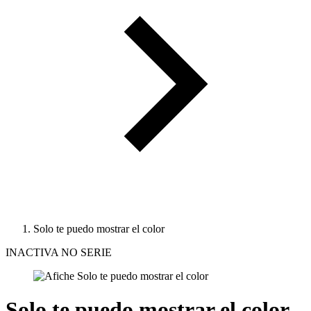
Solo te puedo mostrar el color
INACTIVA NO SERIE
Solo te puedo mostrar el color