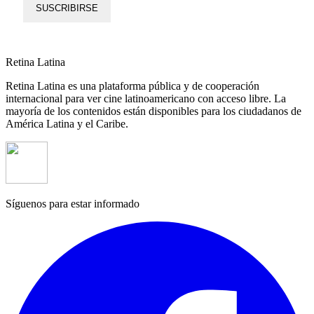
SUSCRIBIRSE
Retina Latina
Retina Latina es una plataforma pública y de cooperación
internacional para ver cine latinoamericano con acceso libre. La
mayoría de los contenidos están disponibles para los ciudadanos de
América Latina y el Caribe.
Síguenos para estar informado