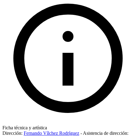
Ficha técnica y artística
Dirección:
Fernando Vílchez Rodríguez
-
Asistencia de dirección: