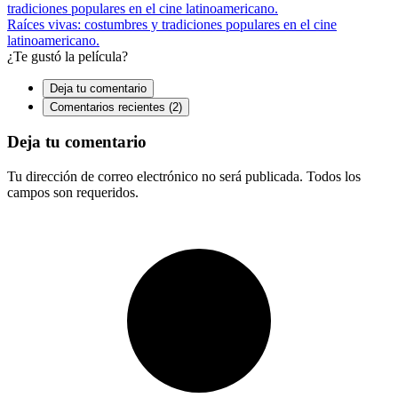
Raíces vivas: costumbres y tradiciones populares en el cine
latinoamericano.
¿Te gustó la película?
Deja tu comentario
Comentarios recientes (2)
Deja tu comentario
Tu dirección de correo electrónico no será publicada. Todos los
campos son requeridos.