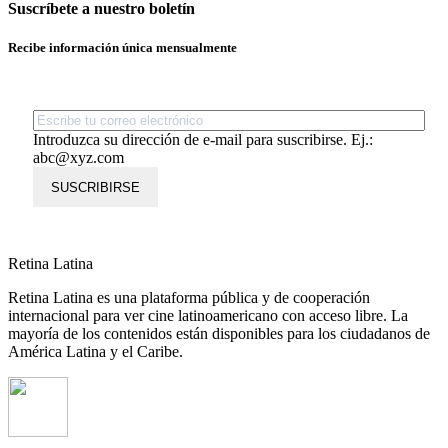
Suscríbete a nuestro boletín
Recibe información única mensualmente
Introduzca su dirección de e-mail para suscribirse. Ej.:
abc@xyz.com
SUSCRIBIRSE
Retina Latina
Retina Latina es una plataforma pública y de cooperación
internacional para ver cine latinoamericano con acceso libre. La
mayoría de los contenidos están disponibles para los ciudadanos de
América Latina y el Caribe.