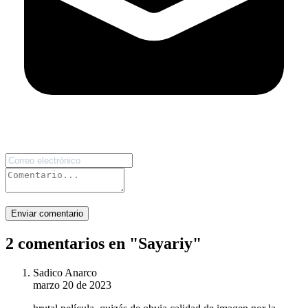
Enviar comentario
2 comentarios en "
Sayariy
"
Sadico Anarco
marzo 20 de 2023