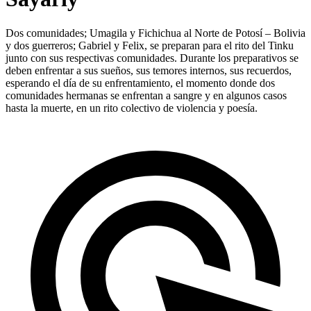
Dos comunidades; Umagila y Fichichua al Norte de Potosí – Bolivia
y dos guerreros; Gabriel y Felix, se preparan para el rito del Tinku
junto con sus respectivas comunidades. Durante los preparativos se
deben enfrentar a sus sueños, sus temores internos, sus recuerdos,
esperando el día de su enfrentamiento, el momento donde dos
comunidades hermanas se enfrentan a sangre y en algunos casos
hasta la muerte, en un rito colectivo de violencia y poesía.