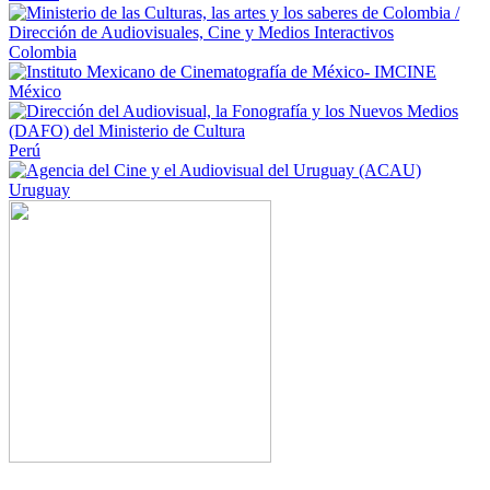
Colombia
México
Perú
Uruguay