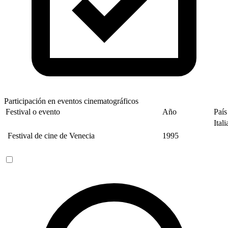
Participación en eventos cinematográficos
Festival o evento
Año
País
Itali
Festival de cine de Venecia
1995