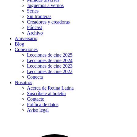
Juguemos a vernos
Series
Sin fronteras
Creadores y creadoras
Pódcast
Archivo
Aniversario
Blog
Conexiones
Lecciones de cine 2025
Lecciones de cine 2024
Lecciones de cine 2023
Lecciones de cine 2022
Conecta
Nosotros
Acerca de Retina Latina
Suscríbete al boletín
Contacto
Política de datos
Aviso legal