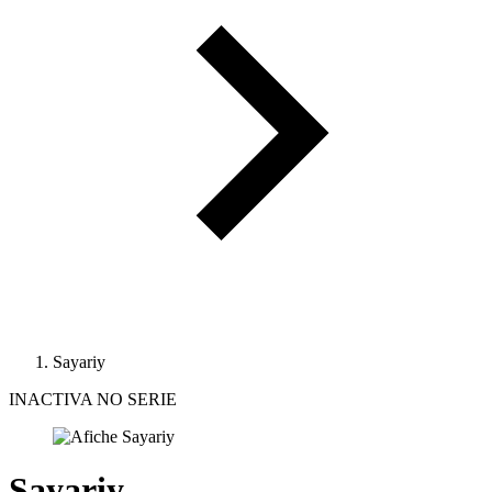
Sayariy
INACTIVA NO SERIE
Sayariy