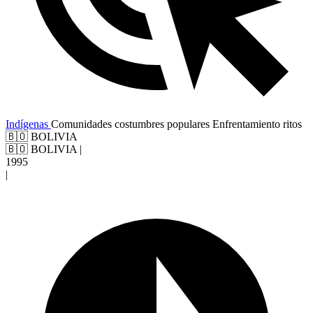
Indígenas
Comunidades
costumbres populares
Enfrentamiento
ritos
🇧🇴 BOLIVIA
🇧🇴 BOLIVIA
|
1995
|