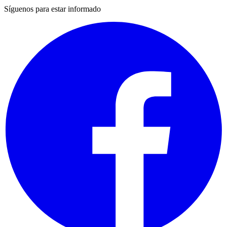
Síguenos para estar informado