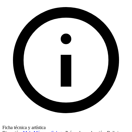
Ficha técnica y artística