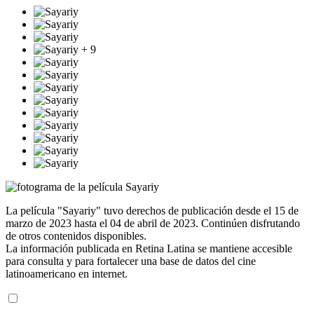
+ 9
La película "Sayariy" tuvo derechos de publicación desde el 15 de
marzo de 2023 hasta el 04 de abril de 2023. Continúen disfrutando
de otros contenidos disponibles.
La información publicada en Retina Latina se mantiene accesible
para consulta y para fortalecer una base de datos del cine
latinoamericano en internet.