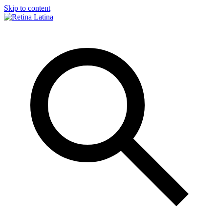
Skip to content