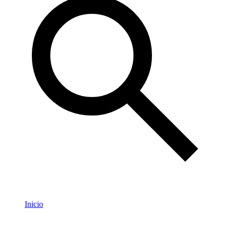
Inicio