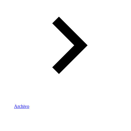
Archivo