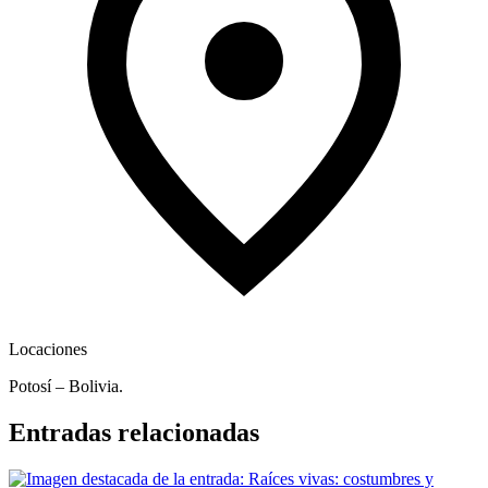
Locaciones
Potosí – Bolivia.
Entradas relacionadas