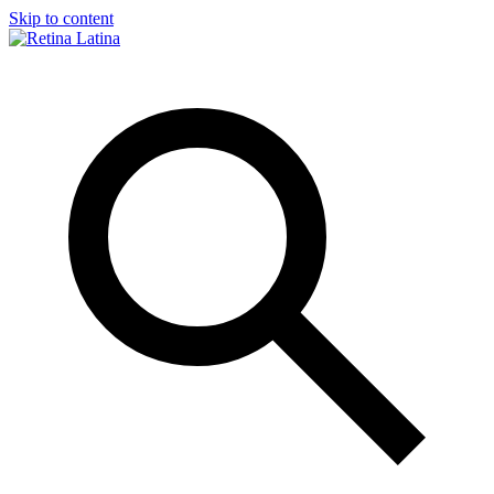
Skip to content