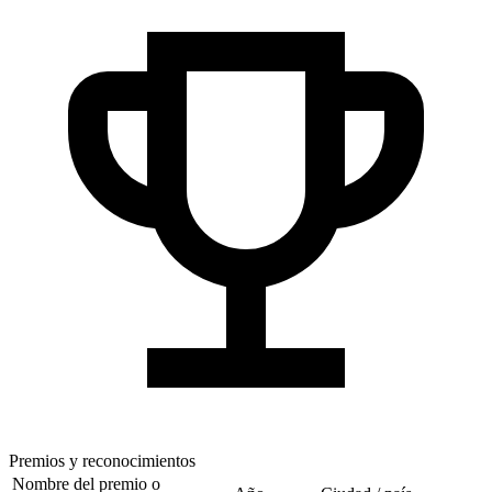
Premios y reconocimientos
Nombre del premio o