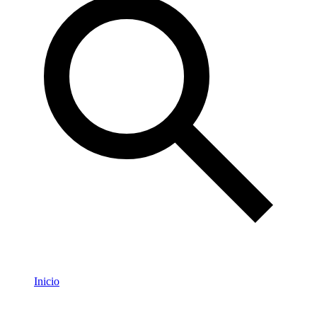
Inicio