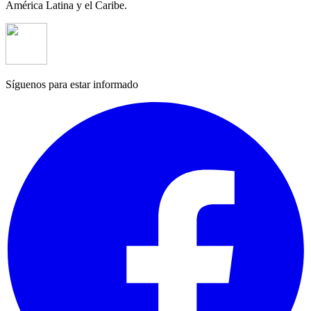
América Latina y el Caribe.
Síguenos para estar informado