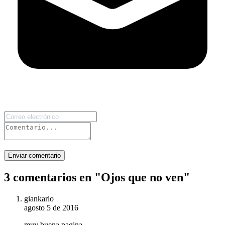
Enviar comentario
3 comentarios en "
Ojos que no ven
"
giankarlo
agosto 5 de 2016
muy buena pagina