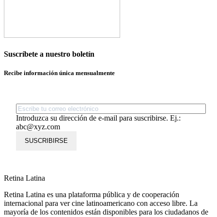
Suscríbete a nuestro boletín
Recibe información única mensualmente
Introduzca su dirección de e-mail para suscribirse. Ej.:
abc@xyz.com
SUSCRIBIRSE
Retina Latina
Retina Latina es una plataforma pública y de cooperación
internacional para ver cine latinoamericano con acceso libre. La
mayoría de los contenidos están disponibles para los ciudadanos de