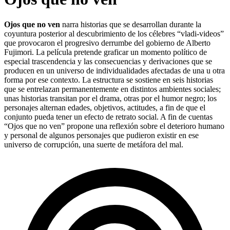
Ojos que no ven
narra historias que se desarrollan durante la
coyuntura posterior al descubrimiento de los célebres “vladi-videos”
que provocaron el progresivo derrumbe del gobierno de Alberto
Fujimori. La película pretende graficar un momento político de
especial trascendencia y las consecuencias y derivaciones que se
producen en un universo de individualidades afectadas de una u otra
forma por ese contexto. La estructura se sostiene en seis historias
que se entrelazan permanentemente en distintos ambientes sociales;
unas historias transitan por el drama, otras por el humor negro; los
personajes alternan edades, objetivos, actitudes, a fin de que el
conjunto pueda tener un efecto de retrato social. A fin de cuentas
“Ojos que no ven” propone una reflexión sobre el deterioro humano
y personal de algunos personajes que pudieron existir en ese
universo de corrupción, una suerte de metáfora del mal.