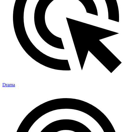
Drama