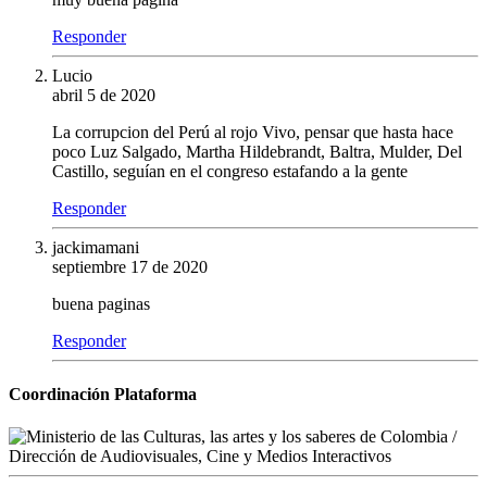
Responder
Lucio
abril 5 de 2020
La corrupcion del Perú al rojo Vivo, pensar que hasta hace
poco Luz Salgado, Martha Hildebrandt, Baltra, Mulder, Del
Castillo, seguían en el congreso estafando a la gente
Responder
jackimamani
septiembre 17 de 2020
buena paginas
Responder
Coordinación Plataforma