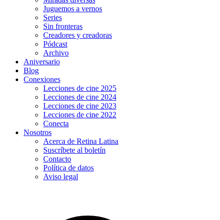
Juguemos a vernos
Series
Sin fronteras
Creadores y creadoras
Pódcast
Archivo
Aniversario
Blog
Conexiones
Lecciones de cine 2025
Lecciones de cine 2024
Lecciones de cine 2023
Lecciones de cine 2022
Conecta
Nosotros
Acerca de Retina Latina
Suscríbete al boletín
Contacto
Política de datos
Aviso legal