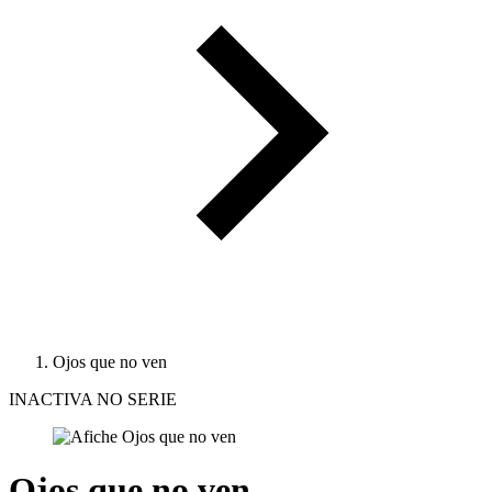
Ojos que no ven
INACTIVA NO SERIE
Ojos que no ven