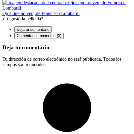
Ojos que no ven, de Francisco Lombardi
¿Te gustó la película?
Deja tu comentario
Comentarios recientes (3)
Deja tu comentario
Tu dirección de correo electrónico no será publicada. Todos los
campos son requeridos.