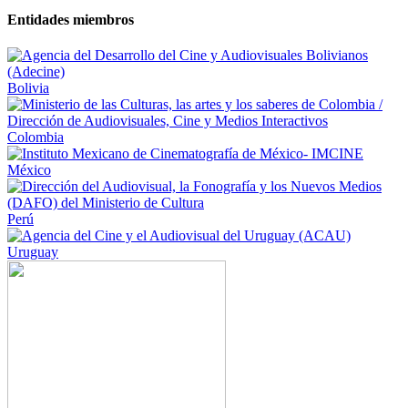
Entidades miembros
Bolivia
Colombia
México
Perú
Uruguay