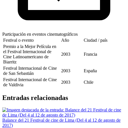
Participación en eventos cinematográficos
Festival o evento
Año
Ciudad / país
Premio a la Mejor Película en
el Festival Internacional de
2003
Francia
Cine Latinoamericano de
Biarritz
Festival Internacional de Cine
2003
España
de San Sebastián
Festival Internacional de Cine
2003
Chile
de Valdivia
Entradas relacionadas
Balance del 21 Festival de cine de Lima (Del 4 al 12 de agosto de
2017)