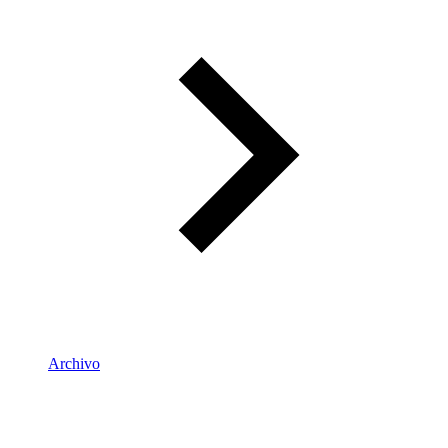
Archivo