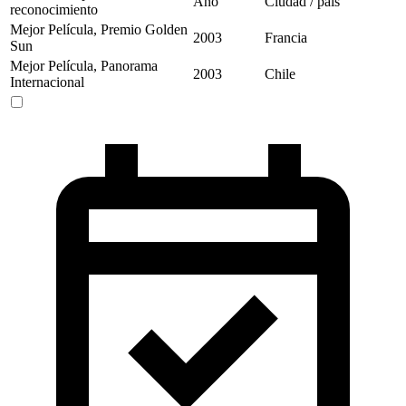
Año
Ciudad / país
reconocimiento
Mejor Película, Premio Golden
2003
Francia
Sun
Mejor Película, Panorama
2003
Chile
Internacional