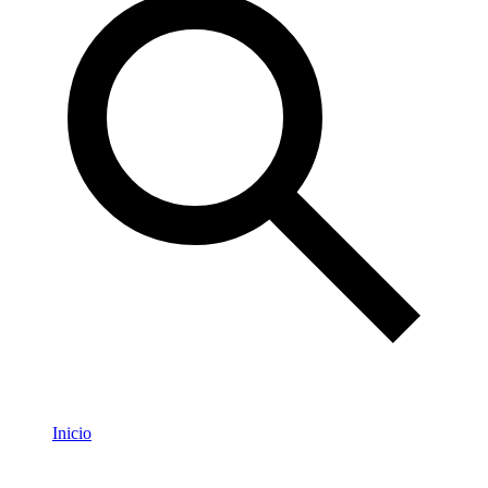
Inicio