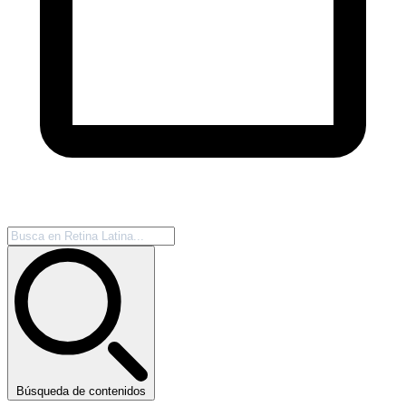
Búsqueda de contenidos