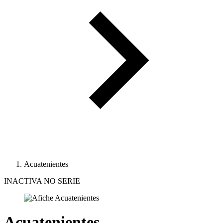
Acuatenientes
INACTIVA NO SERIE
Acuatenientes