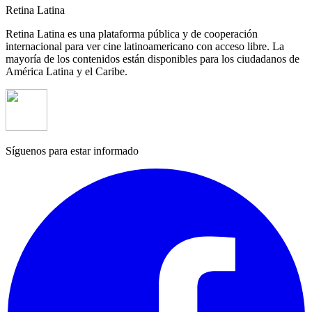
Retina Latina
Retina Latina es una plataforma pública y de cooperación
internacional para ver cine latinoamericano con acceso libre. La
mayoría de los contenidos están disponibles para los ciudadanos de
América Latina y el Caribe.
Síguenos para estar informado