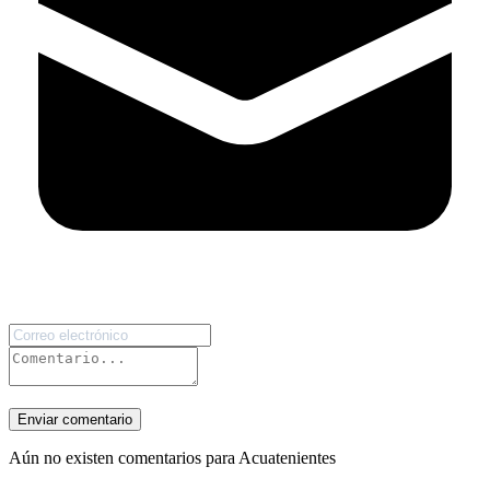
Enviar comentario
Aún no existen comentarios para Acuatenientes