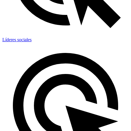
Líderes sociales