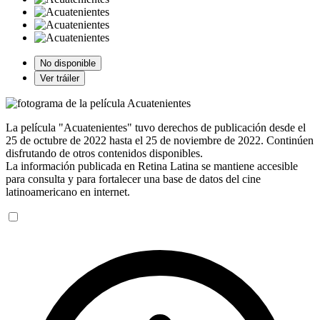
No disponible
Ver tráiler
La película "Acuatenientes" tuvo derechos de publicación desde el
25 de octubre de 2022 hasta el 25 de noviembre de 2022. Continúen
disfrutando de otros contenidos disponibles.
La información publicada en Retina Latina se mantiene accesible
para consulta y para fortalecer una base de datos del cine
latinoamericano en internet.