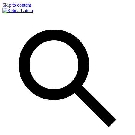
Skip to content