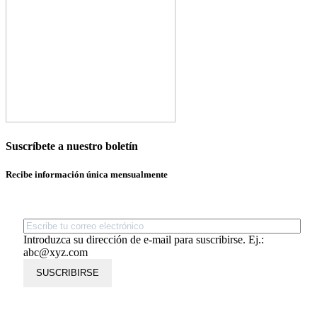
Suscríbete a nuestro boletín
Recibe información única mensualmente
Introduzca su dirección de e-mail para suscribirse. Ej.:
abc@xyz.com
SUSCRIBIRSE