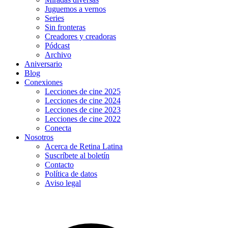
Juguemos a vernos
Series
Sin fronteras
Creadores y creadoras
Pódcast
Archivo
Aniversario
Blog
Conexiones
Lecciones de cine 2025
Lecciones de cine 2024
Lecciones de cine 2023
Lecciones de cine 2022
Conecta
Nosotros
Acerca de Retina Latina
Suscríbete al boletín
Contacto
Política de datos
Aviso legal