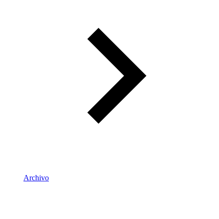
Archivo