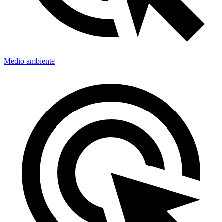
Medio ambiente