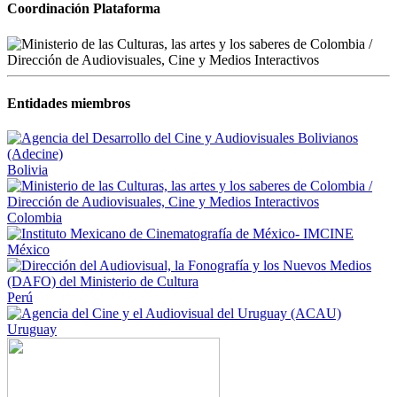
Coordinación Plataforma
Entidades miembros
Bolivia
Colombia
México
Perú
Uruguay