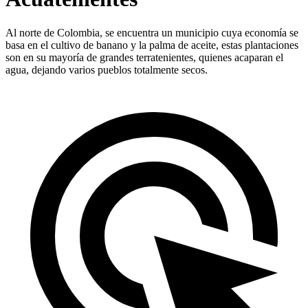
Al norte de Colombia, se encuentra un municipio cuya economía se
basa en el cultivo de banano y la palma de aceite, estas plantaciones
son en su mayoría de grandes terratenientes, quienes acaparan el
agua, dejando varios pueblos totalmente secos.