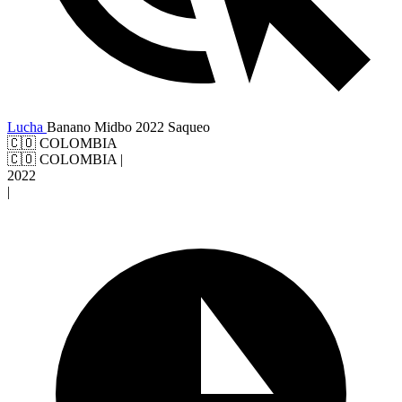
Lucha
Banano
Midbo 2022
Saqueo
🇨🇴 COLOMBIA
🇨🇴 COLOMBIA
|
2022
|