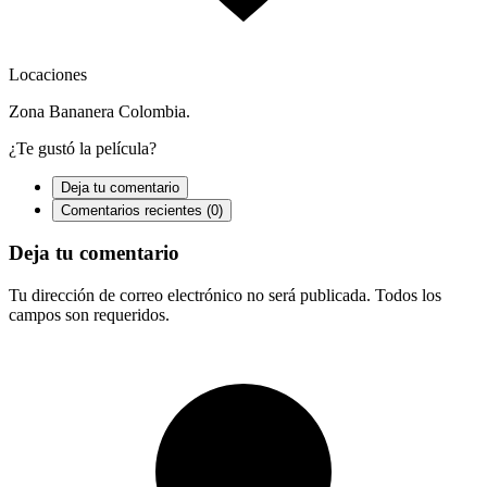
Locaciones
Zona Bananera Colombia.
¿Te gustó la película?
Deja tu comentario
Comentarios recientes (0)
Deja tu comentario
Tu dirección de correo electrónico no será publicada. Todos los
campos son requeridos.