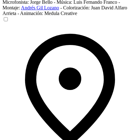
Microfonista:
Jorge Bello
-
Música:
Luis Fernando Franco
-
Montaje:
Andrés Gil Lozano
-
Colorización:
Juan David Alfaro
Arrieta
-
Animación:
Medula Creative