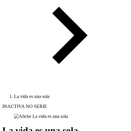
La vida es una sola
INACTIVA NO SERIE
La vida es una sola