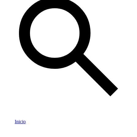
Inicio