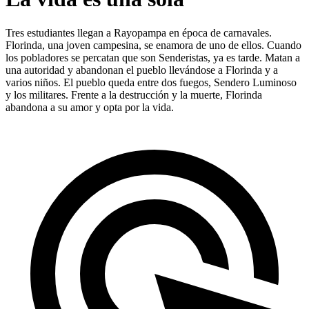
Tres estudiantes llegan a Rayopampa en época de carnavales.
Florinda, una joven campesina, se enamora de uno de ellos. Cuando
los pobladores se percatan que son Senderistas, ya es tarde. Matan a
una autoridad y abandonan el pueblo llevándose a Florinda y a
varios niños. El pueblo queda entre dos fuegos, Sendero Luminoso
y los militares. Frente a la destrucción y la muerte, Florinda
abandona a su amor y opta por la vida.