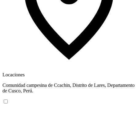
Locaciones
Comunidad campesina de Ccachin, Distrito de Lares, Departamento
de Cusco, Perú.