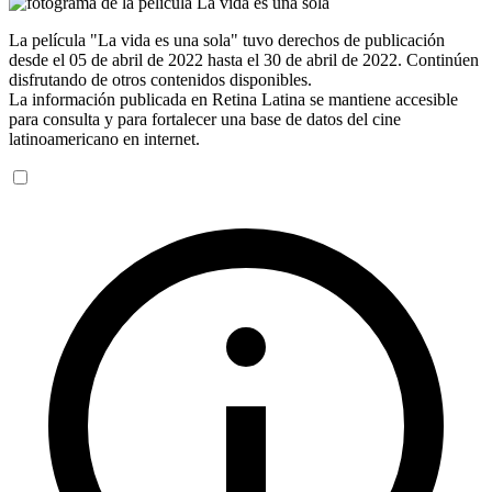
La película "La vida es una sola" tuvo derechos de publicación
desde el 05 de abril de 2022 hasta el 30 de abril de 2022. Continúen
disfrutando de otros contenidos disponibles.
La información publicada en Retina Latina se mantiene accesible
para consulta y para fortalecer una base de datos del cine
latinoamericano en internet.