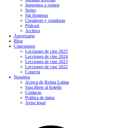
Juguemos a vernos
Series
Sin fronteras
Creadores y creadoras
Pódcast
Archivo
Aniversario
Blog
Conexiones
Lecciones de cine 2025
Lecciones de cine 2024
Lecciones de cine 2023
Lecciones de cine 2022
Conecta
Nosotros
Acerca de Retina Latina
Suscríbete al boletín
Contacto
Política de datos
Aviso legal