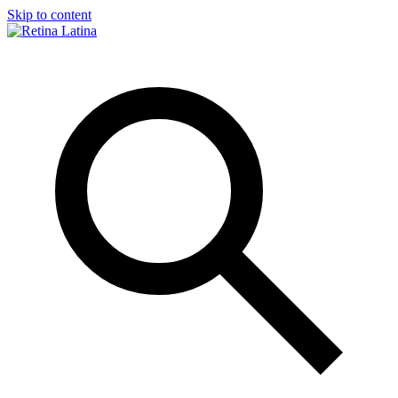
Skip to content