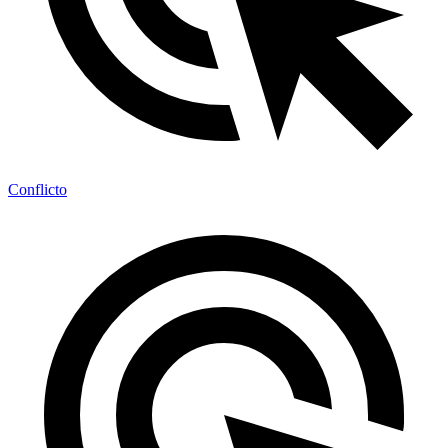
Conflicto