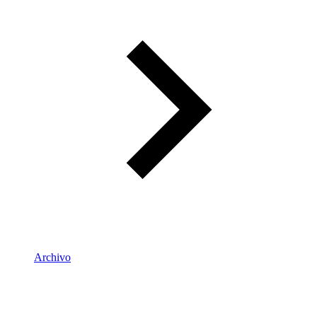
Archivo