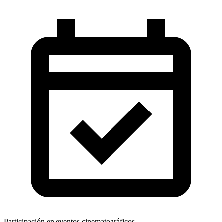
Participación en eventos cinematográficos