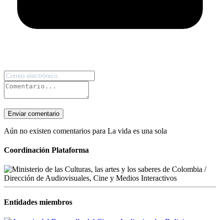
Enviar comentario
Aún no existen comentarios para La vida es una sola
Coordinación Plataforma
Entidades miembros