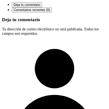
Deja tu comentario
Comentarios recientes (0)
Deja tu comentario
Tu dirección de correo electrónico no será publicada. Todos los
campos son requeridos.