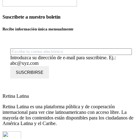
Suscríbete a nuestro boletín
Recibe información única mensualmente
Introduzca su dirección de e-mail para suscribirse. Ej.:
abc@xyz.com
SUSCRIBIRSE
Retina Latina
Retina Latina es una plataforma pública y de cooperación
internacional para ver cine latinoamericano con acceso libre. La
mayoría de los contenidos están disponibles para los ciudadanos de
América Latina y el Caribe.