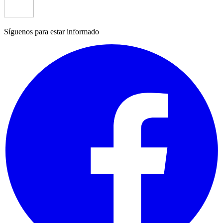
Síguenos para estar informado