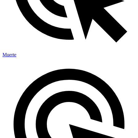
Muerte