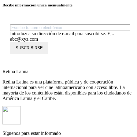
Recibe información única mensualmente
Introduzca su dirección de e-mail para suscribirse. Ej.:
abc@xyz.com
SUSCRIBIRSE
Retina Latina
Retina Latina es una plataforma pública y de cooperación
internacional para ver cine latinoamericano con acceso libre. La
mayoría de los contenidos están disponibles para los ciudadanos de
América Latina y el Caribe.
Síguenos para estar informado