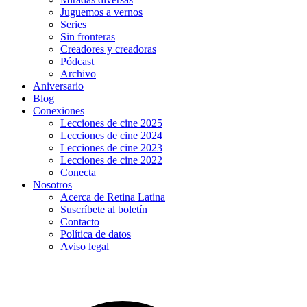
Juguemos a vernos
Series
Sin fronteras
Creadores y creadoras
Pódcast
Archivo
Aniversario
Blog
Conexiones
Lecciones de cine 2025
Lecciones de cine 2024
Lecciones de cine 2023
Lecciones de cine 2022
Conecta
Nosotros
Acerca de Retina Latina
Suscríbete al boletín
Contacto
Política de datos
Aviso legal