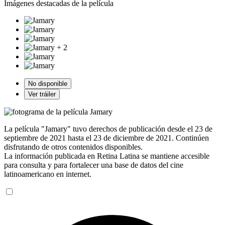
Imágenes destacadas de la película
+ 2
No disponible
Ver tráiler
La película "Jamary" tuvo derechos de publicación desde el 23 de
septiembre de 2021 hasta el 23 de diciembre de 2021. Continúen
disfrutando de otros contenidos disponibles.
La información publicada en Retina Latina se mantiene accesible
para consulta y para fortalecer una base de datos del cine
latinoamericano en internet.