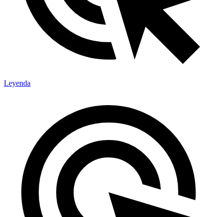
Leyenda