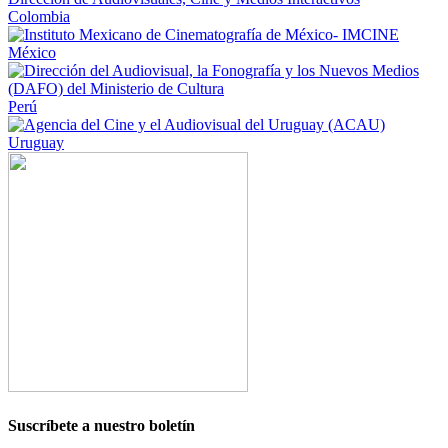
Colombia
México
Perú
Uruguay
Suscríbete a nuestro boletín