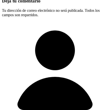
Deja tu comentario
Tu dirección de correo electrónico no será publicada. Todos los
campos son requeridos.