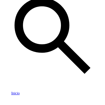
Inicio