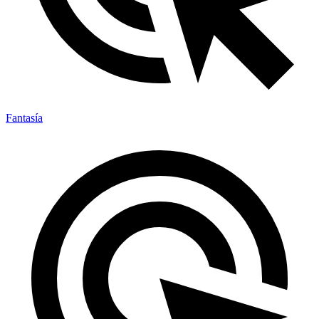
Fantasía