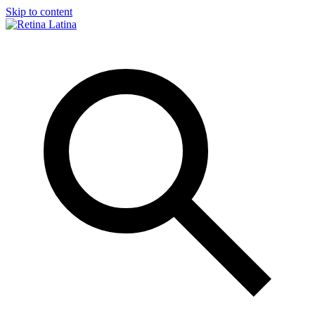
Skip to content