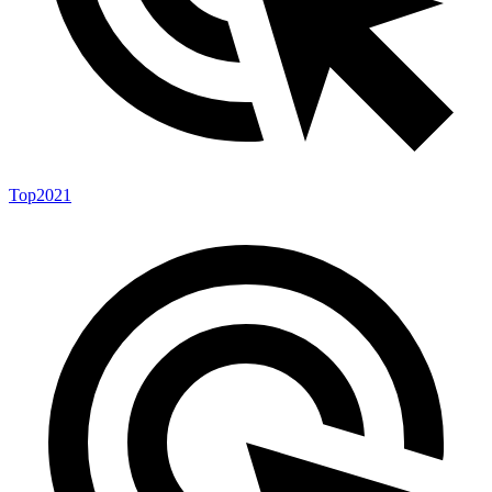
Top2021