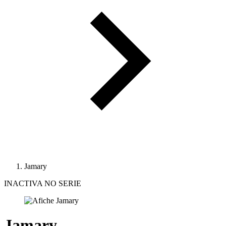
Jamary
INACTIVA NO SERIE
Jamary