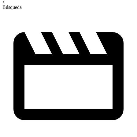
x
Búsqueda