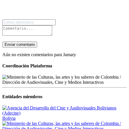
Enviar comentario
Aún no existen comentarios para Jamary
Coordinación Plataforma
Entidades miembros
Bolivia