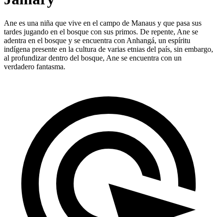
Ane es una niña que vive en el campo de Manaus y que pasa sus
tardes jugando en el bosque con sus primos. De repente, Ane se
adentra en el bosque y se encuentra con Anhangá, un espíritu
indígena presente en la cultura de varias etnias del país, sin embargo,
al profundizar dentro del bosque, Ane se encuentra con un
verdadero fantasma.