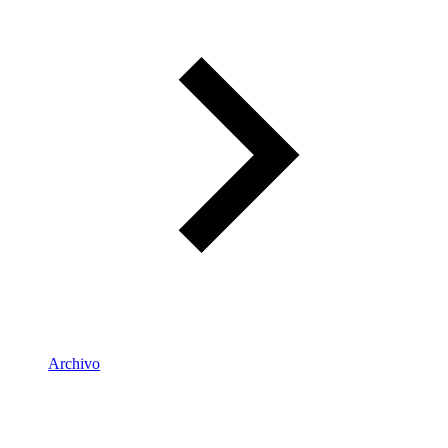
Archivo