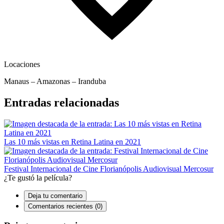
Locaciones
Manaus – Amazonas – Iranduba
Entradas relacionadas
Las 10 más vistas en Retina Latina en 2021
Festival Internacional de Cine Florianópolis Audiovisual Mercosur
¿Te gustó la película?
Deja tu comentario
Comentarios recientes (0)