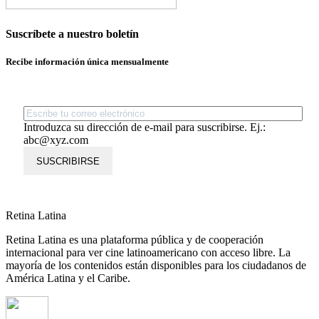
Suscríbete a nuestro boletín
Recibe información única mensualmente
Introduzca su dirección de e-mail para suscribirse. Ej.:
abc@xyz.com
SUSCRIBIRSE
Retina Latina
Retina Latina es una plataforma pública y de cooperación
internacional para ver cine latinoamericano con acceso libre. La
mayoría de los contenidos están disponibles para los ciudadanos de
América Latina y el Caribe.