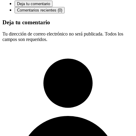
Deja tu comentario
Comentarios recientes (0)
Deja tu comentario
Tu dirección de correo electrónico no será publicada. Todos los
campos son requeridos.