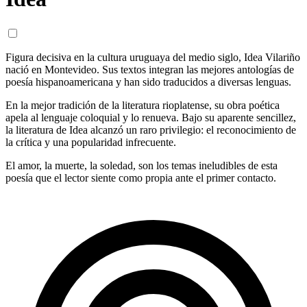
Figura decisiva en la cultura uruguaya del medio siglo, Idea Vilariño
nació en Montevideo. Sus textos integran las mejores antologías de
poesía hispanoamericana y han sido traducidos a diversas lenguas.
En la mejor tradición de la literatura rioplatense, su obra poética
apela al lenguaje coloquial y lo renueva. Bajo su aparente sencillez,
la literatura de Idea alcanzó un raro privilegio: el reconocimiento de
la crítica y una popularidad infrecuente.
El amor, la muerte, la soledad, son los temas ineludibles de esta
poesía que el lector siente como propia ante el primer contacto.