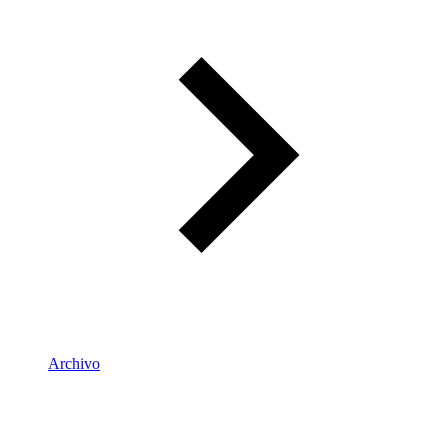
Archivo