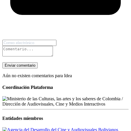
Enviar comentario
Aún no existen comentarios para Idea
Coordinación Plataforma
Entidades miembros