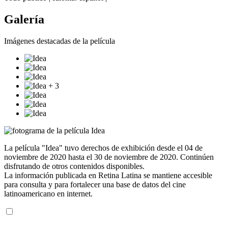
Galería
Imágenes destacadas de la película
+ 3
La película "Idea" tuvo derechos de exhibición desde el 04 de
noviembre de 2020 hasta el 30 de noviembre de 2020. Continúen
disfrutando de otros contenidos disponibles.
La información publicada en Retina Latina se mantiene accesible
para consulta y para fortalecer una base de datos del cine
latinoamericano en internet.