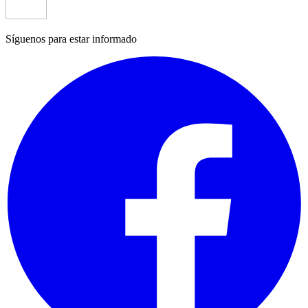
Síguenos para estar informado