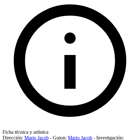
Ficha técnica y artística
Dirección:
Mario Jacob
-
Guion:
Mario Jacob
-
Investigación: