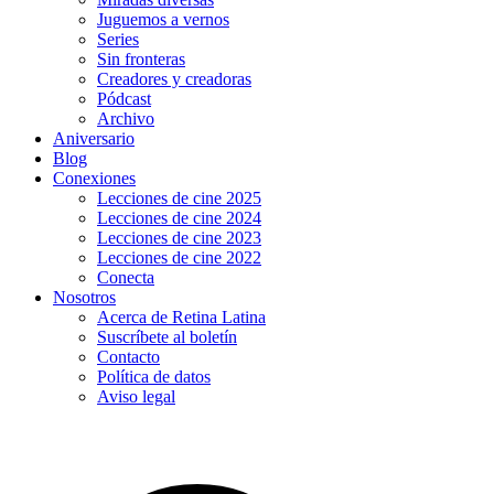
Juguemos a vernos
Series
Sin fronteras
Creadores y creadoras
Pódcast
Archivo
Aniversario
Blog
Conexiones
Lecciones de cine 2025
Lecciones de cine 2024
Lecciones de cine 2023
Lecciones de cine 2022
Conecta
Nosotros
Acerca de Retina Latina
Suscríbete al boletín
Contacto
Política de datos
Aviso legal