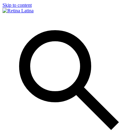
Skip to content