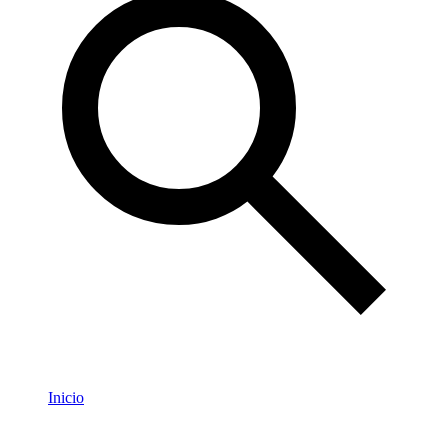
Inicio