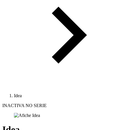
Idea
INACTIVA NO SERIE
Idea