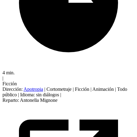
4 min.
|
Ficción
Dirección:
Apotropia
|
Cortometraje
|
Ficción
|
Animación
|
Todo
público
|
Idioma: sin diálogos
|
Reparto:
Antonella Mignone