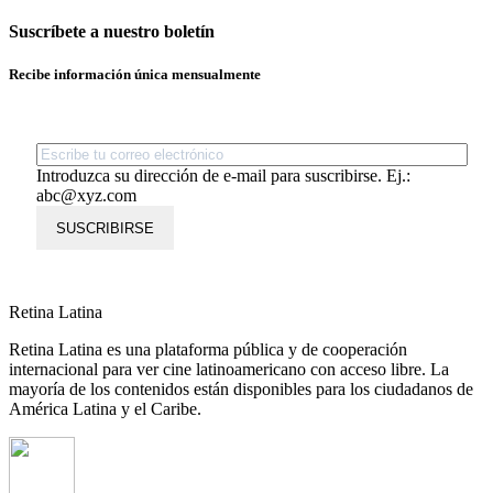
Suscríbete a nuestro boletín
Recibe información única mensualmente
Introduzca su dirección de e-mail para suscribirse. Ej.:
abc@xyz.com
SUSCRIBIRSE
Retina Latina
Retina Latina es una plataforma pública y de cooperación
internacional para ver cine latinoamericano con acceso libre. La
mayoría de los contenidos están disponibles para los ciudadanos de
América Latina y el Caribe.