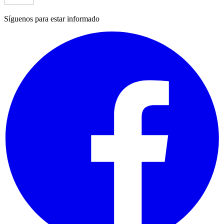
Síguenos para estar informado