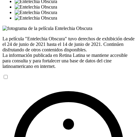
La película "Entelechia Obscura" tuvo derechos de exhibición desde
el 24 de junio de 2021 hasta el 14 de junio de 2021. Continúen
disfrutando de otros contenidos disponibles.
La información publicada en Retina Latina se mantiene accesible
para consulta y para fortalecer una base de datos del cine
latinoamericano en internet.