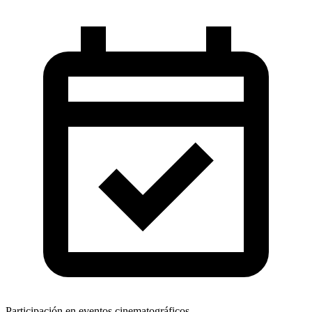
Participación en eventos cinematográficos