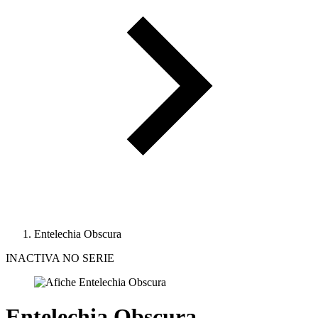
Entelechia Obscura
INACTIVA NO SERIE
Entelechia Obscura