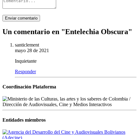
Enviar comentario
Un comentario en "
Entelechia Obscura
"
santiclement
mayo 28 de 2021
Inquietante
Responder
Coordinación Plataforma
Entidades miembros