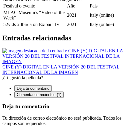
Festival o evento
Año
País
MLAC Museum’s “Video of the
2021
Italy (online)
Week”
52vids x Ibrida on Exibart Tv
2021
Italy (online)
Entradas relacionadas
CINE (Y) DIGITAL EN LA VERSIÓN 20 DEL FESTIVAL
INTERNACIONAL DE LA IMAGEN
¿Te gustó la película?
Deja tu comentario
Comentarios recientes (1)
Deja tu comentario
Tu dirección de correo electrónico no será publicada. Todos los
campos son requeridos.