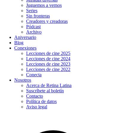
Juguemos a vernos
Series
Sin fronteras
Creadores y creadoras
Pódcast
Archivo
Aniversario
Blog
Conexiones
Lecciones de cine 2025
Lecciones de cine 2024
Lecciones de cine 2023
Lecciones de cine 2022
Conecta
Nosotros
Acerca de Retina Latina
Suscríbete al boletín
Contacto
Política de datos
Aviso legal