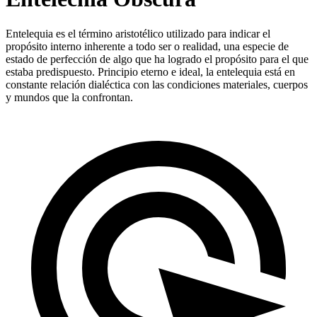
Entelequia es el término aristotélico utilizado para indicar el
propósito interno inherente a todo ser o realidad, una especie de
estado de perfección de algo que ha logrado el propósito para el que
estaba predispuesto. Principio eterno e ideal, la entelequia está en
constante relación dialéctica con las condiciones materiales, cuerpos
y mundos que la confrontan.