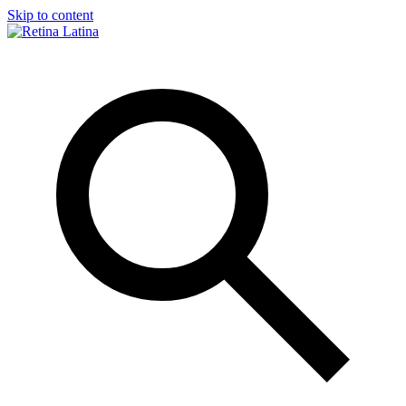
Skip to content