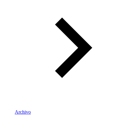
Archivo