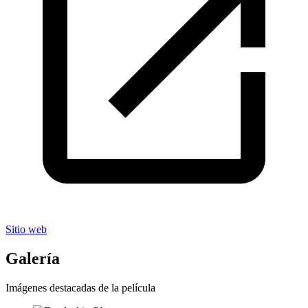
Sitio web
Galería
Imágenes destacadas de la película