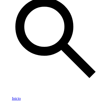
Inicio