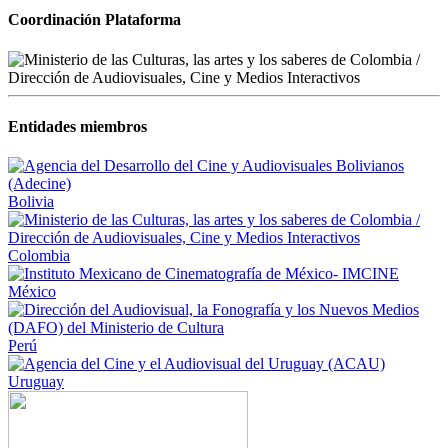
Coordinación Plataforma
Entidades miembros
Bolivia
Colombia
México
Perú
Uruguay