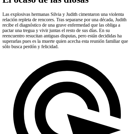
Las explosivas hermanas Silvia y Judith cimentaron una violenta
relación repleta de rencores. Tras separarse por una década, Judith
recibe el diagnóstico de una grave enfermedad que las obliga a
pactar una tregua y vivir juntas el resto de sus días. En su
reencuentro resucitan antiguas disputas, pero están decididas ha
superarlas pues es la muerte quien acecha esta reunión familiar que
sólo busca perdón y felicidad.