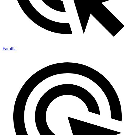
Familia