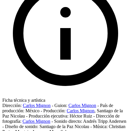
Ficha técnica y artística
Dirección:
Carlos Mignon
-
Guion:
Carlos Mignon
-
País de
producción:
México
-
Producción:
Carlos Mignon
,
Santiago de la
Paz Nicolau
-
Producción ejecutiva:
Héctor Ruiz
-
Dirección de
fotografía:
Carlos Mignon
-
Sonido directo:
Andrés Tripp Andersen
-
Diseño de sonido:
Santiago de la Paz Nicolau
-
Música:
Christian