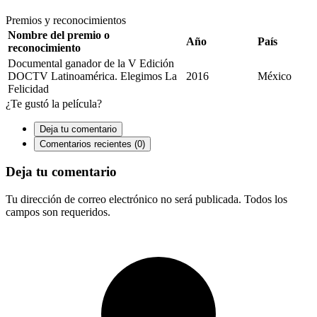
Premios y reconocimientos
Nombre del premio o
Año
País
reconocimiento
Documental ganador de la V Edición
DOCTV Latinoamérica. Elegimos La
2016
México
Felicidad
¿Te gustó la película?
Deja tu comentario
Comentarios recientes (0)
Deja tu comentario
Tu dirección de correo electrónico no será publicada. Todos los
campos son requeridos.