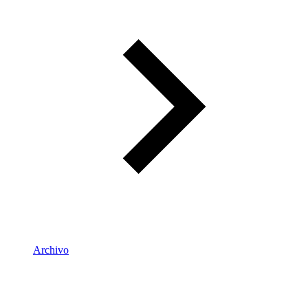
Archivo