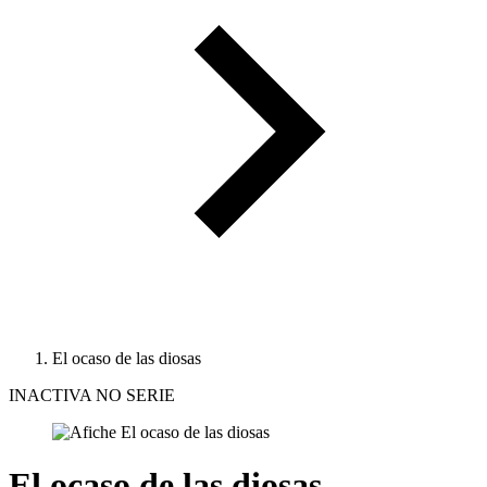
El ocaso de las diosas
INACTIVA NO SERIE
El ocaso de las diosas