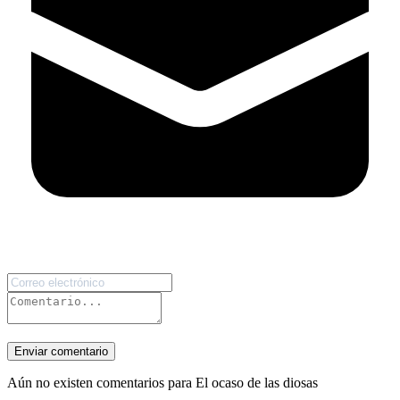
Enviar comentario
Aún no existen comentarios para El ocaso de las diosas