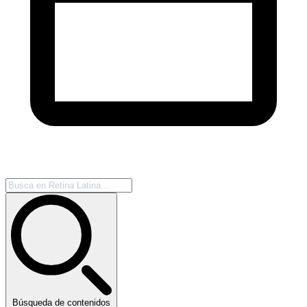
Búsqueda de contenidos