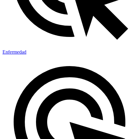
Enfermedad