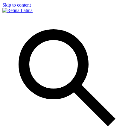
Skip to content