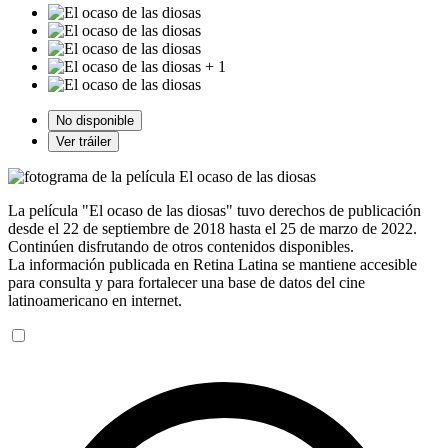
+ 1
No disponible
Ver tráiler
La película "El ocaso de las diosas" tuvo derechos de publicación
desde el 22 de septiembre de 2018 hasta el 25 de marzo de 2022.
Continúen disfrutando de otros contenidos disponibles.
La información publicada en Retina Latina se mantiene accesible
para consulta y para fortalecer una base de datos del cine
latinoamericano en internet.