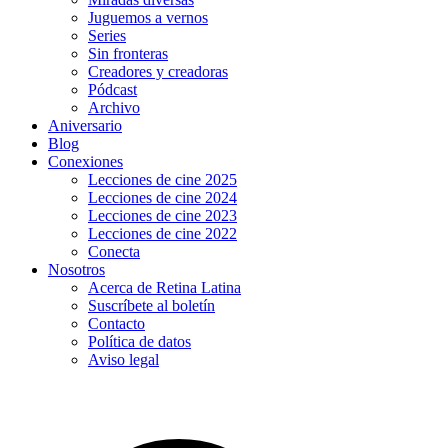
Juguemos a vernos
Series
Sin fronteras
Creadores y creadoras
Pódcast
Archivo
Aniversario
Blog
Conexiones
Lecciones de cine 2025
Lecciones de cine 2024
Lecciones de cine 2023
Lecciones de cine 2022
Conecta
Nosotros
Acerca de Retina Latina
Suscríbete al boletín
Contacto
Política de datos
Aviso legal