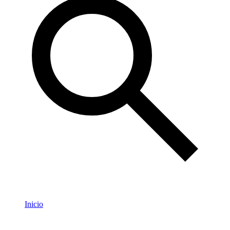
Inicio