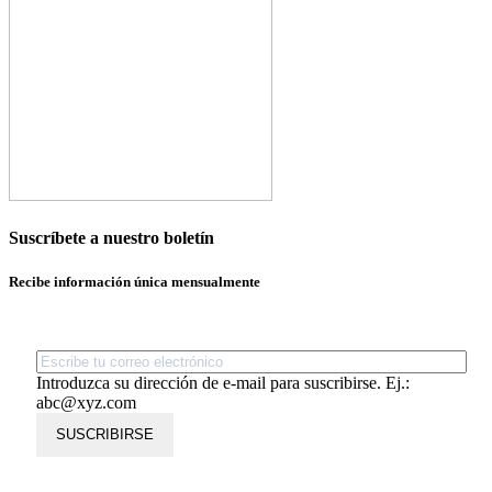
Suscríbete a nuestro boletín
Recibe información única mensualmente
Introduzca su dirección de e-mail para suscribirse. Ej.:
abc@xyz.com
SUSCRIBIRSE