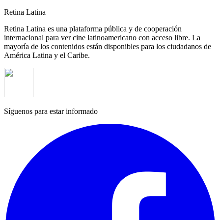
Retina Latina
Retina Latina es una plataforma pública y de cooperación
internacional para ver cine latinoamericano con acceso libre. La
mayoría de los contenidos están disponibles para los ciudadanos de
América Latina y el Caribe.
Síguenos para estar informado