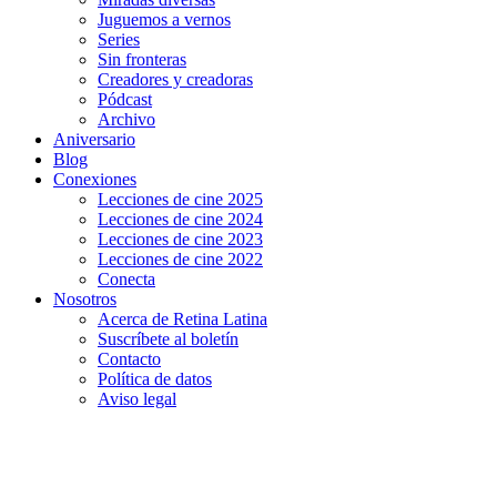
Juguemos a vernos
Series
Sin fronteras
Creadores y creadoras
Pódcast
Archivo
Aniversario
Blog
Conexiones
Lecciones de cine 2025
Lecciones de cine 2024
Lecciones de cine 2023
Lecciones de cine 2022
Conecta
Nosotros
Acerca de Retina Latina
Suscríbete al boletín
Contacto
Política de datos
Aviso legal