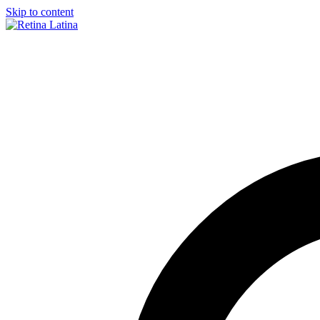
Skip to content