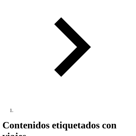
Contenidos etiquetados con