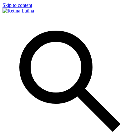
Skip to content