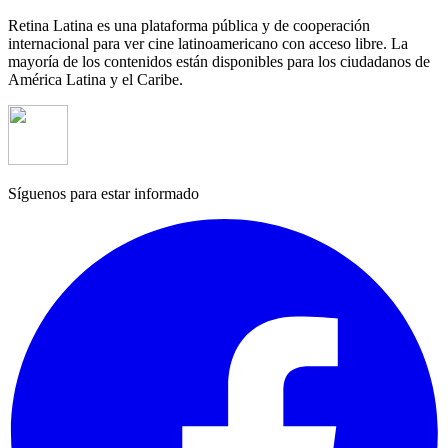
Retina Latina es una plataforma pública y de cooperación
internacional para ver cine latinoamericano con acceso libre. La
mayoría de los contenidos están disponibles para los ciudadanos de
América Latina y el Caribe.
Síguenos para estar informado