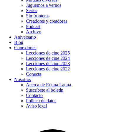
Juguemos a vernos
Series
Sin fronteras
Creadores y creadoras
Pódcast
Archivo
Aniversario
Blog
Conexiones
Lecciones de cine 2025
Lecciones de cine 2024
Lecciones de cine 2023
Lecciones de cine 2022
Conecta
Nosotros
Acerca de Retina Latina
Suscríbete al boletín
Contacto
Política de datos
Aviso legal