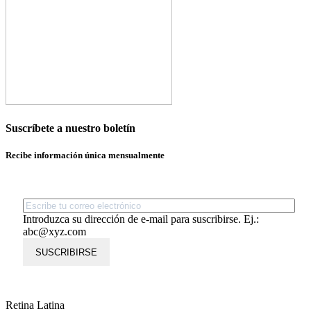
Suscríbete a nuestro boletín
Recibe información única mensualmente
Introduzca su dirección de e-mail para suscribirse. Ej.:
abc@xyz.com
SUSCRIBIRSE
Retina Latina