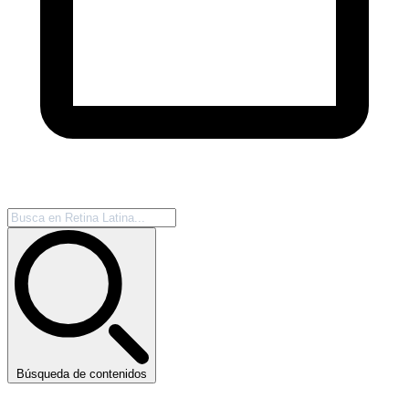
Búsqueda de contenidos