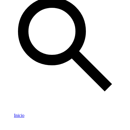
Inicio