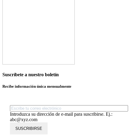
Suscríbete a nuestro boletín
Recibe información única mensualmente
Introduzca su dirección de e-mail para suscribirse. Ej.:
abc@xyz.com
SUSCRIBIRSE