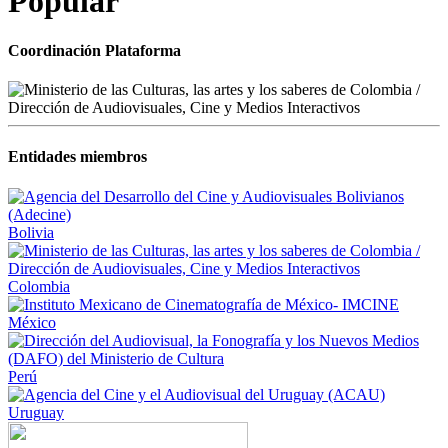
Popular
Coordinación Plataforma
Entidades miembros
Bolivia
Colombia
México
Perú
Uruguay