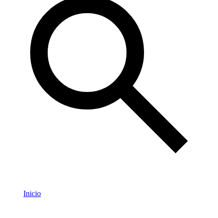
Inicio