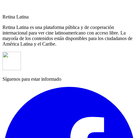
Retina Latina
Retina Latina es una plataforma pública y de cooperación
internacional para ver cine latinoamericano con acceso libre. La
mayoría de los contenidos están disponibles para los ciudadanos de
América Latina y el Caribe.
Síguenos para estar informado