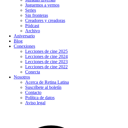
Juguemos a vernos
Series
Sin fronteras
Creadores y creadoras
Pódcast
Archivo
Aniversario
Blog
Conexiones
Lecciones de cine 2025
Lecciones de cine 2024
Lecciones de cine 2023
Lecciones de cine 2022
Conecta
Nosotros
Acerca de Retina Latina
Suscríbete al boletín
Contacto
Política de datos
Aviso legal