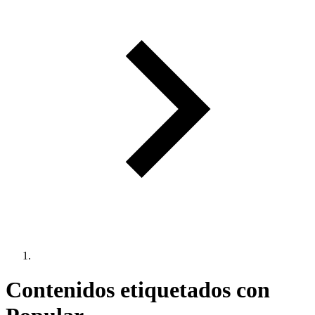
Contenidos etiquetados con