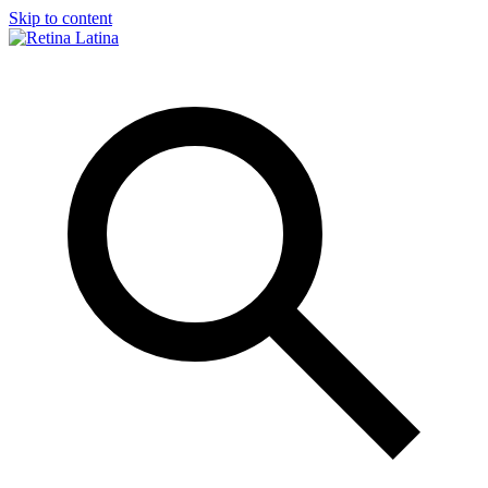
Skip to content