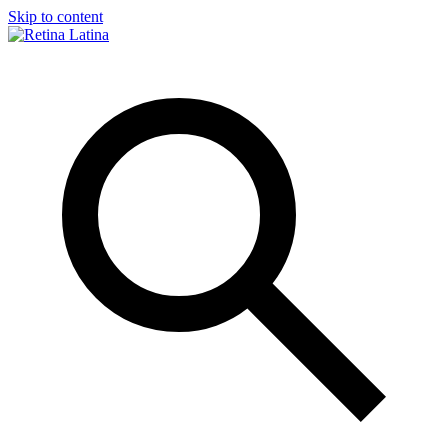
Skip to content