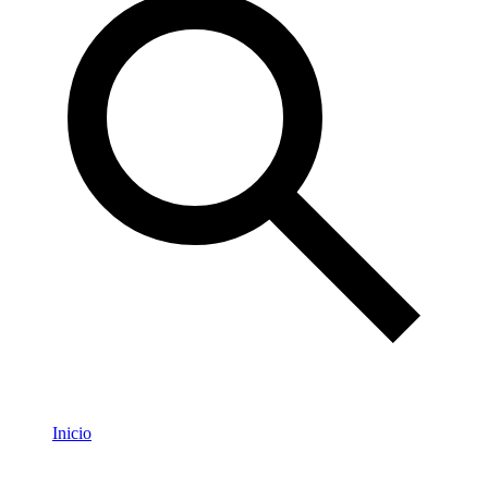
Inicio