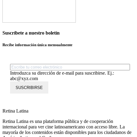
Suscríbete a nuestro boletín
Recibe información única mensualmente
Introduzca su dirección de e-mail para suscribirse. Ej.:
abc@xyz.com
SUSCRIBIRSE
Retina Latina
Retina Latina es una plataforma pública y de cooperación
internacional para ver cine latinoamericano con acceso libre. La
mayoría de los contenidos están disponibles para los ciudadanos de