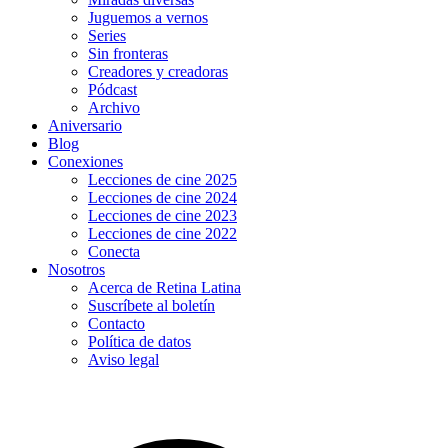
Juguemos a vernos
Series
Sin fronteras
Creadores y creadoras
Pódcast
Archivo
Aniversario
Blog
Conexiones
Lecciones de cine 2025
Lecciones de cine 2024
Lecciones de cine 2023
Lecciones de cine 2022
Conecta
Nosotros
Acerca de Retina Latina
Suscríbete al boletín
Contacto
Política de datos
Aviso legal