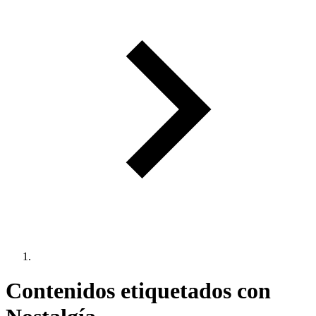
Contenidos etiquetados con