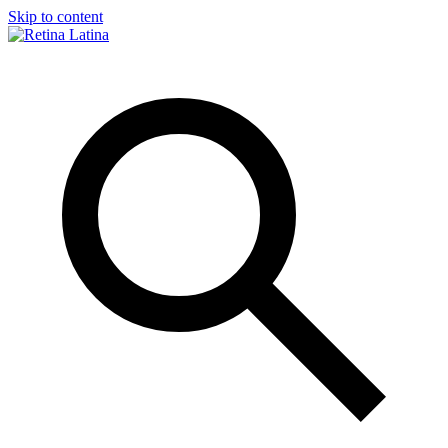
Skip to content