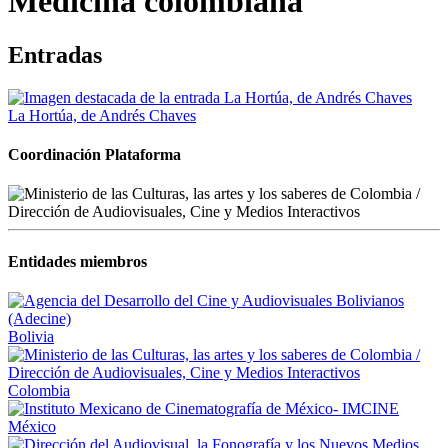
Medicina colombiana
Entradas
La Hortúa, de Andrés Chaves
Coordinación Plataforma
Entidades miembros
Bolivia
Colombia
México