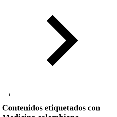
Contenidos etiquetados con