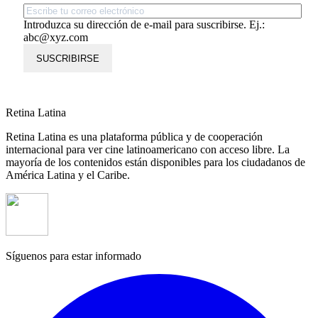
Introduzca su dirección de e-mail para suscribirse. Ej.:
abc@xyz.com
SUSCRIBIRSE
Retina Latina
Retina Latina es una plataforma pública y de cooperación
internacional para ver cine latinoamericano con acceso libre. La
mayoría de los contenidos están disponibles para los ciudadanos de
América Latina y el Caribe.
Síguenos para estar informado