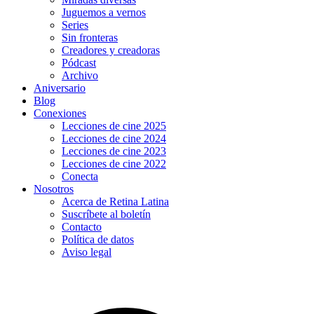
Juguemos a vernos
Series
Sin fronteras
Creadores y creadoras
Pódcast
Archivo
Aniversario
Blog
Conexiones
Lecciones de cine 2025
Lecciones de cine 2024
Lecciones de cine 2023
Lecciones de cine 2022
Conecta
Nosotros
Acerca de Retina Latina
Suscríbete al boletín
Contacto
Política de datos
Aviso legal