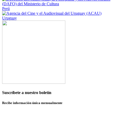
Perú
Uruguay
Suscríbete a nuestro boletín
Recibe información única mensualmente