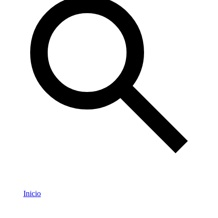
Inicio