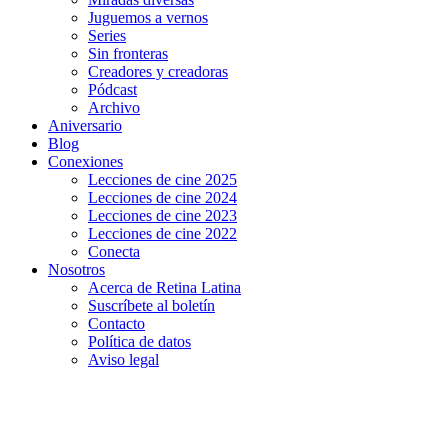
Juguemos a vernos
Series
Sin fronteras
Creadores y creadoras
Pódcast
Archivo
Aniversario
Blog
Conexiones
Lecciones de cine 2025
Lecciones de cine 2024
Lecciones de cine 2023
Lecciones de cine 2022
Conecta
Nosotros
Acerca de Retina Latina
Suscríbete al boletín
Contacto
Política de datos
Aviso legal