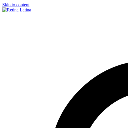
Skip to content