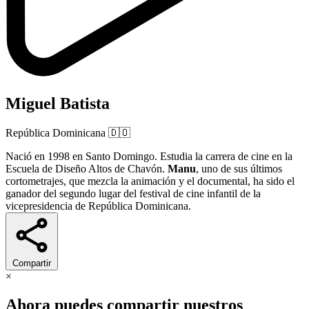
Miguel Batista
República Dominicana
🇩🇴
Nació en 1998 en Santo Domingo. Estudia la carrera de cine en la
Escuela de Diseño Altos de Chavón.
Manu
, uno de sus últimos
cortometrajes, que mezcla la animación y el documental, ha sido el
ganador del segundo lugar del festival de cine infantil de la
vicepresidencia de República Dominicana.
Compartir
×
Ahora puedes compartir nuestros