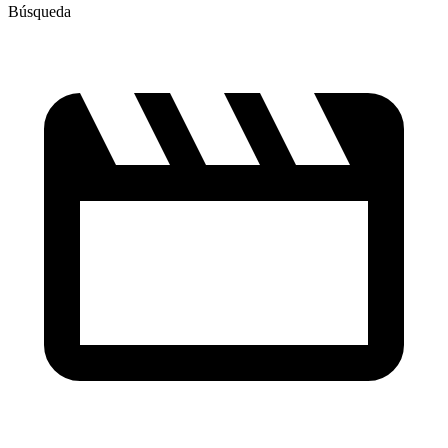
Búsqueda