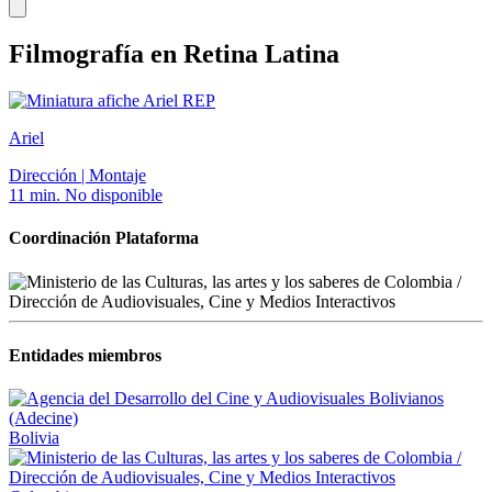
Filmografía en Retina Latina
REP
Ariel
Dirección | Montaje
11 min.
No disponible
Coordinación Plataforma
Entidades miembros
Bolivia