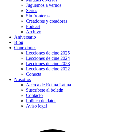
Juguemos a vernos
Series
Sin fronteras
Creadores y creadoras
Pódcast
Archivo
Aniversario
Blog
Conexiones
Lecciones de cine 2025
Lecciones de cine 2024
Lecciones de cine 2023
Lecciones de cine 2022
Conecta
Nosotros
Acerca de Retina Latina
Suscríbete al boletín
Contacto
Política de datos
Aviso legal