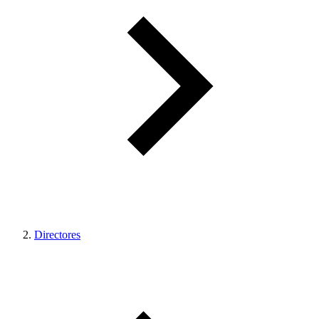
Directores