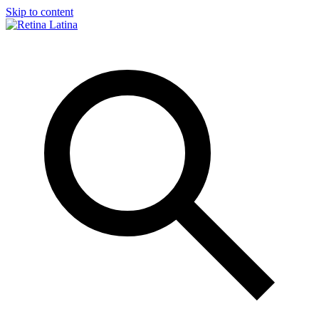
Skip to content