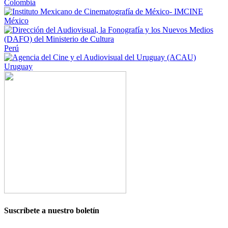
Colombia
México
Perú
Uruguay
Suscríbete a nuestro boletín