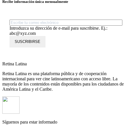
Recibe información única mensualmente
Introduzca su dirección de e-mail para suscribirse. Ej.:
abc@xyz.com
SUSCRIBIRSE
Retina Latina
Retina Latina es una plataforma pública y de cooperación
internacional para ver cine latinoamericano con acceso libre. La
mayoría de los contenidos están disponibles para los ciudadanos de
América Latina y el Caribe.
Síguenos para estar informado