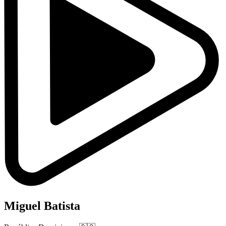
Miguel Batista