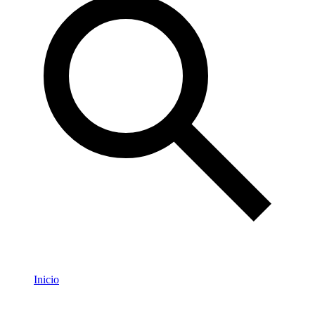
Inicio