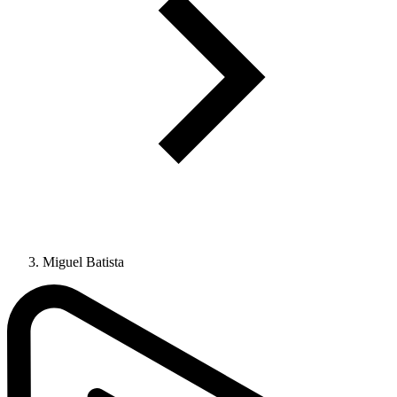
Miguel Batista