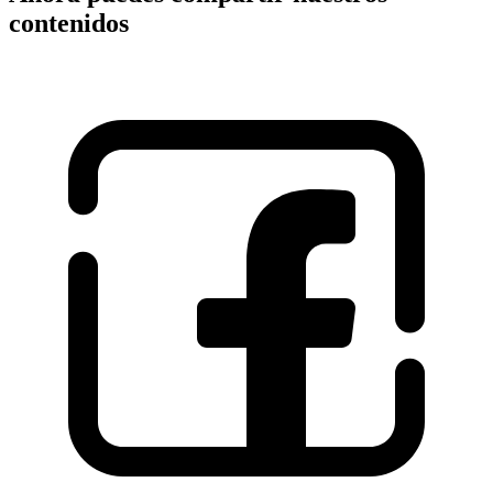
contenidos