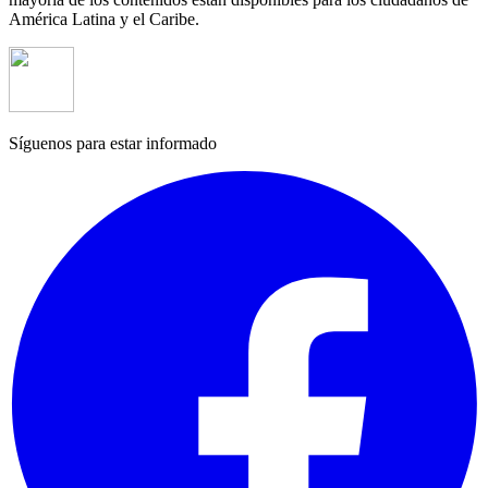
América Latina y el Caribe.
Síguenos para estar informado