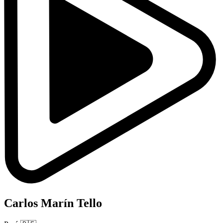
Carlos Marín Tello