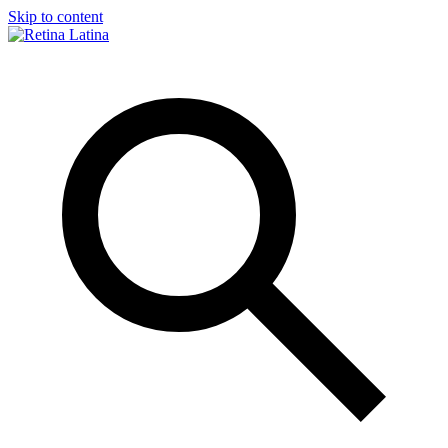
Skip to content