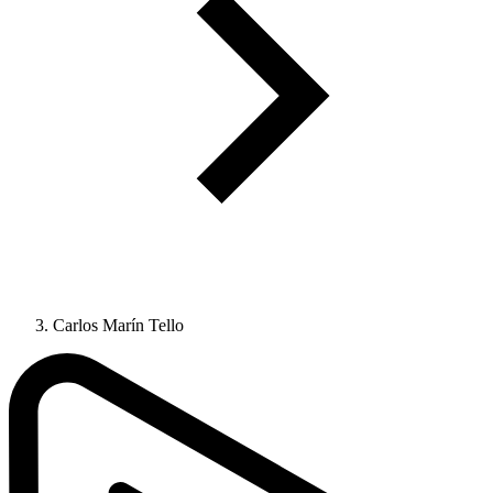
Carlos Marín Tello