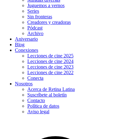
Juguemos a vernos
Series
Sin fronteras
Creadores y creadoras
Pódcast
Archivo
Aniversario
Blog
Conexiones
Lecciones de cine 2025
Lecciones de cine 2024
Lecciones de cine 2023
Lecciones de cine 2022
Conecta
Nosotros
Acerca de Retina Latina
Suscríbete al boletín
Contacto
Política de datos
Aviso legal