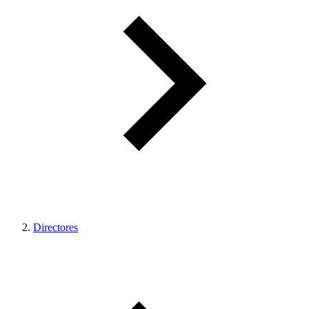
Directores