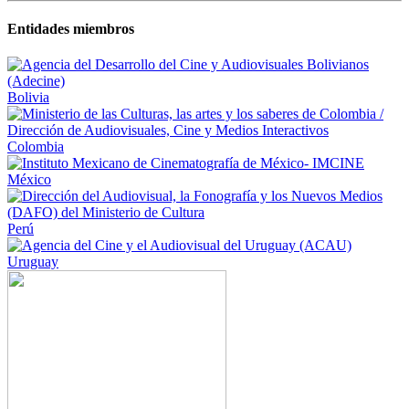
Entidades miembros
Bolivia
Colombia
México
Perú
Uruguay