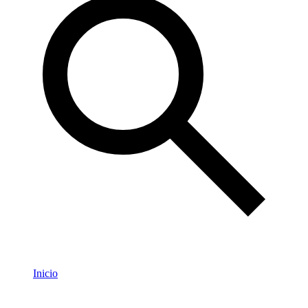
Inicio