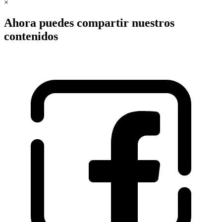
×
Ahora puedes compartir nuestros
contenidos