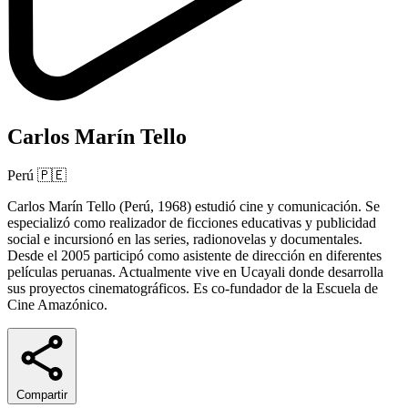
Carlos Marín Tello
Perú
🇵🇪
Carlos Marín Tello (Perú, 1968) estudió cine y comunicación. Se
especializó como realizador de ficciones educativas y publicidad
social e incursionó en las series, radionovelas y documentales.
Desde el 2005 participó como asistente de dirección en diferentes
películas peruanas. Actualmente vive en Ucayali donde desarrolla
sus proyectos cinematográficos. Es co-fundador de la Escuela de
Cine Amazónico.
Compartir