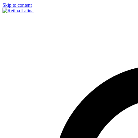
Skip to content