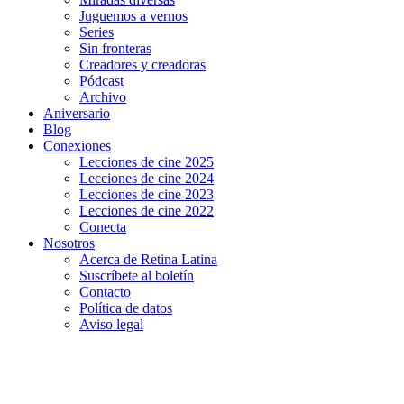
Juguemos a vernos
Series
Sin fronteras
Creadores y creadoras
Pódcast
Archivo
Aniversario
Blog
Conexiones
Lecciones de cine 2025
Lecciones de cine 2024
Lecciones de cine 2023
Lecciones de cine 2022
Conecta
Nosotros
Acerca de Retina Latina
Suscríbete al boletín
Contacto
Política de datos
Aviso legal