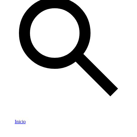
Inicio