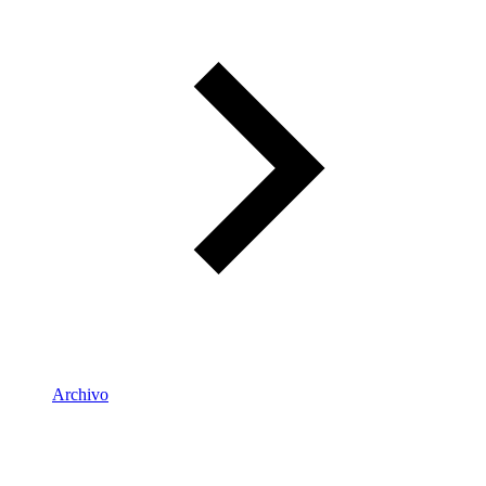
Archivo