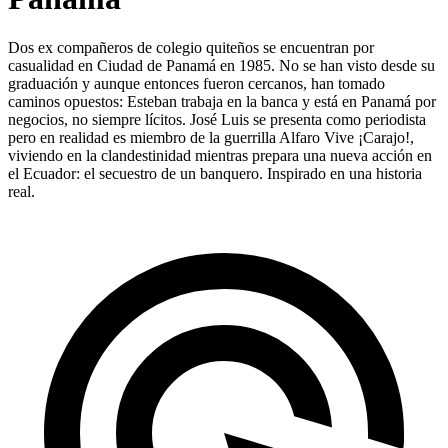
Dos ex compañeros de colegio quiteños se encuentran por
casualidad en Ciudad de Panamá en 1985. No se han visto desde su
graduación y aunque entonces fueron cercanos, han tomado
caminos opuestos: Esteban trabaja en la banca y está en Panamá por
negocios, no siempre lícitos. José Luis se presenta como periodista
pero en realidad es miembro de la guerrilla Alfaro Vive ¡Carajo!,
viviendo en la clandestinidad mientras prepara una nueva acción en
el Ecuador: el secuestro de un banquero. Inspirado en una historia
real.