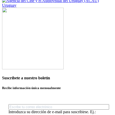
Uruguay
Suscríbete a nuestro boletín
Recibe información única mensualmente
Introduzca su dirección de e-mail para suscribirse. Ej.: