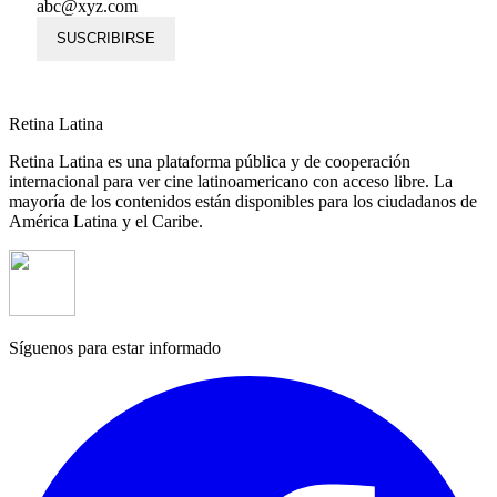
abc@xyz.com
SUSCRIBIRSE
Retina Latina
Retina Latina es una plataforma pública y de cooperación
internacional para ver cine latinoamericano con acceso libre. La
mayoría de los contenidos están disponibles para los ciudadanos de
América Latina y el Caribe.
Síguenos para estar informado