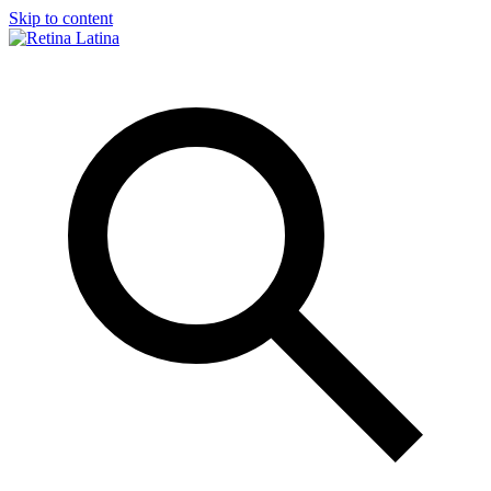
Skip to content