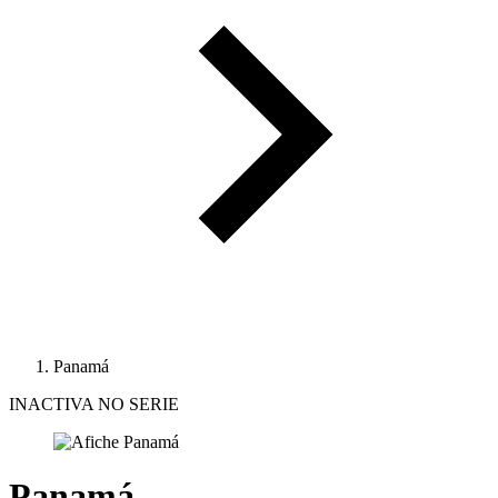
Panamá
INACTIVA NO SERIE
Panamá