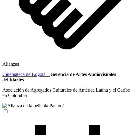
Alianzas
Cinemateca de Bogotá –
Gerencia de Artes Audiovisuales
del
Idartes
Asociación de Agregados Culturales de América Latina y el Caribe
en Colombia