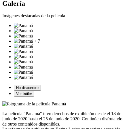
Galería
Imágenes destacadas de la película
+ 7
No disponible
Ver tráiler
La película "Panamá" tuvo derechos de exhibición desde el 18 de
junio de 2020 hasta el 25 de junio de 2020. Continúen disfrutando
de otros contenidos disponibles.