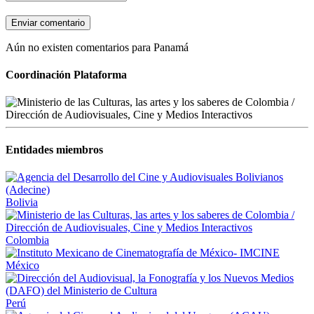
Enviar comentario
Aún no existen comentarios para Panamá
Coordinación Plataforma
Entidades miembros
Bolivia
Colombia
México
Perú