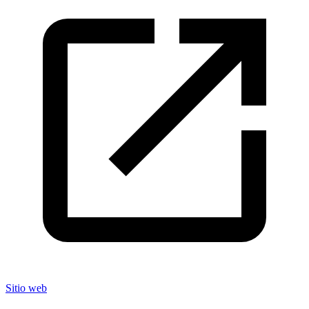
Sitio web