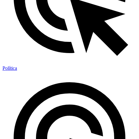
Política