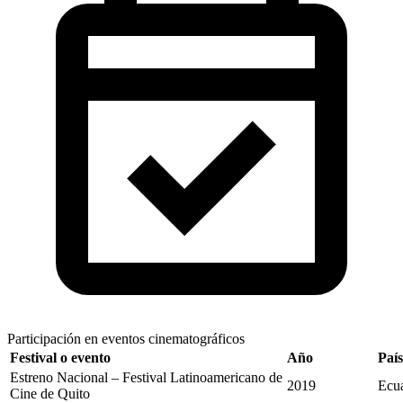
Participación en eventos cinematográficos
Festival o evento
Año
País
Estreno Nacional – Festival Latinoamericano de
2019
Ecu
Cine de Quito