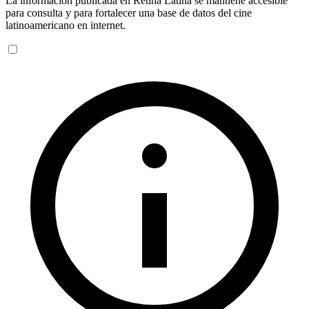
La información publicada en Retina Latina se mantiene accesible
para consulta y para fortalecer una base de datos del cine
latinoamericano en internet.