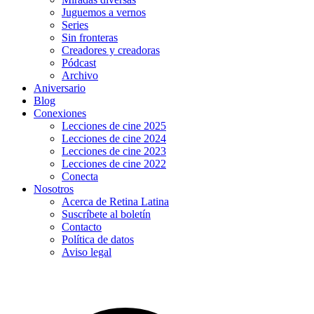
Juguemos a vernos
Series
Sin fronteras
Creadores y creadoras
Pódcast
Archivo
Aniversario
Blog
Conexiones
Lecciones de cine 2025
Lecciones de cine 2024
Lecciones de cine 2023
Lecciones de cine 2022
Conecta
Nosotros
Acerca de Retina Latina
Suscríbete al boletín
Contacto
Política de datos
Aviso legal