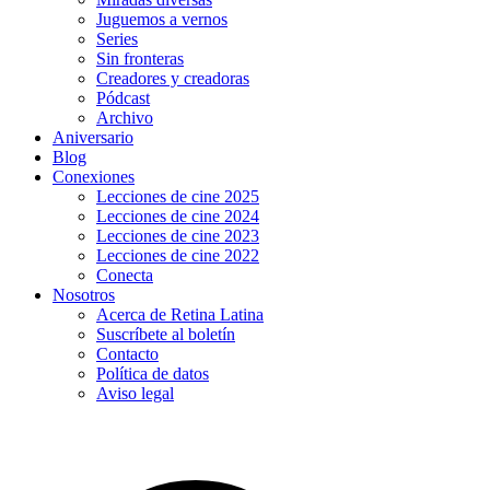
Juguemos a vernos
Series
Sin fronteras
Creadores y creadoras
Pódcast
Archivo
Aniversario
Blog
Conexiones
Lecciones de cine 2025
Lecciones de cine 2024
Lecciones de cine 2023
Lecciones de cine 2022
Conecta
Nosotros
Acerca de Retina Latina
Suscríbete al boletín
Contacto
Política de datos
Aviso legal