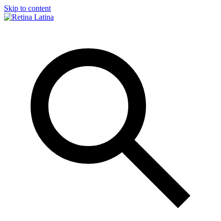
Skip to content