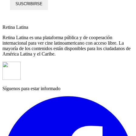
SUSCRIBIRSE
Retina Latina
Retina Latina es una plataforma pública y de cooperación
internacional para ver cine latinoamericano con acceso libre. La
mayoría de los contenidos están disponibles para los ciudadanos de
América Latina y el Caribe.
Síguenos para estar informado