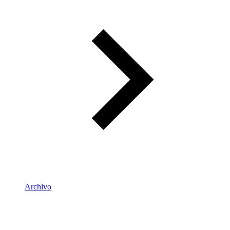
Archivo