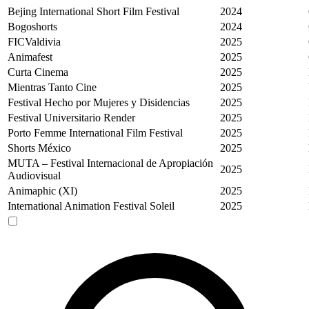
Bejing International Short Film Festival
2024
Bogoshorts
2024
FICValdivia
2025
Animafest
2025
Curta Cinema
2025
Mientras Tanto Cine
2025
Festival Hecho por Mujeres y Disidencias
2025
Festival Universitario Render
2025
Porto Femme International Film Festival
2025
Shorts México
2025
MUTA – Festival Internacional de Apropiación
2025
Audiovisual
Animaphic (XI)
2025
International Animation Festival Soleil
2025