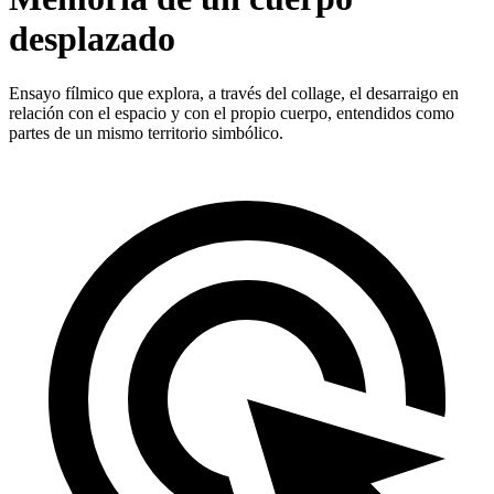
desplazado
Ensayo fílmico que explora, a través del collage, el desarraigo en
relación con el espacio y con el propio cuerpo, entendidos como
partes de un mismo territorio simbólico.