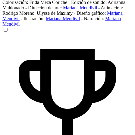
Colorización:
Frida Meza Coriche
-
Edición de sonido:
Adrianna
Maldonado
-
Dirección de arte:
Mariana Mendivil
-
Animación:
Rodrigo Moreno
,
Ulysse de Maximy
-
Diseño gráfico:
Mariana
Mendivil
-
Ilustración:
Mariana Mendivil
-
Narración:
Mariana
Mendivil