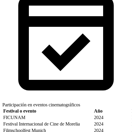
Participación en eventos cinematográficos
Festival o evento
Año
FICUNAM
2024
Festival Internacional de Cine de Morelia
2024
Filmschoolfest Munich
2024