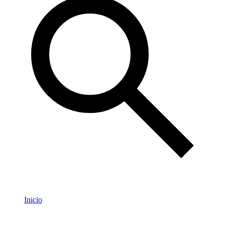
Inicio