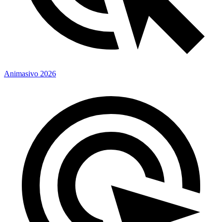
Animasivo 2026