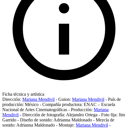
Ficha técnica y artística
Dirección:
Mariana Mendivil
-
Guion:
Mariana Mendivil
-
País de
producción:
México
-
Compañía productora:
ENAC – Escuela
Nacional de Artes Cinematográficas
-
Producción:
Mariana
Mendivil
-
Dirección de fotografía:
Alejandro Ortega
-
Foto fija:
Jim
Garrido
-
Diseño de sonido:
Adrianna Maldonado
-
Mezcla de
sonido:
Adrianna Maldonado
-
Montaje:
Mariana Mendivil
-