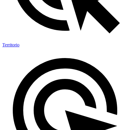
Territorio