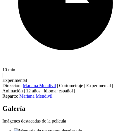
10 min.
|
Experimental
Dirección:
Mariana Mendivil
|
Cortometraje
|
Experimental
|
Animación
|
12 años
|
Idioma: español
|
Reparto:
Mariana Mendivil
Galería
Imágenes destacadas de la película