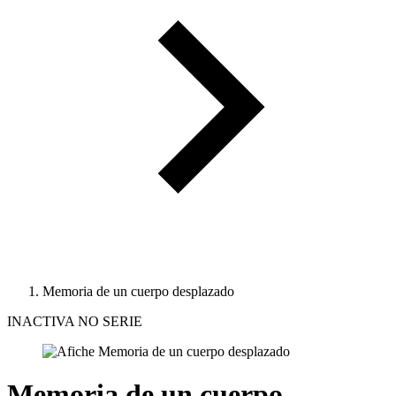
Memoria de un cuerpo desplazado
INACTIVA NO SERIE
Memoria de un cuerpo