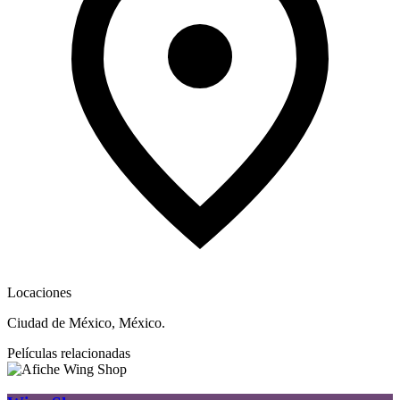
Locaciones
Ciudad de México, México.
Películas relacionadas