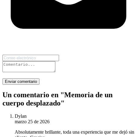
Enviar comentario
Un comentario en "
Memoria de un
cuerpo desplazado
"
Dylan
marzo 25 de 2026
Absolutamente brillante, toda una experiencia que me dejó sin