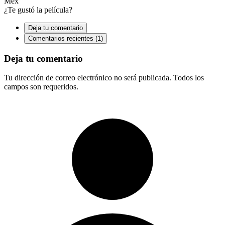
Méx
¿Te gustó la película?
Deja tu comentario
Comentarios recientes (1)
Deja tu comentario
Tu dirección de correo electrónico no será publicada. Todos los
campos son requeridos.