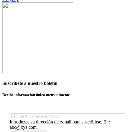
Suscríbete a nuestro boletín
Recibe información única mensualmente
Introduzca su dirección de e-mail para suscribirse. Ej.:
abc@xyz.com