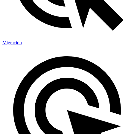
Migración