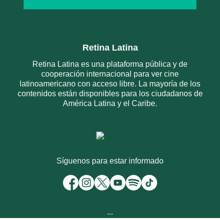
Retina Latina
Retina Latina es una plataforma pública y de
cooperación internacional para ver cine
latinoamericano con acceso libre. La mayoría de los
contenidos están disponibles para los ciudadanos de
América Latina y el Caribe.
Síguenos para estar informado
...