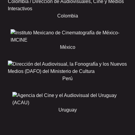
Colombia
México
Perú
Uruguay