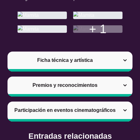
+ 1
Ficha técnica y artística
Premios y reconocimientos
Participación en eventos cinematográficos
Entradas relacionadas