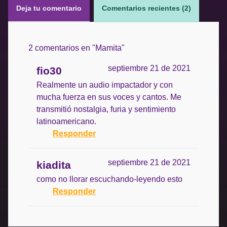
Deja tu comentario
Comentarios recientes (2)
2 comentarios en "
Mamita
"
septiembre 21 de 2021
fio30
Realmente un audio impactador y con
mucha fuerza en sus voces y cantos. Me
transmitió nostalgia, furia y sentimiento
latinoamericano.
Responder
septiembre 21 de 2021
kiadita
como no llorar escuchando-leyendo esto
Responder