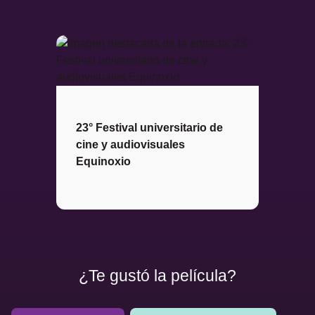
23° Festival universitario de
cine y audiovisuales
Equinoxio
¿Te gustó la película?