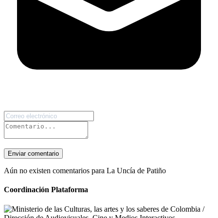
Enviar comentario
Aún no existen comentarios para La Uncía de Patiño
Coordinación Plataforma