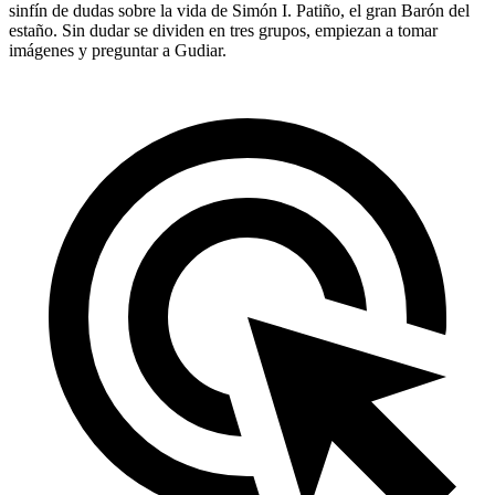
sinfín de dudas sobre la vida de Simón I. Patiño, el gran Barón del
estaño. Sin dudar se dividen en tres grupos, empiezan a tomar
imágenes y preguntar a Gudiar.