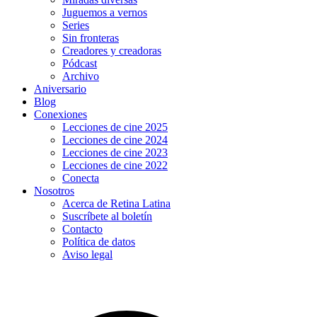
Juguemos a vernos
Series
Sin fronteras
Creadores y creadoras
Pódcast
Archivo
Aniversario
Blog
Conexiones
Lecciones de cine 2025
Lecciones de cine 2024
Lecciones de cine 2023
Lecciones de cine 2022
Conecta
Nosotros
Acerca de Retina Latina
Suscríbete al boletín
Contacto
Política de datos
Aviso legal