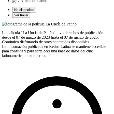
No disponible
Ver tráiler
La película "La Uncía de Patiño" tuvo derechos de publicación
desde el 07 de marzo de 2023 hasta el 07 de marzo de 2025.
Continúen disfrutando de otros contenidos disponibles.
La información publicada en Retina Latina se mantiene accesible
para consulta y para fortalecer una base de datos del cine
latinoamericano en internet.