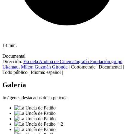
13 min.
|
Documental
Dirección:
Escuela Andina de Cinematografía Fundación grupo
Ukamau
,
Milton Guzmán Gironda
|
Cortometraje
|
Documental
|
Todo público
|
Idioma: español
|
Galería
Imágenes destacadas de la película
+ 2