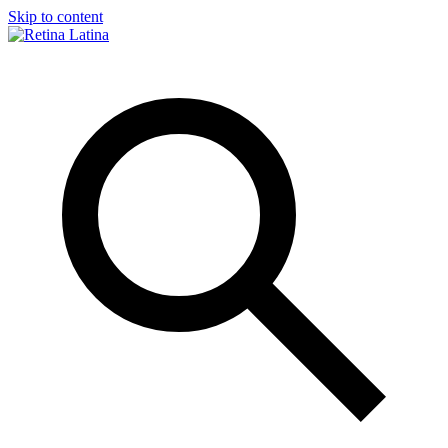
Skip to content