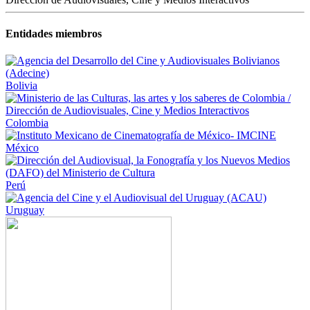
Entidades miembros
Bolivia
Colombia
México
Perú
Uruguay