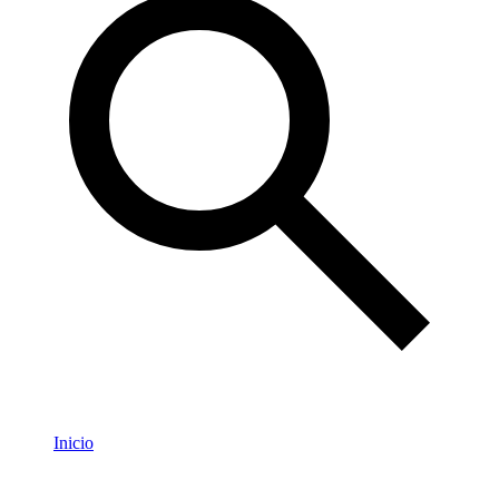
Inicio