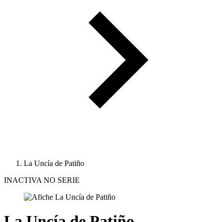
La Uncía de Patiño
INACTIVA NO SERIE
La Uncía de Patiño