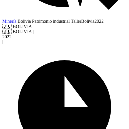
Minería
Bolivia
Patrimonio industrial
TallerBolivia2022
🇧🇴 BOLIVIA
🇧🇴 BOLIVIA
|
2022
|