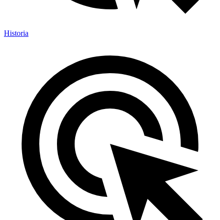
Historia