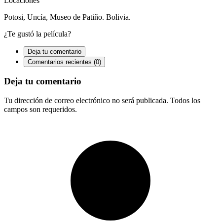
Locaciones
Potosi, Uncía, Museo de Patiño. Bolivia.
¿Te gustó la película?
Deja tu comentario
Comentarios recientes (0)
Deja tu comentario
Tu dirección de correo electrónico no será publicada. Todos los
campos son requeridos.