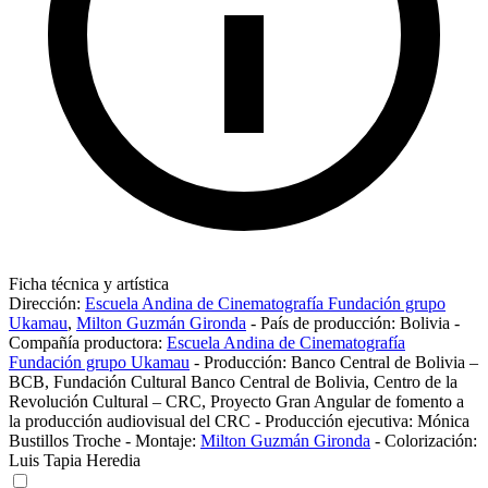
Ficha técnica y artística
Dirección:
Escuela Andina de Cinematografía Fundación grupo
Ukamau
,
Milton Guzmán Gironda
-
País de producción:
Bolivia
-
Compañía productora:
Escuela Andina de Cinematografía
Fundación grupo Ukamau
-
Producción:
Banco Central de Bolivia –
BCB
,
Fundación Cultural Banco Central de Bolivia
,
Centro de la
Revolución Cultural – CRC
,
Proyecto Gran Angular de fomento a
la producción audiovisual del CRC
-
Producción ejecutiva:
Mónica
Bustillos Troche
-
Montaje:
Milton Guzmán Gironda
-
Colorización:
Luis Tapia Heredia