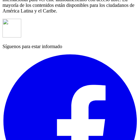
mayoría de los contenidos están disponibles para los ciudadanos de
América Latina y el Caribe.
Síguenos para estar informado