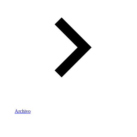
Archivo