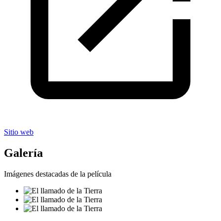
Sitio web
Galería
Imágenes destacadas de la película