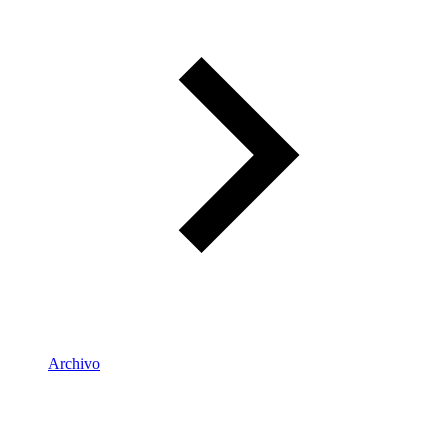
Archivo