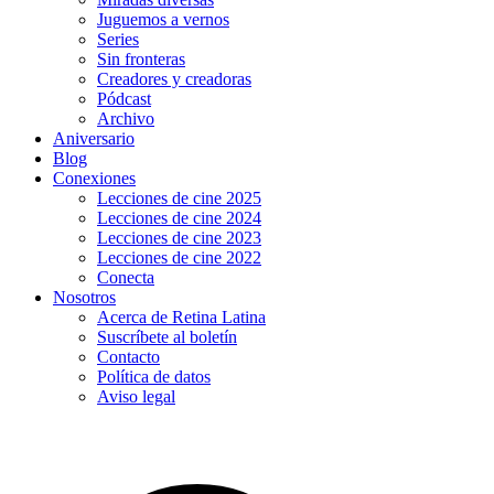
Juguemos a vernos
Series
Sin fronteras
Creadores y creadoras
Pódcast
Archivo
Aniversario
Blog
Conexiones
Lecciones de cine 2025
Lecciones de cine 2024
Lecciones de cine 2023
Lecciones de cine 2022
Conecta
Nosotros
Acerca de Retina Latina
Suscríbete al boletín
Contacto
Política de datos
Aviso legal