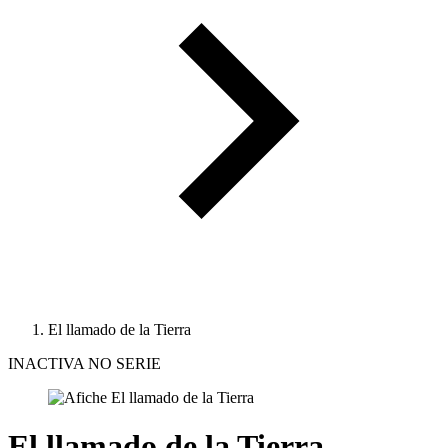
El llamado de la Tierra
INACTIVA NO SERIE
El llamado de la Tierra