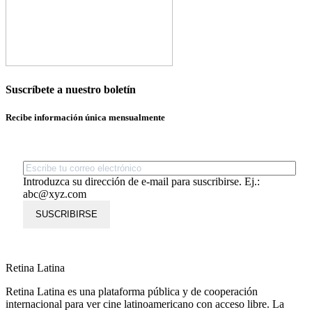
Suscríbete a nuestro boletín
Recibe información única mensualmente
Introduzca su dirección de e-mail para suscribirse. Ej.:
abc@xyz.com
SUSCRIBIRSE
Retina Latina
Retina Latina es una plataforma pública y de cooperación
internacional para ver cine latinoamericano con acceso libre. La