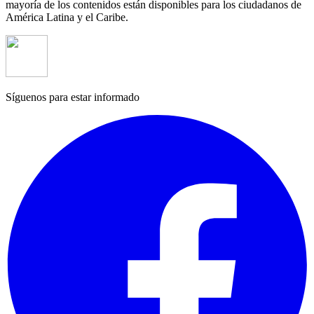
mayoría de los contenidos están disponibles para los ciudadanos de
América Latina y el Caribe.
Síguenos para estar informado