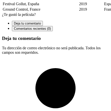
Festival Gollut, España
2019
Esp
Ground Control, France
2019
Fra
¿Te gustó la película?
Deja tu comentario
Comentarios recientes (0)
Deja tu comentario
Tu dirección de correo electrónico no será publicada. Todos los
campos son requeridos.