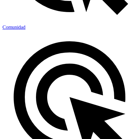
Comunidad