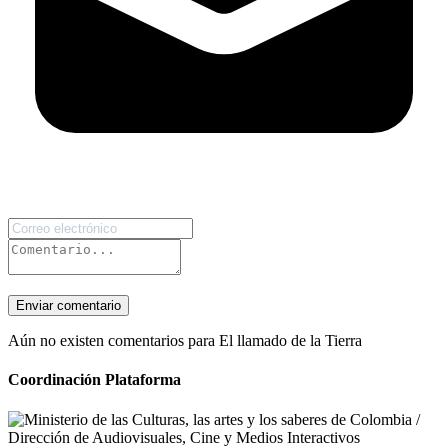
Enviar comentario
Aún no existen comentarios para El llamado de la Tierra
Coordinación Plataforma