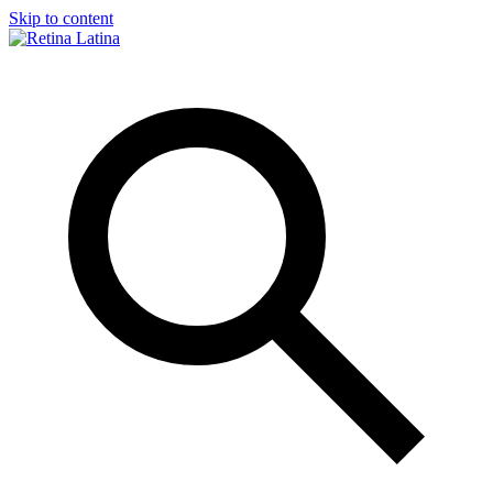
Skip to content