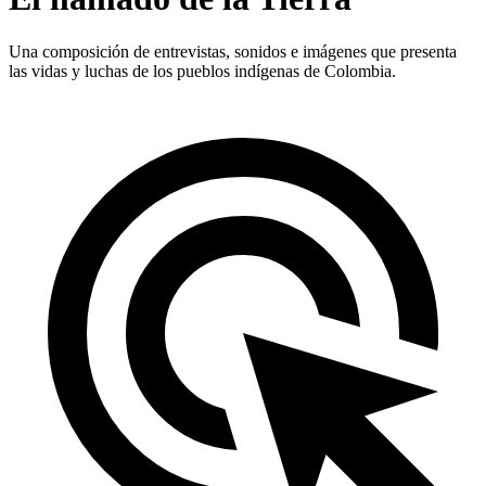
Una composición de entrevistas, sonidos e imágenes que presenta
las vidas y luchas de los pueblos indígenas de Colombia.