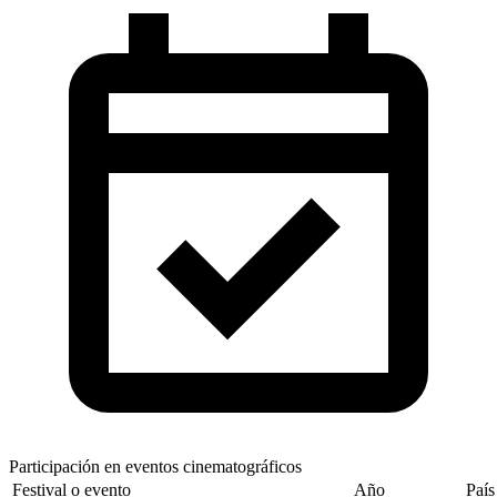
Participación en eventos cinematográficos
Festival o evento
Año
País