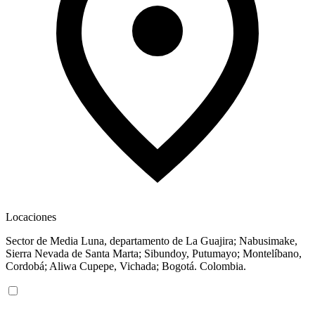
Locaciones
Sector de Media Luna, departamento de La Guajira; Nabusimake,
Sierra Nevada de Santa Marta; Sibundoy, Putumayo; Montelíbano,
Cordobá; Aliwa Cupepe, Vichada; Bogotá. Colombia.