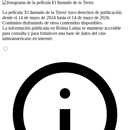
La película 'El llamado de la Tierra' tuvo derechos de publicación
desde el 14 de mayo de 2024 hasta el 14 de mayo de 2026.
Continúen disfrutando de otros contenidos disponibles.
La información publicada en Retina Latina se mantiene accesible
para consulta y para fortalecer una base de datos del cine
latinoamericano en internet.