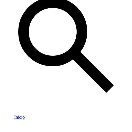
Inicio