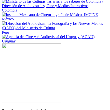
Colombia
México
Perú
Uruguay