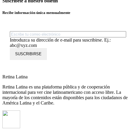
Suscríbete a nuestro boletín
Recibe información única mensualmente
Introduzca su dirección de e-mail para suscribirse. Ej.:
abc@xyz.com
SUSCRIBIRSE
Retina Latina
Retina Latina es una plataforma pública y de cooperación
internacional para ver cine latinoamericano con acceso libre. La
mayoría de los contenidos están disponibles para los ciudadanos de
América Latina y el Caribe.