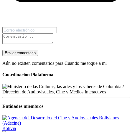
Enviar comentario
Aún no existen comentarios para Cuando me toque a mi
Coordinación Plataforma
Entidades miembros
Bolivia