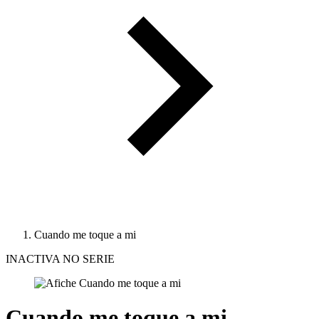
Cuando me toque a mi
INACTIVA NO SERIE
Cuando me toque a mi