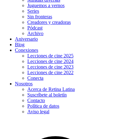
Juguemos a vernos
Series
Sin fronteras
Creadores y creadoras
Pódcast
Archivo
Aniversario
Blog
Conexiones
Lecciones de cine 2025
Lecciones de cine 2024
Lecciones de cine 2023
Lecciones de cine 2022
Conecta
Nosotros
Acerca de Retina Latina
Suscríbete al boletín
Contacto
Política de datos
Aviso legal