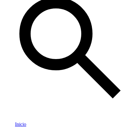
Inicio