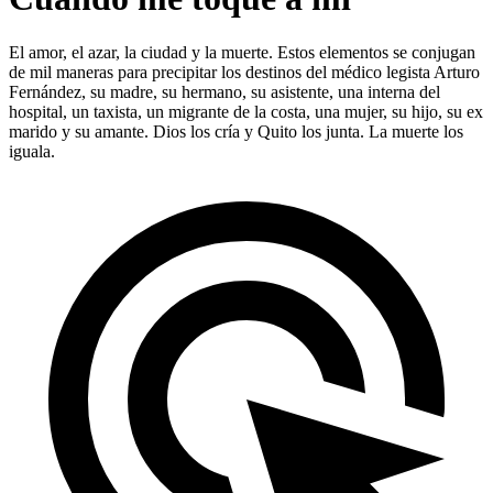
El amor, el azar, la ciudad y la muerte. Estos elementos se conjugan
de mil maneras para precipitar los destinos del médico legista Arturo
Fernández, su madre, su hermano, su asistente, una interna del
hospital, un taxista, un migrante de la costa, una mujer, su hijo, su ex
marido y su amante. Dios los cría y Quito los junta. La muerte los
iguala.