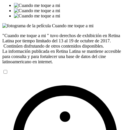
"Cuando me toque a mi " tuvo derechos de exhibición en Retina
Latina por tiempo limitado del 13 al 19 de octubre de 2017.
Continúen disfrutando de otros contenidos disponibles.
La información publicada en Retina Latina se mantiene accesible
para consulta y para fortalecer una base de datos del cine
latinoamericano en internet.