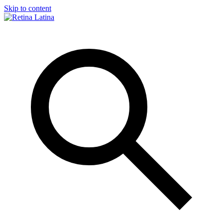
Skip to content