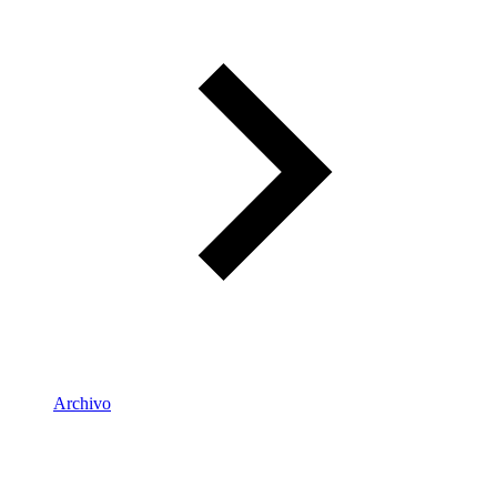
Archivo