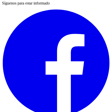
Síguenos para estar informado