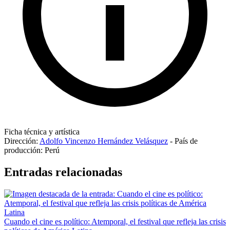
Ficha técnica y artística
Dirección:
Adolfo Vincenzo Hernández Velásquez
-
País de
producción:
Perú
Entradas relacionadas
Cuando el cine es político: Atemporal, el festival que refleja las crisis