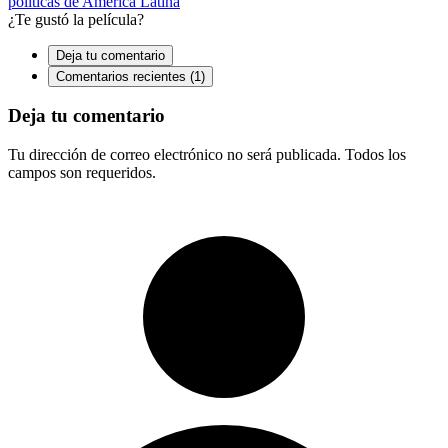
políticas de América Latina
¿Te gustó la película?
Deja tu comentario
Comentarios recientes (1)
Deja tu comentario
Tu dirección de correo electrónico no será publicada. Todos los
campos son requeridos.