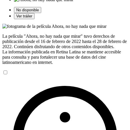
No disponible
Ver tráiler
La película "Ahora, no hay nada que mirar" tuvo derechos de
publicación desde el 16 de febrero de 2022 hasta el 28 de febrero de
2022. Continúen disfrutando de otros contenidos disponibles.
La información publicada en Retina Latina se mantiene accesible
para consulta y para fortalecer una base de datos del cine
latinoamericano en internet.