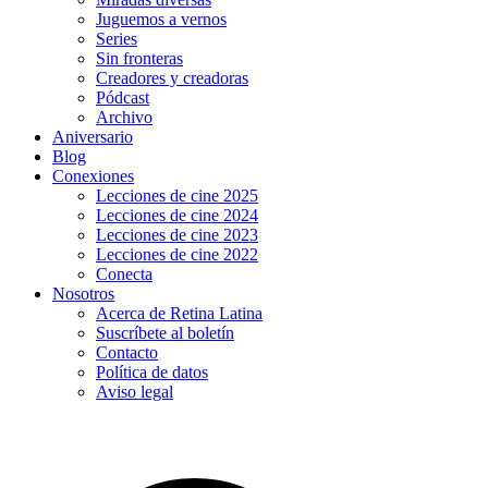
Juguemos a vernos
Series
Sin fronteras
Creadores y creadoras
Pódcast
Archivo
Aniversario
Blog
Conexiones
Lecciones de cine 2025
Lecciones de cine 2024
Lecciones de cine 2023
Lecciones de cine 2022
Conecta
Nosotros
Acerca de Retina Latina
Suscríbete al boletín
Contacto
Política de datos
Aviso legal