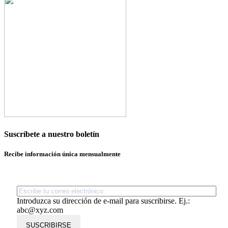
Suscríbete a nuestro boletín
Recibe información única mensualmente
Introduzca su dirección de e-mail para suscribirse. Ej.:
abc@xyz.com
SUSCRIBIRSE