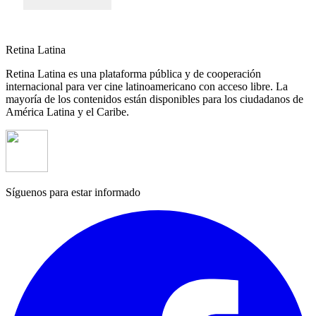
Retina Latina
Retina Latina es una plataforma pública y de cooperación
internacional para ver cine latinoamericano con acceso libre. La
mayoría de los contenidos están disponibles para los ciudadanos de
América Latina y el Caribe.
Síguenos para estar informado