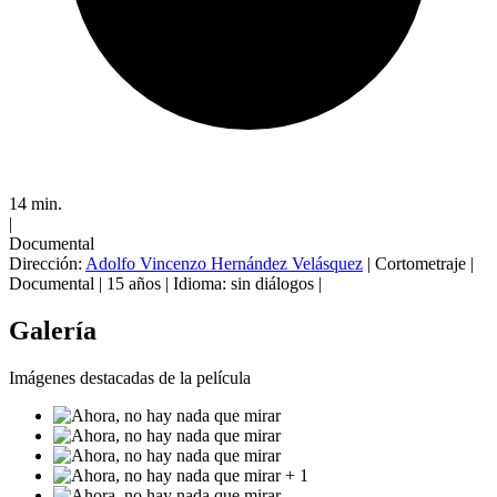
14 min.
|
Documental
Dirección:
Adolfo Vincenzo Hernández Velásquez
|
Cortometraje
|
Documental
|
15 años
|
Idioma: sin diálogos
|
Galería
Imágenes destacadas de la película
+ 1