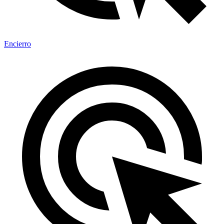
Encierro