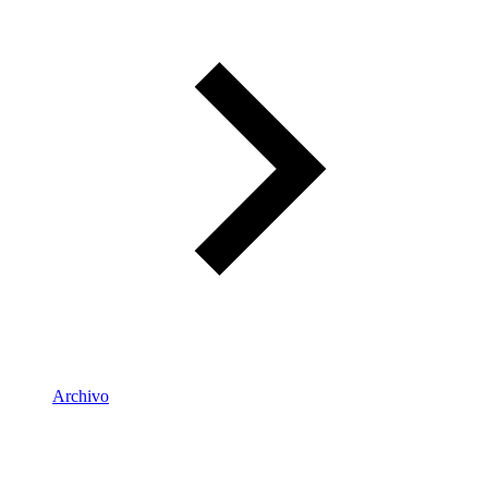
Archivo