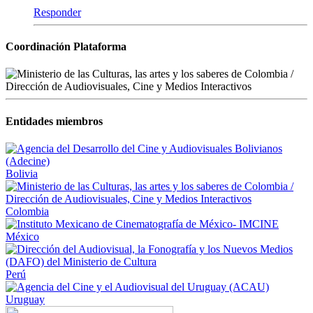
Responder
Coordinación Plataforma
Entidades miembros
Bolivia
Colombia
México
Perú
Uruguay