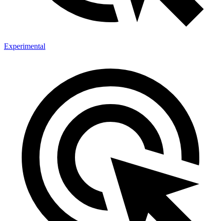
Experimental