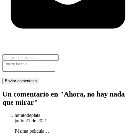
Enviar comentario
Un comentario en "
Ahora, no hay nada
que mirar
"
nitratodeplata
junio 21 de 2021
Pésima pelicula…