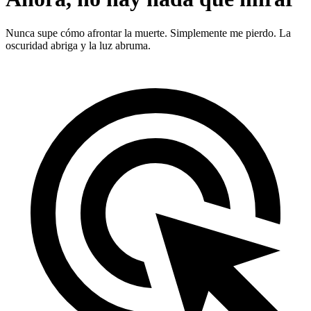
Nunca supe cómo afrontar la muerte. Simplemente me pierdo. La
oscuridad abriga y la luz abruma.