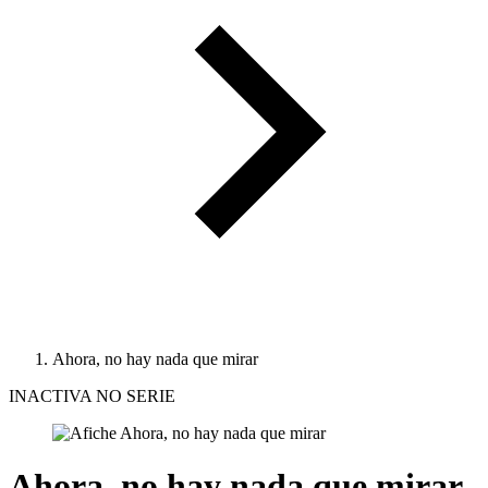
Ahora, no hay nada que mirar
INACTIVA NO SERIE
Ahora, no hay nada que mirar