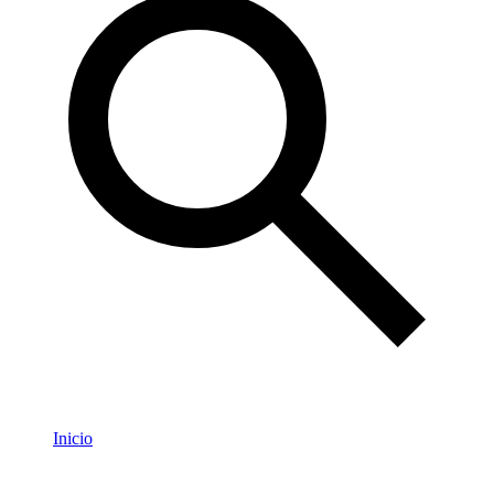
Inicio