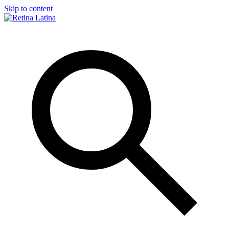
Skip to content