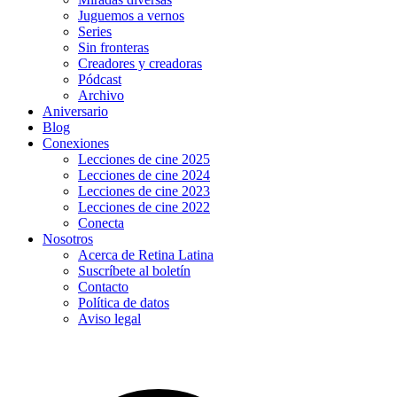
Juguemos a vernos
Series
Sin fronteras
Creadores y creadoras
Pódcast
Archivo
Aniversario
Blog
Conexiones
Lecciones de cine 2025
Lecciones de cine 2024
Lecciones de cine 2023
Lecciones de cine 2022
Conecta
Nosotros
Acerca de Retina Latina
Suscríbete al boletín
Contacto
Política de datos
Aviso legal