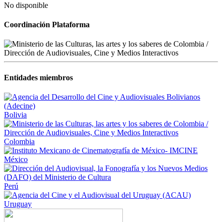
No disponible
Coordinación Plataforma
Entidades miembros
Bolivia
Colombia
México
Perú
Uruguay