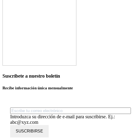
Suscríbete a nuestro boletín
Recibe información única mensualmente
Introduzca su dirección de e-mail para suscribirse. Ej.:
abc@xyz.com
SUSCRIBIRSE