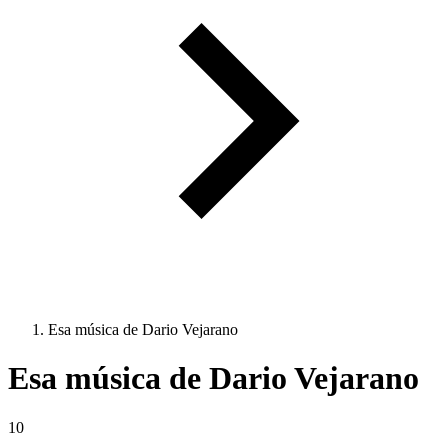
Esa música de Dario Vejarano
Esa música de Dario Vejarano
10