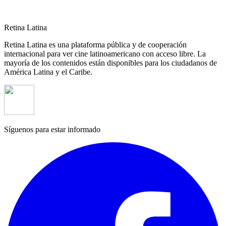
Retina Latina
Retina Latina es una plataforma pública y de cooperación
internacional para ver cine latinoamericano con acceso libre. La
mayoría de los contenidos están disponibles para los ciudadanos de
América Latina y el Caribe.
Síguenos para estar informado