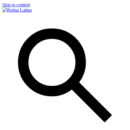
Skip to content