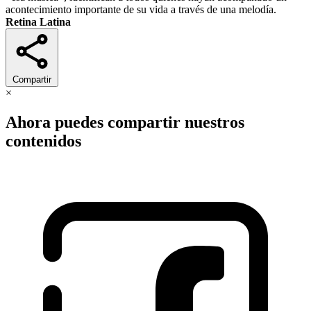
acontecimiento importante de su vida a través de una melodía.
Retina Latina
Compartir
×
Ahora puedes compartir nuestros
contenidos