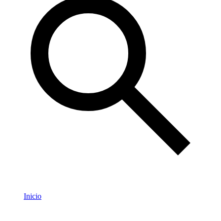
Inicio