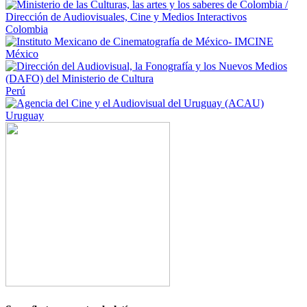
Colombia
México
Perú
Uruguay