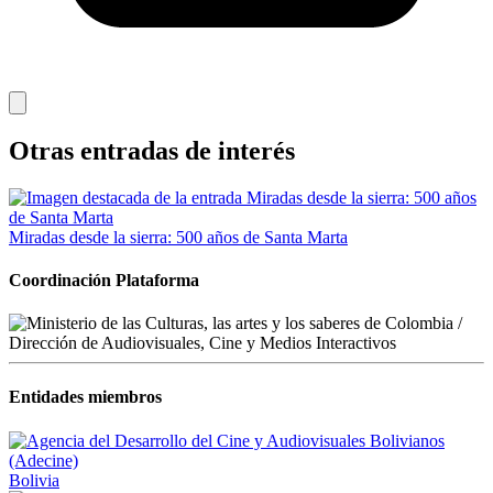
Otras entradas de interés
Miradas desde la sierra: 500 años de Santa Marta
Coordinación Plataforma
Entidades miembros
Bolivia