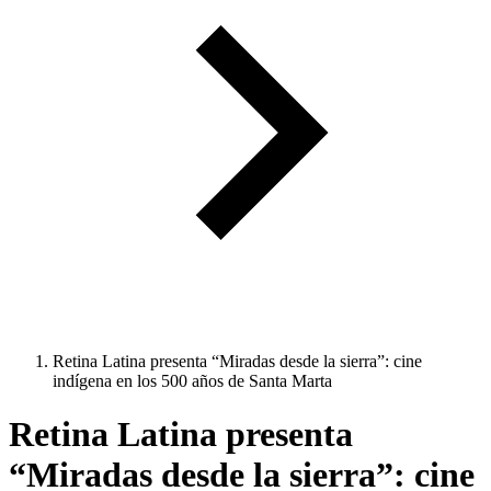
Retina Latina presenta “Miradas desde la sierra”: cine
indígena en los 500 años de Santa Marta
Retina Latina presenta
“Miradas desde la sierra”: cine