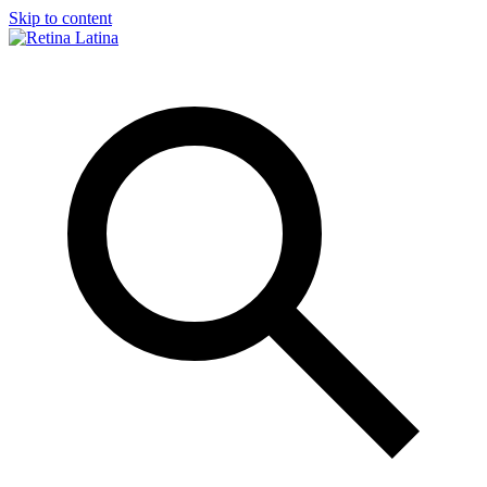
Skip to content