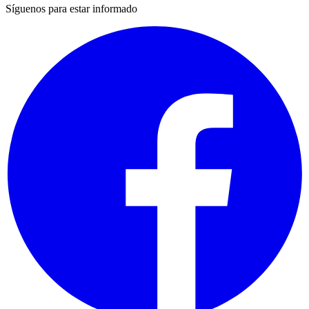
Síguenos para estar informado