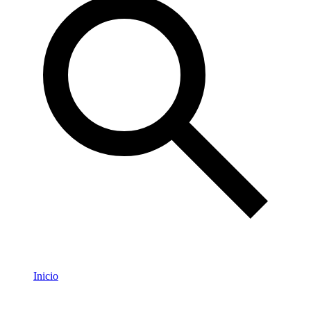
Inicio