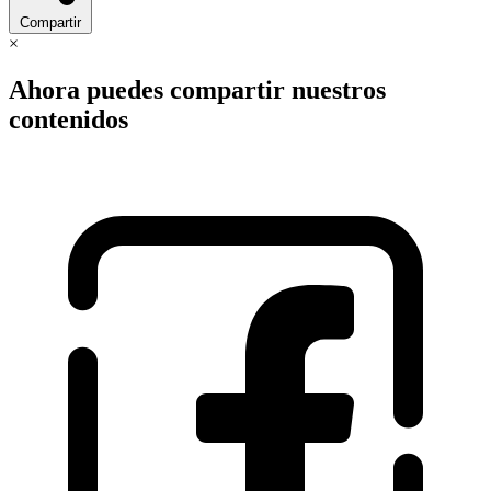
Compartir
×
Ahora puedes compartir nuestros
contenidos