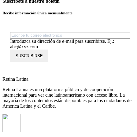
Suscríbete a nuestro boletín
Recibe información única mensualmente
Introduzca su dirección de e-mail para suscribirse. Ej.:
abc@xyz.com
SUSCRIBIRSE
Retina Latina
Retina Latina es una plataforma pública y de cooperación
internacional para ver cine latinoamericano con acceso libre. La
mayoría de los contenidos están disponibles para los ciudadanos de
América Latina y el Caribe.