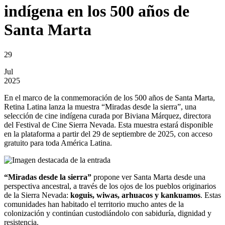
indígena en los 500 años de
Santa Marta
29
Jul
2025
En el marco de la conmemoración de los 500 años de Santa Marta,
Retina Latina lanza la muestra “Miradas desde la sierra”, una
selección de cine indígena curada por Biviana Márquez, directora
del Festival de Cine Sierra Nevada. Esta muestra estará disponible
en la plataforma a partir del 29 de septiembre de 2025, con acceso
gratuito para toda América Latina.
“Miradas desde la sierra”
propone ver Santa Marta desde una
perspectiva ancestral, a través de los ojos de los pueblos originarios
de la Sierra Nevada:
koguis, wiwas, arhuacos y kankuamos
. Estas
comunidades han habitado el territorio mucho antes de la
colonización y continúan custodiándolo con sabiduría, dignidad y
resistencia.