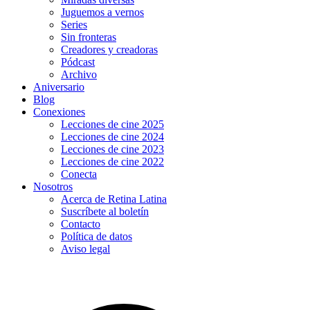
Juguemos a vernos
Series
Sin fronteras
Creadores y creadoras
Pódcast
Archivo
Aniversario
Blog
Conexiones
Lecciones de cine 2025
Lecciones de cine 2024
Lecciones de cine 2023
Lecciones de cine 2022
Conecta
Nosotros
Acerca de Retina Latina
Suscríbete al boletín
Contacto
Política de datos
Aviso legal