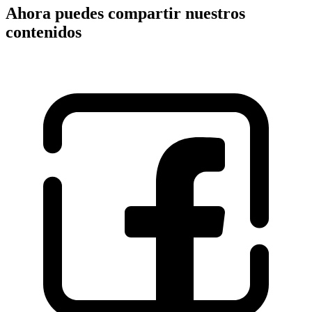
Ahora puedes compartir nuestros
contenidos