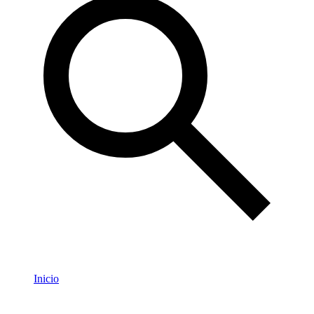
Inicio