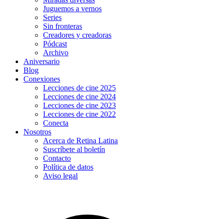
Juguemos a vernos
Series
Sin fronteras
Creadores y creadoras
Pódcast
Archivo
Aniversario
Blog
Conexiones
Lecciones de cine 2025
Lecciones de cine 2024
Lecciones de cine 2023
Lecciones de cine 2022
Conecta
Nosotros
Acerca de Retina Latina
Suscríbete al boletín
Contacto
Política de datos
Aviso legal