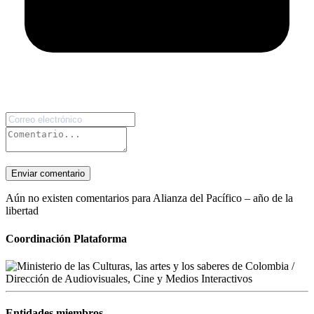
Enviar comentario
Aún no existen comentarios para Alianza del Pacífico – año de la
libertad
Coordinación Plataforma
Entidades miembros