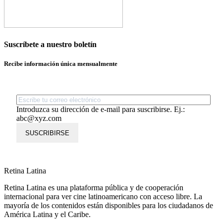
Suscríbete a nuestro boletín
Recibe información única mensualmente
Introduzca su dirección de e-mail para suscribirse. Ej.:
abc@xyz.com
SUSCRIBIRSE
Retina Latina
Retina Latina es una plataforma pública y de cooperación
internacional para ver cine latinoamericano con acceso libre. La
mayoría de los contenidos están disponibles para los ciudadanos de
América Latina y el Caribe.