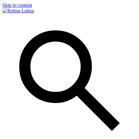
Skip to content