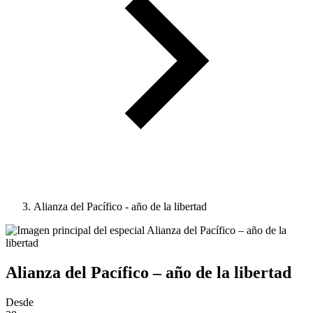
Alianza del Pacífico - año de la libertad
Alianza del Pacífico – año de la libertad
Desde