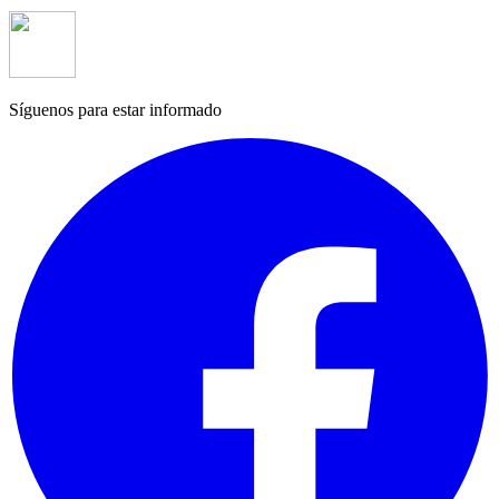
Síguenos para estar informado