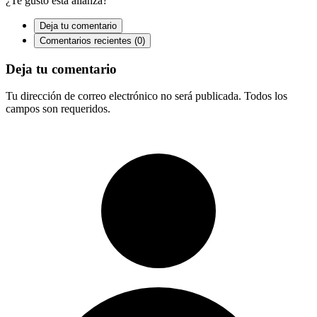
¿Te gustó esta alianza?
Deja tu comentario
Comentarios recientes (0)
Deja tu comentario
Tu dirección de correo electrónico no será publicada. Todos los
campos son requeridos.