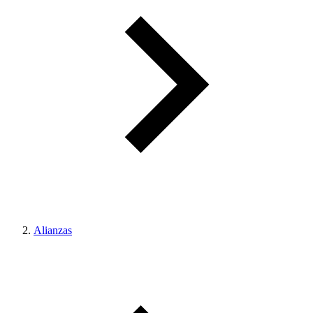
Alianzas