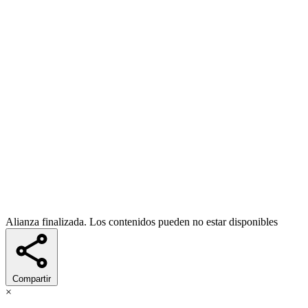
Alianza finalizada. Los contenidos pueden no estar disponibles
Compartir
×