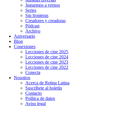
Juguemos a vernos
Series
Sin fronteras
Creadores y creadoras
Pódcast
Archivo
Aniversario
Blog
Conexiones
Lecciones de cine 2025
Lecciones de cine 2024
Lecciones de cine 2023
Lecciones de cine 2022
Conecta
Nosotros
Acerca de Retina Latina
Suscríbete al boletín
Contacto
Política de datos
Aviso legal