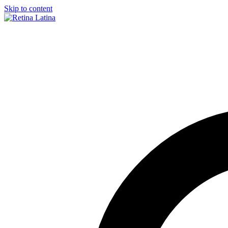
Skip to content