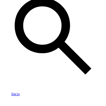
Inicio