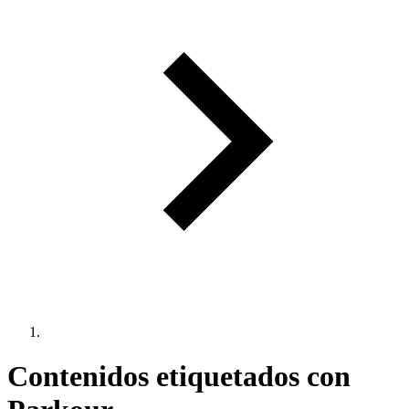
Contenidos etiquetados con