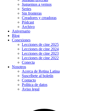
Juguemos a vernos
Series
Sin fronteras
Creadores y creadoras
Pódcast
Archivo
Aniversario
Blog
Conexiones
Lecciones de cine 2025
Lecciones de cine 2024
Lecciones de cine 2023
Lecciones de cine 2022
Conecta
Nosotros
Acerca de Retina Latina
Suscríbete al boletín
Contacto
Política de datos
Aviso legal