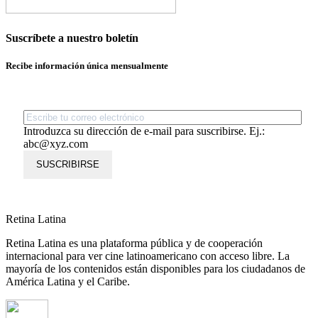
Suscríbete a nuestro boletín
Recibe información única mensualmente
Introduzca su dirección de e-mail para suscribirse. Ej.:
abc@xyz.com
SUSCRIBIRSE
Retina Latina
Retina Latina es una plataforma pública y de cooperación
internacional para ver cine latinoamericano con acceso libre. La
mayoría de los contenidos están disponibles para los ciudadanos de
América Latina y el Caribe.