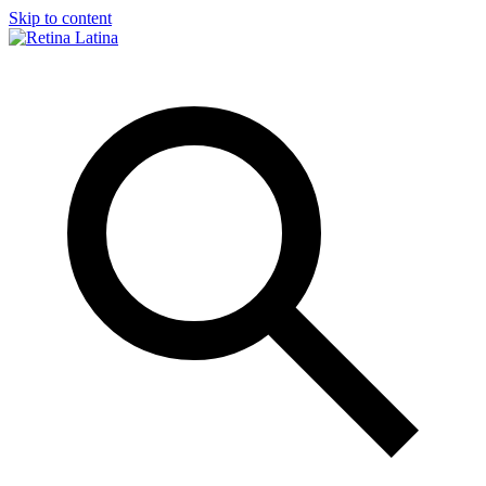
Skip to content