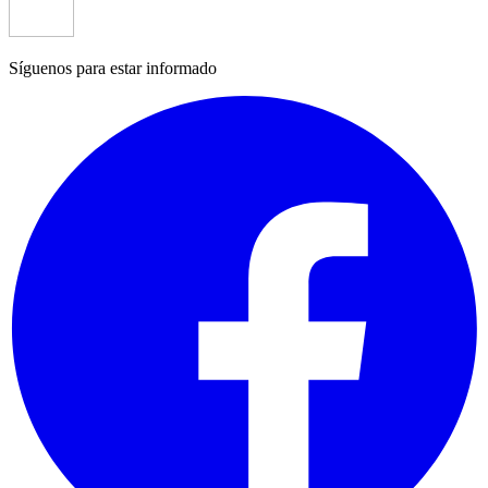
Síguenos para estar informado