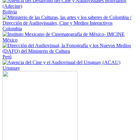
Bolivia
Colombia
México
Perú
Uruguay