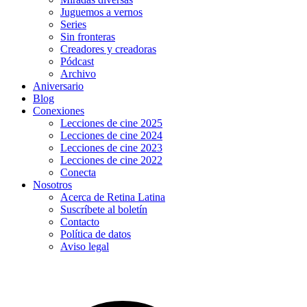
Juguemos a vernos
Series
Sin fronteras
Creadores y creadoras
Pódcast
Archivo
Aniversario
Blog
Conexiones
Lecciones de cine 2025
Lecciones de cine 2024
Lecciones de cine 2023
Lecciones de cine 2022
Conecta
Nosotros
Acerca de Retina Latina
Suscríbete al boletín
Contacto
Política de datos
Aviso legal