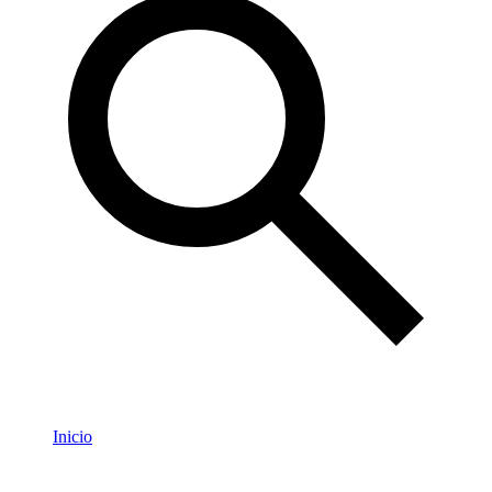
Inicio