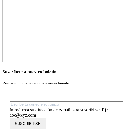
Suscríbete a nuestro boletín
Recibe información única mensualmente
Introduzca su dirección de e-mail para suscribirse. Ej.:
abc@xyz.com
SUSCRIBIRSE