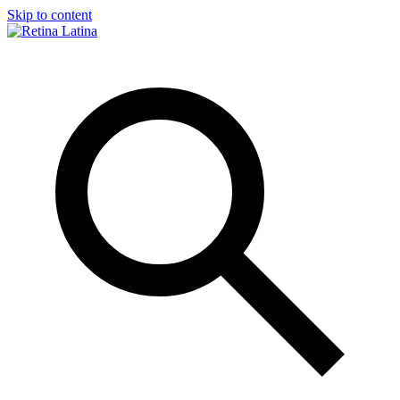
Skip to content