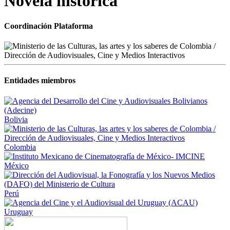
Novela histórica
Coordinación Plataforma
Entidades miembros
Bolivia
Colombia
México
Perú
Uruguay