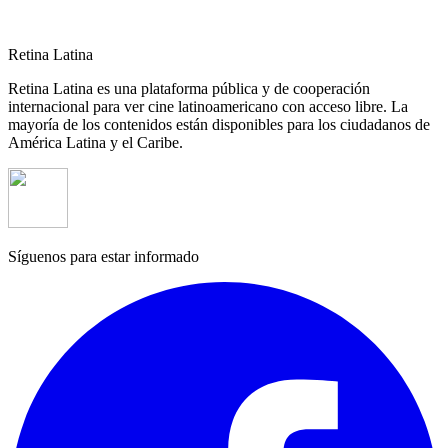
Retina Latina
Retina Latina es una plataforma pública y de cooperación
internacional para ver cine latinoamericano con acceso libre. La
mayoría de los contenidos están disponibles para los ciudadanos de
América Latina y el Caribe.
Síguenos para estar informado