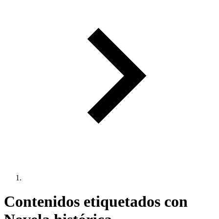
Contenidos etiquetados con