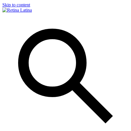
Skip to content