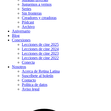
Juguemos a vernos
Series
Sin fronteras
Creadores y creadoras
Pódcast
Archivo
Aniversario
Blog
Conexiones
Lecciones de cine 2025
Lecciones de cine 2024
Lecciones de cine 2023
Lecciones de cine 2022
Conecta
Nosotros
Acerca de Retina Latina
Suscríbete al boletín
Contacto
Política de datos
Aviso legal