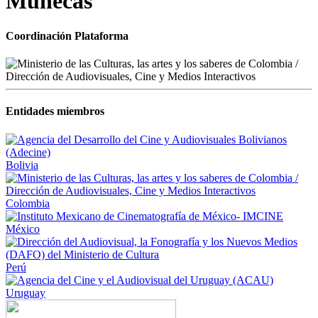
Muñecas
Coordinación Plataforma
Entidades miembros
Bolivia
Colombia
México
Perú
Uruguay