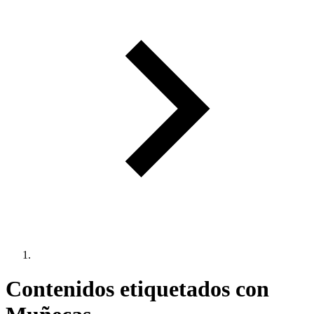
Contenidos etiquetados con