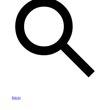
Inicio