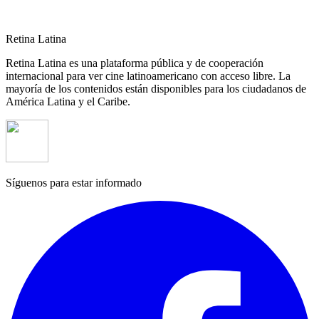
Retina Latina
Retina Latina es una plataforma pública y de cooperación
internacional para ver cine latinoamericano con acceso libre. La
mayoría de los contenidos están disponibles para los ciudadanos de
América Latina y el Caribe.
Síguenos para estar informado