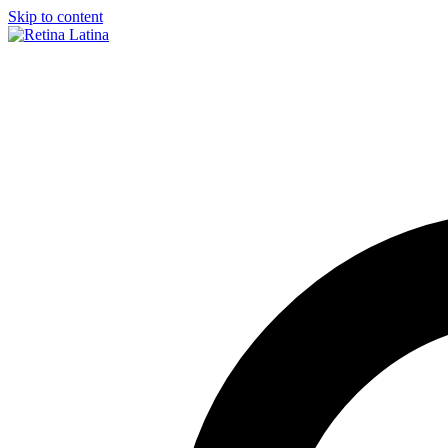
Skip to content