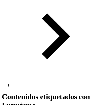
Contenidos etiquetados con