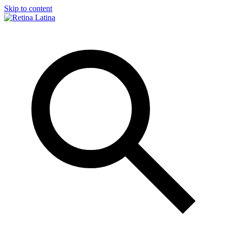
Skip to content