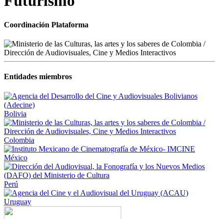
Futurismo
Coordinación Plataforma
Entidades miembros
Bolivia
Colombia
México
Perú
Uruguay