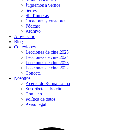
Juguemos a vernos
Series
Sin fronteras
Creadores y creadoras
Pódcast
Archivo
Aniversario
Blog
Conexiones
Lecciones de cine 2025
Lecciones de cine 2024
Lecciones de cine 2023
Lecciones de cine 2022
Conecta
Nosotros
Acerca de Retina Latina
Suscríbete al boletín
Contacto
Política de datos
Aviso legal