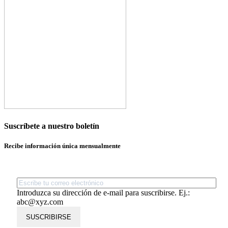
Suscríbete a nuestro boletín
Recibe información única mensualmente
Introduzca su dirección de e-mail para suscribirse. Ej.:
abc@xyz.com
SUSCRIBIRSE