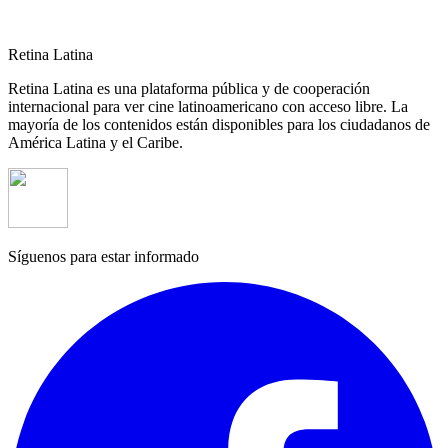
Retina Latina
Retina Latina es una plataforma pública y de cooperación
internacional para ver cine latinoamericano con acceso libre. La
mayoría de los contenidos están disponibles para los ciudadanos de
América Latina y el Caribe.
Síguenos para estar informado