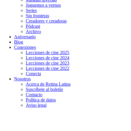
Juguemos a vernos
Series
Sin fronteras
Creadores y creadoras
Pódcast
Archivo
Aniversario
Blog
Conexiones
Lecciones de cine 2025
Lecciones de cine 2024
Lecciones de cine 2023
Lecciones de cine 2022
Conecta
Nosotros
Acerca de Retina Latina
Suscríbete al boletín
Contacto
Política de datos
Aviso legal