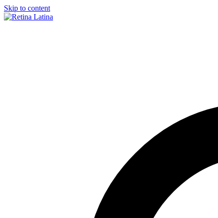
Skip to content