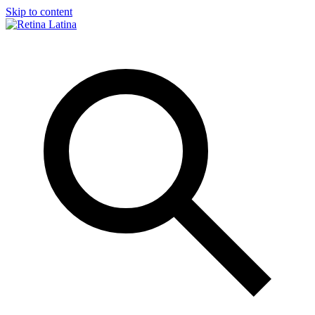
Skip to content