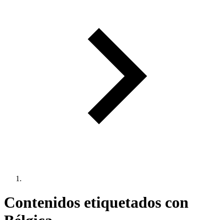
Contenidos etiquetados con