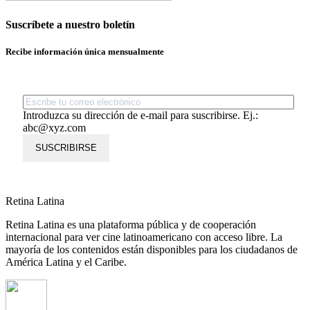
Suscríbete a nuestro boletín
Recibe información única mensualmente
Introduzca su dirección de e-mail para suscribirse. Ej.:
abc@xyz.com
SUSCRIBIRSE
Retina Latina
Retina Latina es una plataforma pública y de cooperación
internacional para ver cine latinoamericano con acceso libre. La
mayoría de los contenidos están disponibles para los ciudadanos de
América Latina y el Caribe.