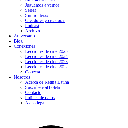
Juguemos a vernos
Series
Sin fronteras
Creadores y creadoras
Pódcast
Archivo
Aniversario
Blog
Conexiones
Lecciones de cine 2025
Lecciones de cine 2024
Lecciones de cine 2023
Lecciones de cine 2022
Conecta
Nosotros
Acerca de Retina Latina
Suscríbete al boletín
Contacto
Política de datos
Aviso legal