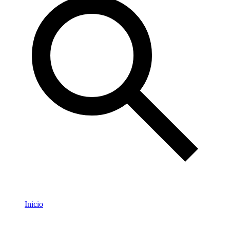
Inicio