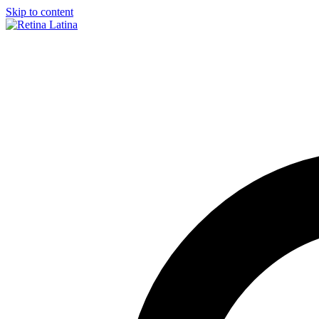
Skip to content