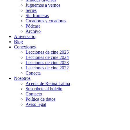
Juguemos a vernos
Series
Sin fronteras
Creadores y creadoras
Pódcast
Archivo
Aniversario
Blog
Conexiones
Lecciones de cine 2025
Lecciones de cine 2024
Lecciones de cine 2023
Lecciones de cine 2022
Conecta
Nosotros
Acerca de Retina Latina
Suscríbete al boletín
Contacto
Política de datos
Aviso legal