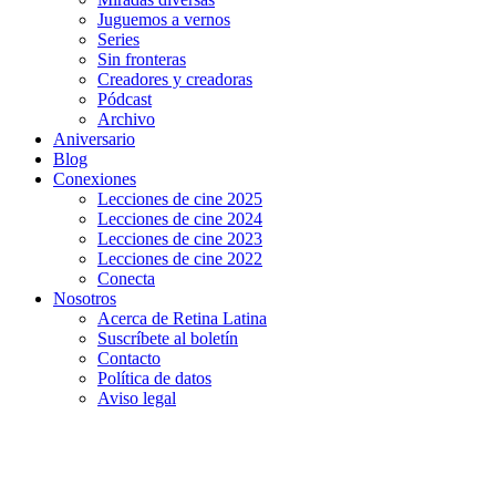
Juguemos a vernos
Series
Sin fronteras
Creadores y creadoras
Pódcast
Archivo
Aniversario
Blog
Conexiones
Lecciones de cine 2025
Lecciones de cine 2024
Lecciones de cine 2023
Lecciones de cine 2022
Conecta
Nosotros
Acerca de Retina Latina
Suscríbete al boletín
Contacto
Política de datos
Aviso legal