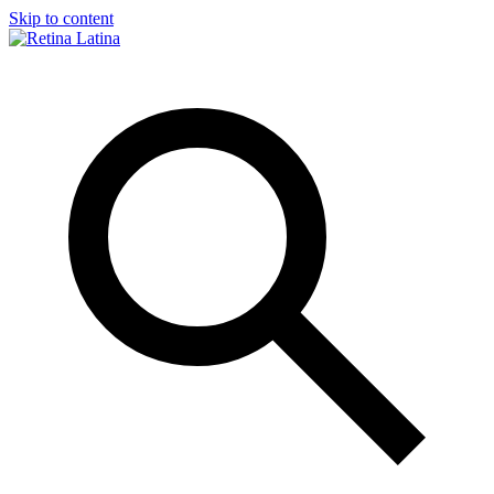
Skip to content