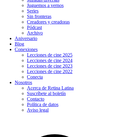
Juguemos a vernos
Series
Sin fronteras
Creadores y creadoras
Pódcast
Archivo
Aniversario
Blog
Conexiones
Lecciones de cine 2025
Lecciones de cine 2024
Lecciones de cine 2023
Lecciones de cine 2022
Conecta
Nosotros
Acerca de Retina Latina
Suscríbete al boletín
Contacto
Política de datos
Aviso legal