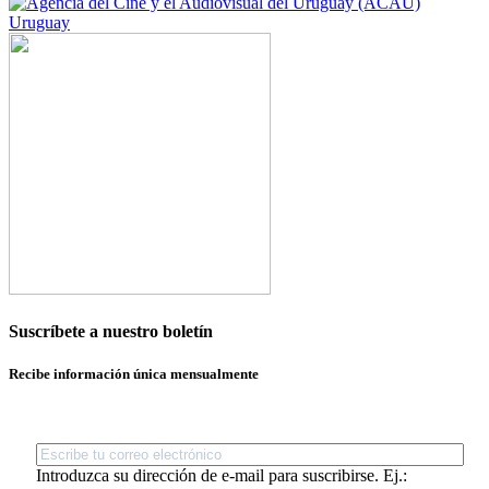
Uruguay
Suscríbete a nuestro boletín
Recibe información única mensualmente
Introduzca su dirección de e-mail para suscribirse. Ej.: