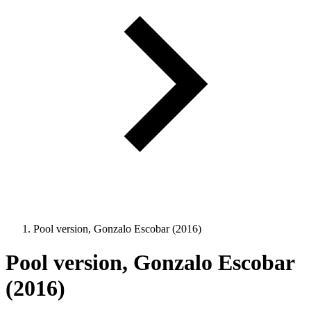
Pool version, Gonzalo Escobar (2016)
Pool version, Gonzalo Escobar
(2016)