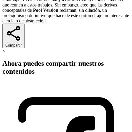
que reúnen a estos trabajos. Sin embargo, creo que las derivas
conceptuales de
Pool Version
reclaman, sin dilación, un
protagonismo definitivo que hace de este cortometraje un interesante
ejercicio de abstracción.
Compartir
×
Ahora puedes compartir nuestros
contenidos