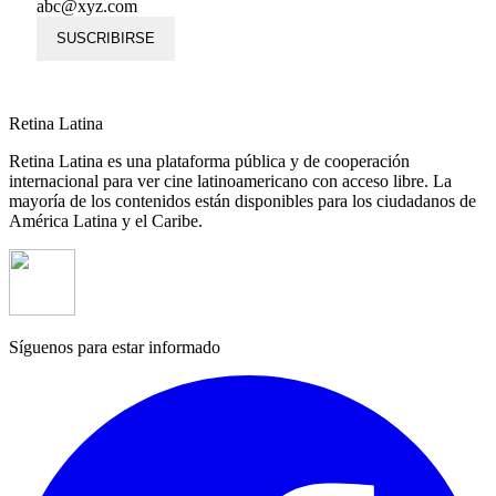
abc@xyz.com
SUSCRIBIRSE
Retina Latina
Retina Latina es una plataforma pública y de cooperación
internacional para ver cine latinoamericano con acceso libre. La
mayoría de los contenidos están disponibles para los ciudadanos de
América Latina y el Caribe.
Síguenos para estar informado