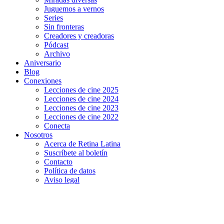
Juguemos a vernos
Series
Sin fronteras
Creadores y creadoras
Pódcast
Archivo
Aniversario
Blog
Conexiones
Lecciones de cine 2025
Lecciones de cine 2024
Lecciones de cine 2023
Lecciones de cine 2022
Conecta
Nosotros
Acerca de Retina Latina
Suscríbete al boletín
Contacto
Política de datos
Aviso legal