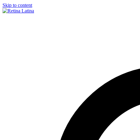
Skip to content